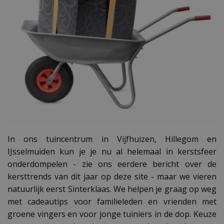
In ons tuincentrum in Vijfhuizen, Hillegom en
IJsselmuiden kun je je nu al helemaal in kerstsfeer
onderdompelen - zie ons eerdere bericht over de
kersttrends van dit jaar op deze site - maar we vieren
natuurlijk eerst Sinterklaas. We helpen je graag op weg
met cadeautips voor familieleden en vrienden met
groene vingers en voor jonge tuiniers in de dop. Keuze