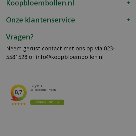
Koopbloembollen.nl
Onze klantenservice
Vragen?
Neem gerust contact met ons op via
023-
5581528
of
info@koopbloembollen.nl