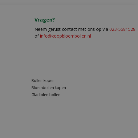
Vragen?
Neem gerust contact met ons op via
023-5581528
of
info@koopbloembollen.nl
Bollen kopen
Bloembollen kopen
Gladiolen bollen