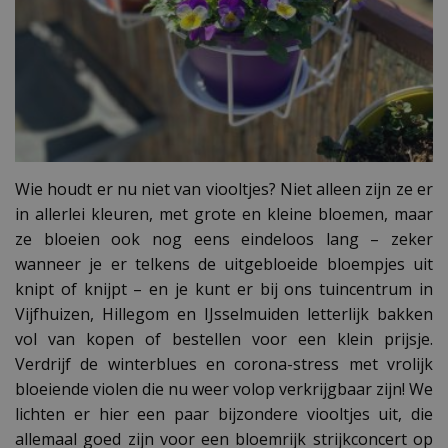
Wie houdt er nu niet van viooltjes? Niet alleen zijn ze er
in allerlei kleuren, met grote en kleine bloemen, maar
ze bloeien ook nog eens eindeloos lang – zeker
wanneer je er telkens de uitgebloeide bloempjes uit
knipt of knijpt – en je kunt er bij ons tuincentrum in
Vijfhuizen, Hillegom en IJsselmuiden letterlijk bakken
vol van kopen of bestellen voor een klein prijsje.
Verdrijf de winterblues en corona-stress met vrolijk
bloeiende violen die nu weer volop verkrijgbaar zijn! We
lichten er hier een paar bijzondere viooltjes uit, die
allemaal goed zijn voor een bloemrijk strijkconcert op