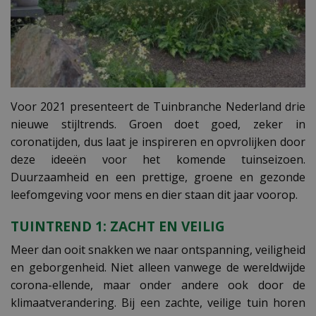
Voor 2021 presenteert de Tuinbranche Nederland drie
nieuwe stijltrends. Groen doet goed, zeker in
coronatijden, dus laat je inspireren en opvrolijken door
deze ideeën voor het komende tuinseizoen.
Duurzaamheid en een prettige, groene en gezonde
leefomgeving voor mens en dier staan dit jaar voorop.
TUINTREND 1: ZACHT EN VEILIG
Meer dan ooit snakken we naar ontspanning, veiligheid
en geborgenheid. Niet alleen vanwege de wereldwijde
corona-ellende, maar onder andere ook door de
klimaatverandering. Bij een zachte, veilige tuin horen