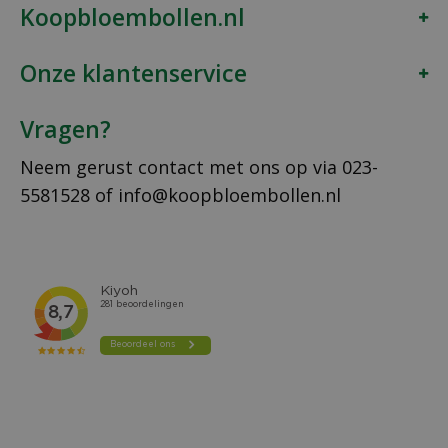
Koopbloembollen.nl
Onze klantenservice
Vragen?
Neem gerust contact met ons op via
023-
5581528
of
info@koopbloembollen.nl