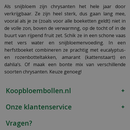
Als snijbloem zijn chrysanten het hele jaar door
verkrijgbaar. Ze zijn heel sterk, dus gaan lang mee,
vooral als je ze (zoals voor alle boeketten geldt) niet in
de volle zon, boven de verwarmng, op de tocht of in de
buurt van rijpend fruit zet. Schik ze in een schone vaas
met vers water en snijbloemenvoeding. In een
herfstboeket combineren ze prachtig met eucalyptus-
en rozenbotteltakken, amarant (kattenstaart) en
dahlia’s. Of maak een bonte mix van verschillende
soorten chrysanten. Keuze genoeg!
Koopbloembollen.nl
Onze klantenservice
Vragen?