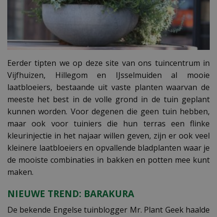
Eerder tipten we op deze site van ons tuincentrum in
Vijfhuizen, Hillegom en IJsselmuiden al mooie
laatbloeiers, bestaande uit vaste planten waarvan de
meeste het best in de volle grond in de tuin geplant
kunnen worden. Voor degenen die geen tuin hebben,
maar ook voor tuiniers die hun terras een flinke
kleurinjectie in het najaar willen geven, zijn er ook veel
kleinere laatbloeiers en opvallende bladplanten waar je
de mooiste combinaties in bakken en potten mee kunt
maken.
NIEUWE TREND: BARAKURA
De bekende Engelse tuinblogger Mr. Plant Geek haalde