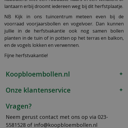
lantaarn erbij droomt iedereen weg bij dit herfstplaatje.
NB Kijk in ons tuincentrum meteen even bij de
voorraad voorjaarsbollen en vogelvoer. Dan kunnen
jullie in de herfstvakantie ook nog samen bollen
planten in de tuin of in potten op het terras en balkon,
en de vogels lokken en verwennen.
Fijne herfstvakantie!
Koopbloembollen.nl
Onze klantenservice
Vragen?
Neem gerust contact met ons op via
023-
5581528
of
info@koopbloembollen.nl