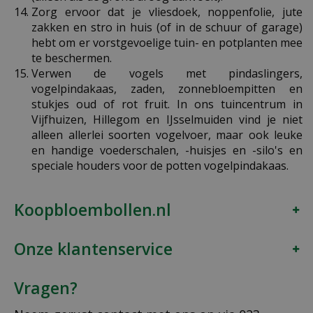
Zorg ervoor dat je vliesdoek, noppenfolie, jute
zakken en stro in huis (of in de schuur of garage)
hebt om er vorstgevoelige tuin- en potplanten mee
te beschermen.
Verwen de vogels met pindaslingers,
vogelpindakaas, zaden, zonnebloempitten en
stukjes oud of rot fruit. In ons tuincentrum in
Vijfhuizen, Hillegom en IJsselmuiden vind je niet
alleen allerlei soorten vogelvoer, maar ook leuke
en handige voederschalen, -huisjes en -silo's en
speciale houders voor de potten vogelpindakaas.
Koopbloembollen.nl
Onze klantenservice
Vragen?