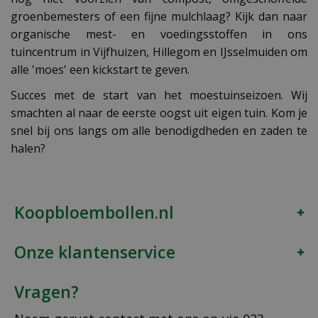
groenbemesters of een fijne mulchlaag? Kijk dan naar
organische mest- en voedingsstoffen in ons
tuincentrum in Vijfhuizen, Hillegom en IJsselmuiden om
alle 'moes' een kickstart te geven.
Succes met de start van het moestuinseizoen. Wij
smachten al naar de eerste oogst uit eigen tuin. Kom je
snel bij ons langs om alle benodigdheden en zaden te
halen?
Koopbloembollen.nl
Onze klantenservice
Vragen?