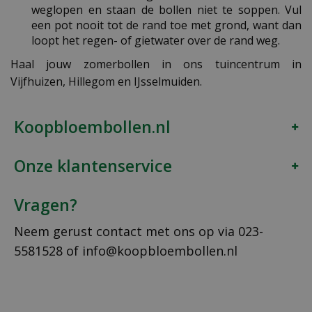
weglopen en staan de bollen niet te soppen. Vul
een pot nooit tot de rand toe met grond, want dan
loopt het regen- of gietwater over de rand weg.
Haal jouw zomerbollen in ons tuincentrum in
Vijfhuizen, Hillegom en IJsselmuiden.
Koopbloembollen.nl
Onze klantenservice
Vragen?
Neem gerust contact met ons op via
023-
5581528
of
info@koopbloembollen.nl