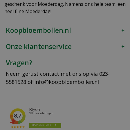
geschenk voor Moederdag. Namens ons hele team: een
heel fijne Moederdag!
Koopbloembollen.nl
Onze klantenservice
Vragen?
Neem gerust contact met ons op via
023-
5581528
of
info@koopbloembollen.nl