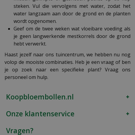
steken. Vul die vervolgens met water, zodat het
water langzaam aan door de grond en de planten
wordt opgenomen.
Geef om de twee weken wat vloeibare voeding als
je geen langwerkende mestkorrels door de grond
hebt verwerkt.
Haast jezelf naar ons tuincentrum, we hebben nu nog
volop de mooiste combinaties. Heb je een vraag of ben
je op zoek naar een specifieke plant? Vraag ons
personeel om hulp.
Koopbloembollen.nl
Onze klantenservice
Vragen?