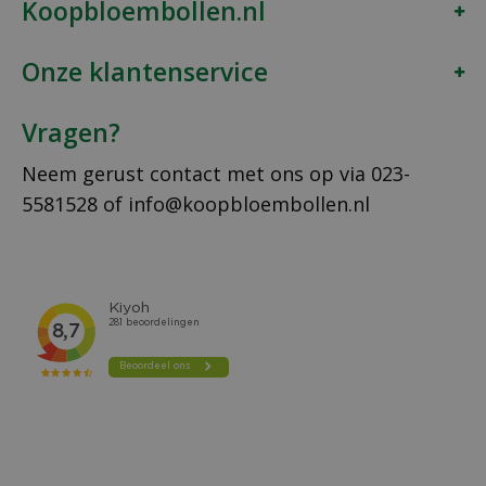
Koopbloembollen.nl
Onze klantenservice
Vragen?
Neem gerust contact met ons op via
023-
5581528
of
info@koopbloembollen.nl