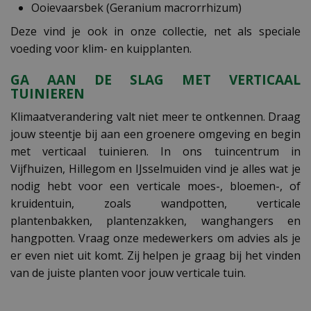
Ooievaarsbek (Geranium macrorrhizum)
Deze vind je ook in onze collectie, net als speciale
voeding voor klim- en kuipplanten.
GA AAN DE SLAG MET VERTICAAL
TUINIEREN
Klimaatverandering valt niet meer te ontkennen. Draag
jouw steentje bij aan een groenere omgeving en begin
met verticaal tuinieren. In ons tuincentrum in
Vijfhuizen, Hillegom en IJsselmuiden vind je alles wat je
nodig hebt voor een verticale moes-, bloemen-, of
kruidentuin, zoals wandpotten, verticale
plantenbakken, plantenzakken, wanghangers en
hangpotten. Vraag onze medewerkers om advies als je
er even niet uit komt. Zij helpen je graag bij het vinden
van de juiste planten voor jouw verticale tuin.