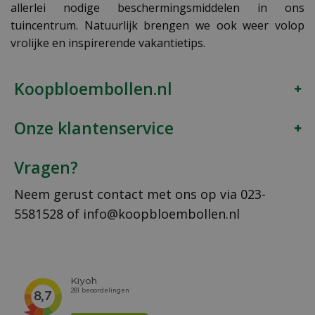
allerlei nodige beschermingsmiddelen in ons
tuincentrum. Natuurlijk brengen we ook weer volop
vrolijke en inspirerende vakantietips.
Koopbloembollen.nl
Onze klantenservice
Vragen?
Neem gerust contact met ons op via
023-
5581528
of
info@koopbloembollen.nl