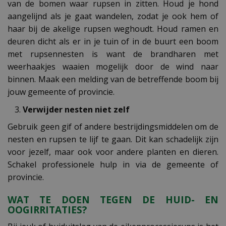
van de bomen waar rupsen in zitten. Houd je hond
aangelijnd als je gaat wandelen, zodat je ook hem of
haar bij de akelige rupsen weghoudt. Houd ramen en
deuren dicht als er in je tuin of in de buurt een boom
met rupsennesten is want de brandharen met
weerhaakjes waaien mogelijk door de wind naar
binnen. Maak een melding van de betreffende boom bij
jouw gemeente of provincie.
Verwijder nesten niet zelf
Gebruik geen gif of andere bestrijdingsmiddelen om de
nesten en rupsen te lijf te gaan. Dit kan schadelijk zijn
voor jezelf, maar ook voor andere planten en dieren.
Schakel professionele hulp in via de gemeente of
provincie.
WAT TE DOEN TEGEN DE HUID- EN
OOGIRRITATIES?