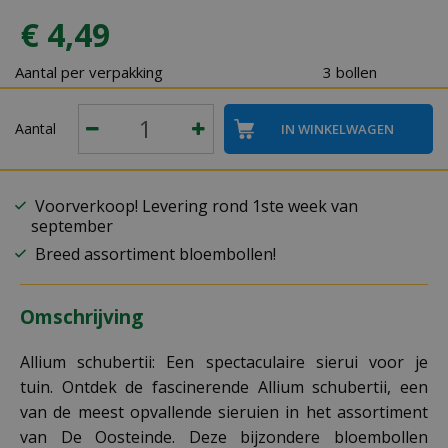
€
4
,
49
Aantal per verpakking
3 bollen
Aantal
Voorverkoop! Levering rond 1ste week van
september
Breed assortiment bloembollen!
Omschrijving
Allium schubertii: Een spectaculaire sierui voor je
tuin. Ontdek de fascinerende Allium schubertii, een
van de meest opvallende sieruien in het assortiment
van De Oosteinde. Deze bijzondere bloembollen