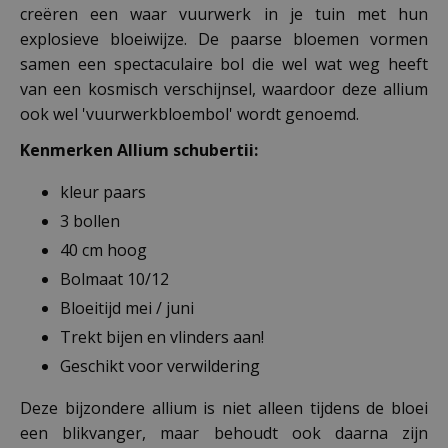
creëren een waar vuurwerk in je tuin met hun
explosieve bloeiwijze. De paarse bloemen vormen
samen een spectaculaire bol die wel wat weg heeft
van een kosmisch verschijnsel, waardoor deze allium
ook wel 'vuurwerkbloembol' wordt genoemd.
Kenmerken Allium schubertii:
kleur paars
3 bollen
40 cm hoog
Bolmaat 10/12
Bloeitijd mei / juni
Trekt bijen en vlinders aan!
Geschikt voor verwildering
Deze bijzondere allium is niet alleen tijdens de bloei
een blikvanger, maar behoudt ook daarna zijn