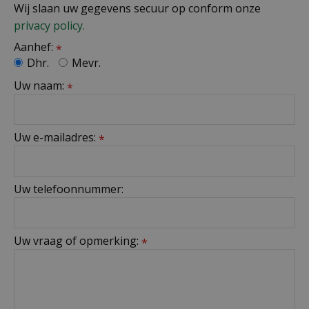
Wij slaan uw gegevens secuur op conform onze
privacy policy.
Aanhef:
*
Dhr.
Mevr.
Uw naam:
*
Uw e-mailadres:
*
Uw telefoonnummer:
Uw vraag of opmerking:
*