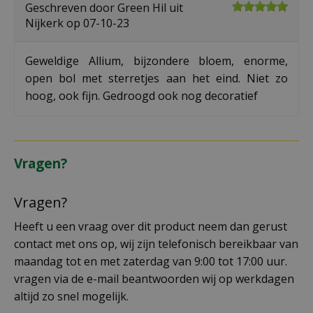
Geschreven door
Green Hil
uit
Nijkerk op
07-10-23
Geweldige Allium, bijzondere bloem, enorme,
open bol met sterretjes aan het eind. Niet zo
hoog, ook fijn. Gedroogd ook nog decoratief
Vragen?
Vragen?
Heeft u een vraag over dit product neem dan gerust
contact met ons op, wij zijn telefonisch bereikbaar van
maandag tot en met zaterdag van 9:00 tot 17:00 uur.
vragen via de e-mail beantwoorden wij op werkdagen
altijd zo snel mogelijk.