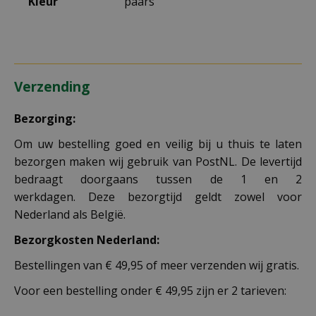
Kleur
paars
Verzending
Bezorging:
Om uw bestelling goed en veilig bij u thuis te laten
bezorgen maken wij gebruik van PostNL. De levertijd
bedraagt doorgaans tussen de 1 en 2
werkdagen. Deze bezorgtijd geldt zowel voor
Nederland als België.
Bezorgkosten Nederland:
Bestellingen van € 49,95 of meer verzenden wij gratis.
Voor een bestelling onder € 49,95 zijn er 2 tarieven: