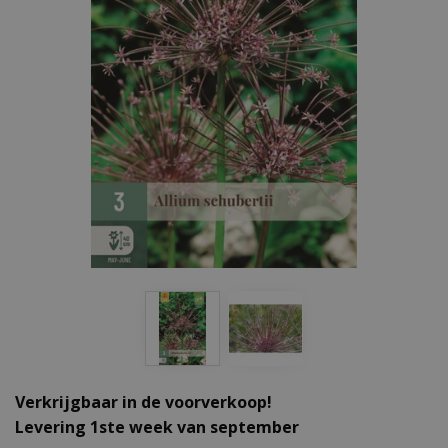
Verkrijgbaar in de voorverkoop!
Levering 1ste week van september