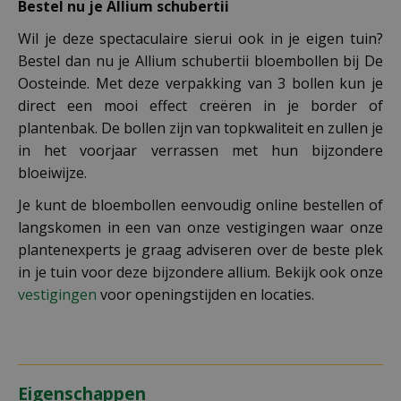
Bestel nu je Allium schubertii
Wil je deze spectaculaire sierui ook in je eigen tuin?
Bestel dan nu je Allium schubertii bloembollen bij De
Oosteinde. Met deze verpakking van 3 bollen kun je
direct een mooi effect creëren in je border of
plantenbak. De bollen zijn van topkwaliteit en zullen je
in het voorjaar verrassen met hun bijzondere
bloeiwijze.
Je kunt de bloembollen eenvoudig online bestellen of
langskomen in een van onze vestigingen waar onze
plantenexperts je graag adviseren over de beste plek
in je tuin voor deze bijzondere allium. Bekijk ook onze
vestigingen
voor openingstijden en locaties.
Eigenschappen