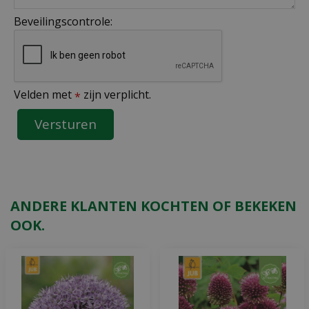
Beveilingscontrole:
Velden met
zijn verplicht.
*
ANDERE KLANTEN KOCHTEN OF BEKEKEN
OOK.