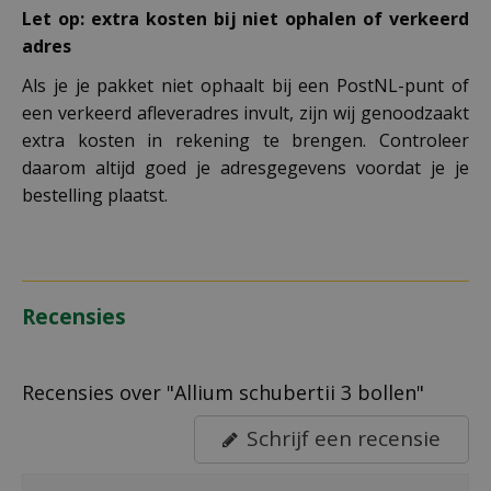
Let op: extra kosten bij niet ophalen of verkeerd
adres
Als je je pakket niet ophaalt bij een PostNL-punt of
een verkeerd afleveradres invult, zijn wij genoodzaakt
extra kosten in rekening te brengen. Controleer
daarom altijd goed je adresgegevens voordat je je
bestelling plaatst.
Recensies
Recensies over "Allium schubertii 3 bollen"
Schrijf een recensie