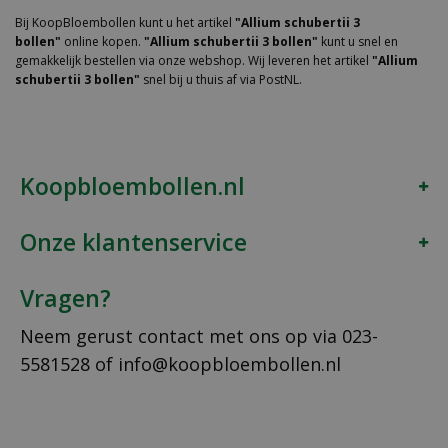
Bij KoopBloembollen kunt u het artikel
"Allium schubertii 3
bollen"
online kopen.
"Allium schubertii 3 bollen"
kunt u snel en
gemakkelijk bestellen via onze webshop. Wij leveren het artikel
"Allium
schubertii 3 bollen"
snel bij u thuis af via PostNL.
Koopbloembollen.nl
Onze klantenservice
Vragen?
Neem gerust contact met ons op via
023-
5581528
of
info@koopbloembollen.nl