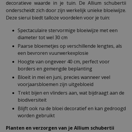
decoratieve waarde in je tuin. De Allium schubertii
onderscheidt zich door zijn werkelijk unieke bloeiwijze.
Deze sierui biedt talloze voordelen voor je tuin:
Spectaculaire stervormige bloeiwijze met een
diameter tot wel 30 cm
Paarse bloemetjes op verschillende lengtes, als
een bevroren vuurwerkexplosie
Hoogte van ongeveer 40 cm, perfect voor
borders en gemengde beplanting
Bloeit in mei en juni, precies wanneer veel
voorjaarsbloemen zijn uitgebloeid
Trekt bijen en vlinders aan, wat bijdraagt aan de
biodiversiteit
Blijft ook na de bloei decoratief en kan gedroogd
worden gebruikt
Planten en verzorgen van je Allium schubertii