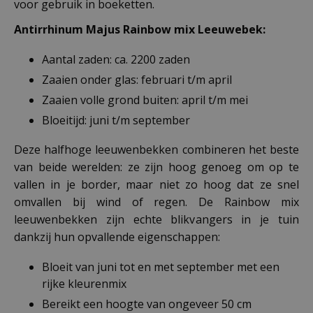
voor gebruik in boeketten.
Antirrhinum Majus Rainbow mix Leeuwebek:
Aantal zaden: ca. 2200 zaden
Zaaien onder glas: februari t/m april
Zaaien volle grond buiten: april t/m mei
Bloeitijd: juni t/m september
Deze halfhoge leeuwenbekken combineren het beste
van beide werelden: ze zijn hoog genoeg om op te
vallen in je border, maar niet zo hoog dat ze snel
omvallen bij wind of regen. De Rainbow mix
leeuwenbekken zijn echte blikvangers in je tuin
dankzij hun opvallende eigenschappen:
Bloeit van juni tot en met september met een
rijke kleurenmix
Bereikt een hoogte van ongeveer 50 cm