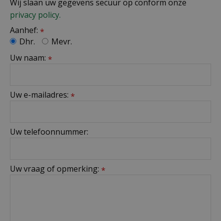
Wij slaan uw gegevens secuur op conform onze
privacy policy.
Aanhef:
*
Dhr.
Mevr.
Uw naam:
*
Uw e-mailadres:
*
Uw telefoonnummer:
Uw vraag of opmerking:
*