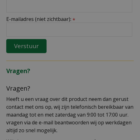
E-mailadres (niet zichtbaar):
*
Vragen?
Vragen?
Heeft u een vraag over dit product neem dan gerust
contact met ons op, wij zijn telefonisch bereikbaar van
maandag tot en met zaterdag van 9:00 tot 17:00 uur.
vragen via de e-mail beantwoorden wij op werkdagen
altijd zo snel mogelijk.