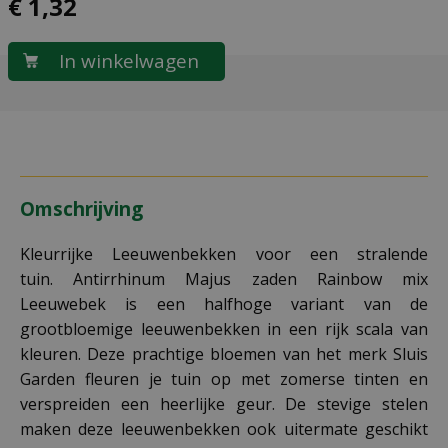
€
1
,
32
Omschrijving
Kleurrijke Leeuwenbekken voor een stralende
tuin. Antirrhinum Majus zaden Rainbow mix
Leeuwebek is een halfhoge variant van de
grootbloemige leeuwenbekken in een rijk scala van
kleuren. Deze prachtige bloemen van het merk Sluis
Garden fleuren je tuin op met zomerse tinten en
verspreiden een heerlijke geur. De stevige stelen
maken deze leeuwenbekken ook uitermate geschikt