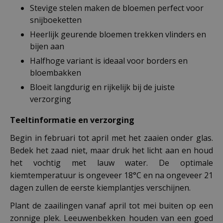
Stevige stelen maken de bloemen perfect voor
snijboeketten
Heerlijk geurende bloemen trekken vlinders en
bijen aan
Halfhoge variant is ideaal voor borders en
bloembakken
Bloeit langdurig en rijkelijk bij de juiste
verzorging
Teeltinformatie en verzorging
Begin in februari tot april met het zaaien onder glas.
Bedek het zaad niet, maar druk het licht aan en houd
het vochtig met lauw water. De optimale
kiemtemperatuur is ongeveer 18°C en na ongeveer 21
dagen zullen de eerste kiemplantjes verschijnen.
Plant de zaailingen vanaf april tot mei buiten op een
zonnige plek. Leeuwenbekken houden van een goed