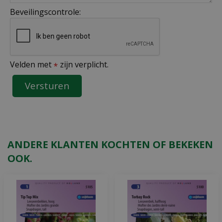
Beveilingscontrole:
Velden met
zijn verplicht.
*
ANDERE KLANTEN KOCHTEN OF BEKEKEN
OOK.