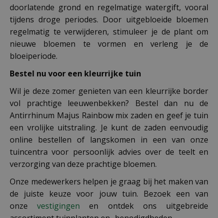
doorlatende grond en regelmatige watergift, vooral
tijdens droge periodes. Door uitgebloeide bloemen
regelmatig te verwijderen, stimuleer je de plant om
nieuwe bloemen te vormen en verleng je de
bloeiperiode.
Bestel nu voor een kleurrijke tuin
Wil je deze zomer genieten van een kleurrijke border
vol prachtige leeuwenbekken? Bestel dan nu de
Antirrhinum Majus Rainbow mix zaden en geef je tuin
een vrolijke uitstraling. Je kunt de zaden eenvoudig
online bestellen of langskomen in een van onze
tuincentra voor persoonlijk advies over de teelt en
verzorging van deze prachtige bloemen.
Onze medewerkers helpen je graag bij het maken van
de juiste keuze voor jouw tuin. Bezoek een van
onze
vestigingen
en ontdek ons uitgebreide
assortiment tuinplanten en -benodigdheden.