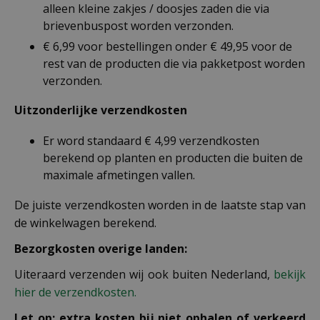
alleen kleine zakjes / doosjes zaden die via
brievenbuspost worden verzonden.
€ 6,99 voor bestellingen onder € 49,95 voor de
rest van de producten die via pakketpost worden
verzonden.
Uitzonderlijke verzendkosten
Er word standaard € 4,99 verzendkosten
berekend op planten en producten die buiten de
maximale afmetingen vallen.
De juiste verzendkosten worden in de laatste stap van
de winkelwagen berekend.
Bezorgkosten overige landen:
Uiteraard verzenden wij ook buiten Nederland,
bekijk
hier de verzendkosten.
Let op: extra kosten bij niet ophalen of verkeerd