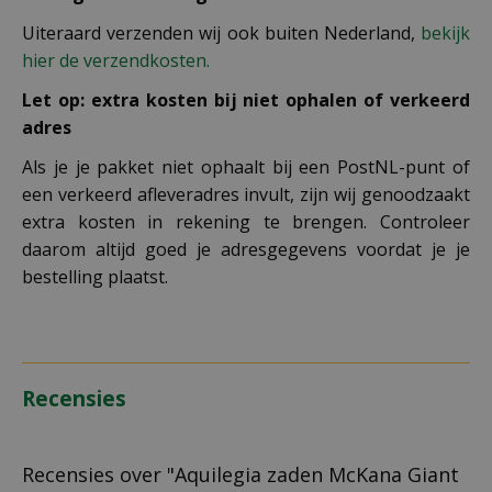
Uiteraard verzenden wij ook buiten Nederland,
bekijk
hier de verzendkosten.
Let op: extra kosten bij niet ophalen of verkeerd
adres
Als je je pakket niet ophaalt bij een PostNL-punt of
een verkeerd afleveradres invult, zijn wij genoodzaakt
extra kosten in rekening te brengen. Controleer
daarom altijd goed je adresgegevens voordat je je
bestelling plaatst.
Recensies
Recensies over "Aquilegia zaden McKana Giant