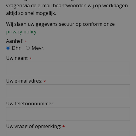
vragen via de e-mail beantwoorden wij op werkdagen
altijd zo snel mogelijk.
Wij slaan uw gegevens secuur op conform onze
privacy policy.
Aanhef:
*
Dhr.
Mevr.
Uw naam:
*
Uw e-mailadres:
*
Uw telefoonnummer:
Uw vraag of opmerking:
*