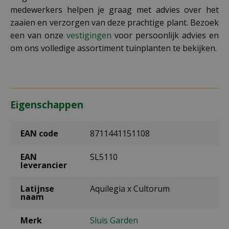
medewerkers helpen je graag met advies over het
zaaien en verzorgen van deze prachtige plant. Bezoek
een van onze
vestigingen
voor persoonlijk advies en
om ons volledige assortiment tuinplanten te bekijken.
Eigenschappen
EAN code
8711441151108
EAN
SL5110
leverancier
Latijnse
Aquilegia x Cultorum
naam
Merk
Sluis Garden