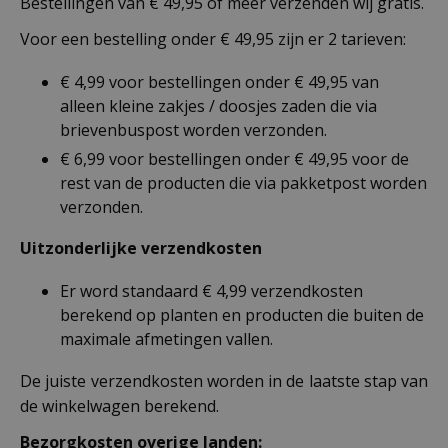
Bestellingen van € 49,95 of meer verzenden wij gratis.
Voor een bestelling onder € 49,95 zijn er 2 tarieven:
€ 4,99 voor bestellingen onder € 49,95 van
alleen kleine zakjes / doosjes zaden die via
brievenbuspost worden verzonden.
€ 6,99 voor bestellingen onder € 49,95 voor de
rest van de producten die via pakketpost worden
verzonden.
Uitzonderlijke verzendkosten
Er word standaard € 4,99 verzendkosten
berekend op planten en producten die buiten de
maximale afmetingen vallen.
De juiste verzendkosten worden in de laatste stap van
de winkelwagen berekend.
Bezorgkosten overige landen: