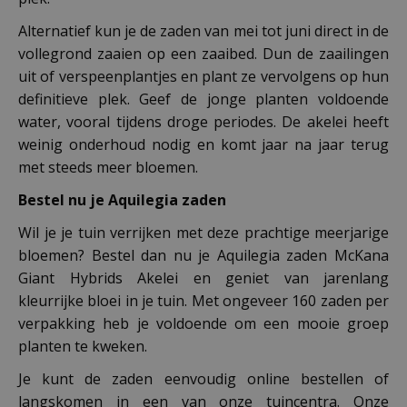
Alternatief kun je de zaden van mei tot juni direct in de
vollegrond zaaien op een zaaibed. Dun de zaailingen
uit of verspeenplantjes en plant ze vervolgens op hun
definitieve plek. Geef de jonge planten voldoende
water, vooral tijdens droge periodes. De akelei heeft
weinig onderhoud nodig en komt jaar na jaar terug
met steeds meer bloemen.
Bestel nu je Aquilegia zaden
Wil je je tuin verrijken met deze prachtige meerjarige
bloemen? Bestel dan nu je Aquilegia zaden McKana
Giant Hybrids Akelei en geniet van jarenlang
kleurrijke bloei in je tuin. Met ongeveer 160 zaden per
verpakking heb je voldoende om een mooie groep
planten te kweken.
Je kunt de zaden eenvoudig online bestellen of
langskomen in een van onze tuincentra. Onze