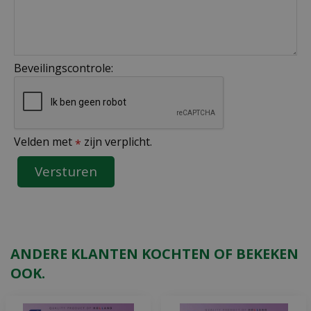
Beveilingscontrole:
Velden met
zijn verplicht.
*
ANDERE KLANTEN KOCHTEN OF BEKEKEN
OOK.