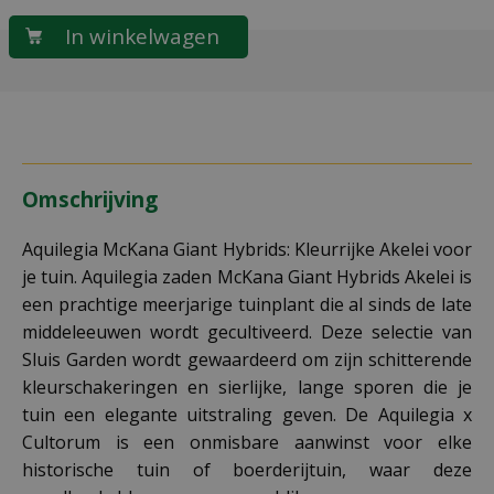
Omschrijving
Aquilegia McKana Giant Hybrids: Kleurrijke Akelei voor
je tuin. Aquilegia zaden McKana Giant Hybrids Akelei is
een prachtige meerjarige tuinplant die al sinds de late
middeleeuwen wordt gecultiveerd. Deze selectie van
Sluis Garden wordt gewaardeerd om zijn schitterende
kleurschakeringen en sierlijke, lange sporen die je
tuin een elegante uitstraling geven. De Aquilegia x
Cultorum is een onmisbare aanwinst voor elke
historische tuin of boerderijtuin, waar deze