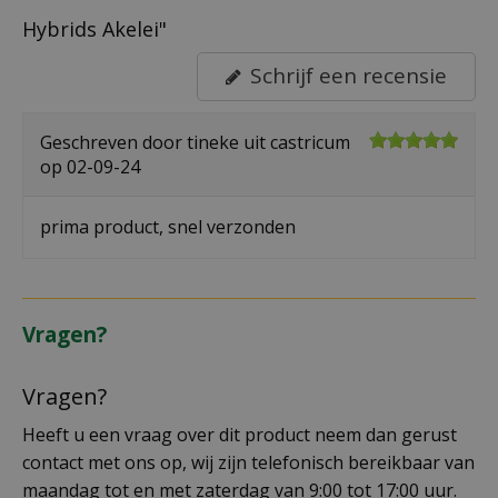
Hybrids Akelei"
Schrijf een recensie
Geschreven door
tineke
uit castricum
op
02-09-24
prima product, snel verzonden
Vragen?
Vragen?
Heeft u een vraag over dit product neem dan gerust
contact met ons op, wij zijn telefonisch bereikbaar van
maandag tot en met zaterdag van 9:00 tot 17:00 uur.