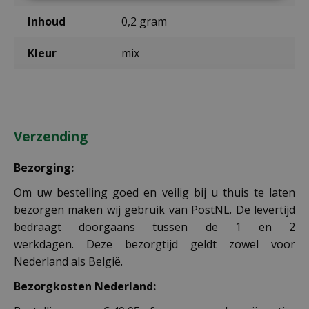
Inhoud
0,2 gram
Kleur
mix
Verzending
Bezorging:
Om uw bestelling goed en veilig bij u thuis te laten
bezorgen maken wij gebruik van PostNL. De levertijd
bedraagt doorgaans tussen de 1 en 2
werkdagen. Deze bezorgtijd geldt zowel voor
Nederland als België.
Bezorgkosten Nederland: