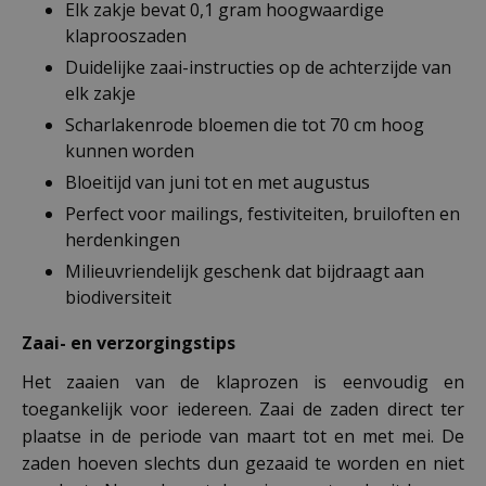
Elk zakje bevat 0,1 gram hoogwaardige
klaprooszaden
Duidelijke zaai-instructies op de achterzijde van
elk zakje
Scharlakenrode bloemen die tot 70 cm hoog
kunnen worden
Bloeitijd van juni tot en met augustus
Perfect voor mailings, festiviteiten, bruiloften en
herdenkingen
Milieuvriendelijk geschenk dat bijdraagt aan
biodiversiteit
Zaai- en verzorgingstips
Het zaaien van de klaprozen is eenvoudig en
toegankelijk voor iedereen. Zaai de zaden direct ter
plaatse in de periode van maart tot en met mei. De
zaden hoeven slechts dun gezaaid te worden en niet