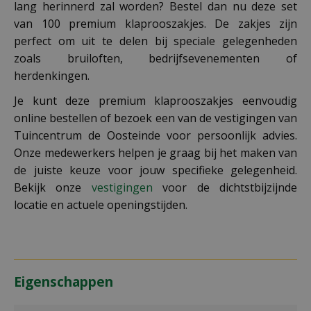
lang herinnerd zal worden? Bestel dan nu deze set
van 100 premium klaprooszakjes. De zakjes zijn
perfect om uit te delen bij speciale gelegenheden
zoals bruiloften, bedrijfsevenementen of
herdenkingen.
Je kunt deze premium klaprooszakjes eenvoudig
online bestellen of bezoek een van de vestigingen van
Tuincentrum de Oosteinde voor persoonlijk advies.
Onze medewerkers helpen je graag bij het maken van
de juiste keuze voor jouw specifieke gelegenheid.
Bekijk onze
vestigingen
voor de dichtstbijzijnde
locatie en actuele openingstijden.
Eigenschappen