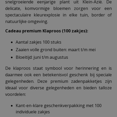
snelgroeiende eenjarige plant uit Klein-Azië. De
delicate, komvormige bloemen zorgen voor een
spectaculaire kleurexplosie in elke tuin, border of
natuurlijke omgeving.
Cadeau premium Klaproos (100 zakjes):
Aantal zakjes 100 stuks
Zaaien volle grond buiten: maart t/m mei
Bloeitijd: juni t/m augustus
De klaproos staat symbool voor herinnering en is
daarmee ook een betekenisvol geschenk bij speciale
gelegenheden. Deze premium zadenpakketjes zijn
ideaal voor diverse gelegenheden en bieden talloze
voordelen:
Kant-en-klare geschenkverpakking met 100
individuele zakjes