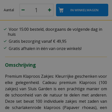
Aantal
Voor 15:00 besteld, doorgaans de volgende dag in
huis
Gratis bezorging vanaf € 49,95
Gratis afhalen in één van onze winkels!
Omschrijving
Premium Klaproos Zakjes: Kleurrijke geschenken voor
elke gelegenheid. Cadeau premium Klaproos (100
zakjes) van Sluis Garden is een prachtige manier om
de schoonheid van de natuur te delen met anderen.
Deze set bevat 100 individuele zakjes met zaden van
de scharlakenrode klaproos (Papaver rhoeas), een