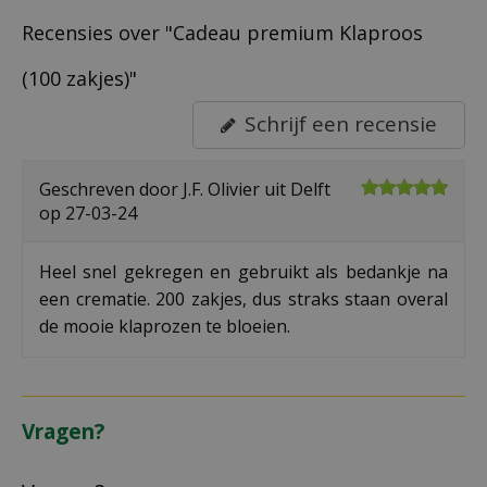
Recensies over "Cadeau premium Klaproos
(100 zakjes)"
Schrijf een recensie
Geschreven door
J.F. Olivier
uit Delft
op
27-03-24
Heel snel gekregen en gebruikt als bedankje na
een crematie. 200 zakjes, dus straks staan overal
de mooie klaprozen te bloeien.
Vragen?