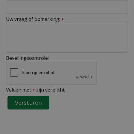
Uw vraag of opmerking:
*
Beveilingscontrole:
Velden met
zijn verplicht.
*