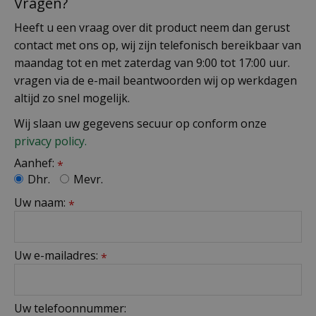
Vragen?
Heeft u een vraag over dit product neem dan gerust
contact met ons op, wij zijn telefonisch bereikbaar van
maandag tot en met zaterdag van 9:00 tot 17:00 uur.
vragen via de e-mail beantwoorden wij op werkdagen
altijd zo snel mogelijk.
Wij slaan uw gegevens secuur op conform onze
privacy policy.
Aanhef:
*
Dhr.
Mevr.
Uw naam:
*
Uw e-mailadres:
*
Uw telefoonnummer: