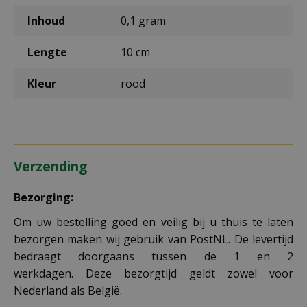
Inhoud
0,1 gram
Lengte
10 cm
Kleur
rood
Verzending
Bezorging:
Om uw bestelling goed en veilig bij u thuis te laten
bezorgen maken wij gebruik van PostNL. De levertijd
bedraagt doorgaans tussen de 1 en 2
werkdagen. Deze bezorgtijd geldt zowel voor
Nederland als België.