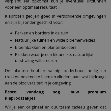
verplant. Na opkomst kun je eventueel uitdunnen
voor een optimaal resultaat.
Klaprozen gedijen goed in verschillende omgevingen
en zijn bijzonder geschikt voor:
Perken en borders in de tuin
Natuurlijke tuinen en wilde bloemenweides
Bloembakken en plantenborders
Plekken waar je een kleurrijke, natuurlijke
uitstraling wilt creëren
De planten hebben weinig onderhoud nodig en
trekken bovendien bijen en vlinders aan, wat bijdraagt
aan de biodiversiteit in je omgeving.
Bestel vandaag nog jouw premium
klaprooszakjes
Wil je een origineel en duurzaam cadeau geven dat