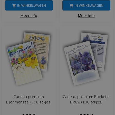
IN WINKELWAGEN
IN WINKELWAGEN
Meer info
Meer info
Cadeau premium
Cadeau premium Boeketje
Bijenmengsel (100 zakjes)
Blauw (100 zakjes)