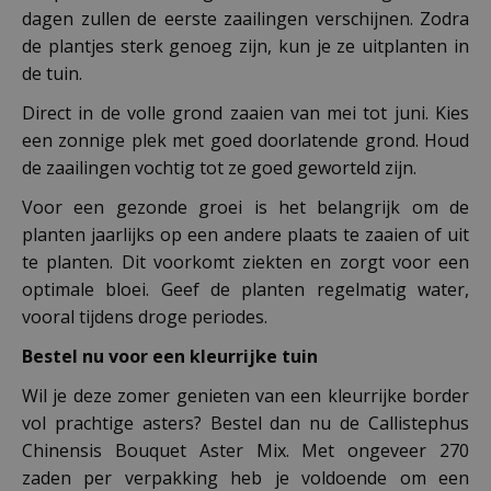
dagen zullen de eerste zaailingen verschijnen. Zodra
de plantjes sterk genoeg zijn, kun je ze uitplanten in
de tuin.
Direct in de volle grond zaaien van mei tot juni. Kies
een zonnige plek met goed doorlatende grond. Houd
de zaailingen vochtig tot ze goed geworteld zijn.
Voor een gezonde groei is het belangrijk om de
planten jaarlijks op een andere plaats te zaaien of uit
te planten. Dit voorkomt ziekten en zorgt voor een
optimale bloei. Geef de planten regelmatig water,
vooral tijdens droge periodes.
Bestel nu voor een kleurrijke tuin
Wil je deze zomer genieten van een kleurrijke border
vol prachtige asters? Bestel dan nu de Callistephus
Chinensis Bouquet Aster Mix. Met ongeveer 270
zaden per verpakking heb je voldoende om een