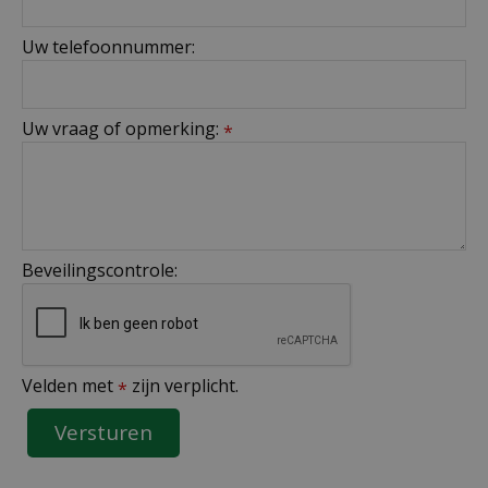
Uw telefoonnummer:
Uw vraag of opmerking:
*
Beveilingscontrole:
Velden met
zijn verplicht.
*