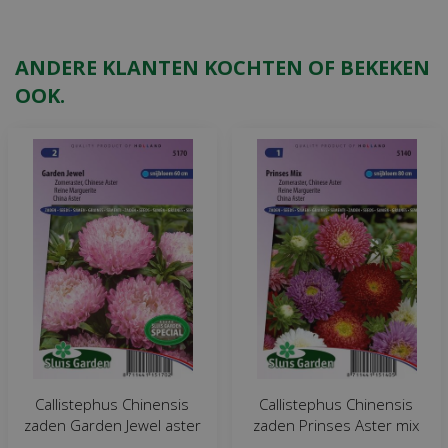
ANDERE KLANTEN KOCHTEN OF BEKEKEN
OOK.
Callistephus Chinensis
Callistephus Chinensis
zaden Garden Jewel aster
zaden Prinses Aster mix