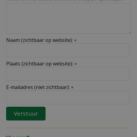
Naam (zichtbaar op website):
*
Plaats (zichtbaar op website):
*
E-mailadres (niet zichtbaar):
*