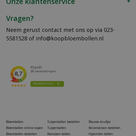
Onze klantenservice
Vragen?
Neem gerust contact met ons op via
023-
5581528
of
info@koopbloembollen.nl
Bloembollen
Tulpenbollen bestellen
Blauwe druifjes
Bloembollen online kopen
Tulpenbollen
Keizerskroon bestellen
Bloembollen bestellen
Narcissen bollen
Hyacinten bollen