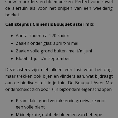
show in borders en bloemperken. Perfect voor zowel
de siertuin als voor het snijden van een weelderig
boeket.
Callistephus Chinensis Bouquet aster mix:
Aantal zaden: ca. 270 zaden
Zaaien onder glas: april t/m mei
Zaaien volle grond buiten: mei t/m juni
Bloeitijd: juli t/m september
Deze asters zijn niet alleen een lust voor het oog,
maar trekken ook bijen en vlinders aan, wat bijdraagt
aan de biodiversiteit in je tuin. De Bouquet Aster Mix
onderscheidt zich door zijn bijzondere eigenschappen:
Piramidale, goed vertakkende groeiwijze voor
een volle plant
Middelgrote, dubbele bloemen van het type