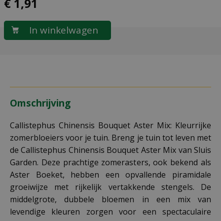
€
1
,
91
Omschrijving
Callistephus Chinensis Bouquet Aster Mix: Kleurrijke
zomerbloeiers voor je tuin. Breng je tuin tot leven met
de Callistephus Chinensis Bouquet Aster Mix van Sluis
Garden. Deze prachtige zomerasters, ook bekend als
Aster Boeket, hebben een opvallende piramidale
groeiwijze met rijkelijk vertakkende stengels. De
middelgrote, dubbele bloemen in een mix van
levendige kleuren zorgen voor een spectaculaire