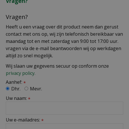
Vragen?
Vragen?
Heeft u een vraag over dit product neem dan gerust
contact met ons op, wij zijn telefonisch bereikbaar van
maandag tot en met zaterdag van 9:00 tot 17:00 uur.
vragen via de e-mail beantwoorden wij op werkdagen
altijd zo snel mogelijk.
Wij slaan uw gegevens secuur op conform onze
privacy policy.
Aanhef:
*
Dhr.
Mevr.
Uw naam:
*
Uw e-mailadres:
*