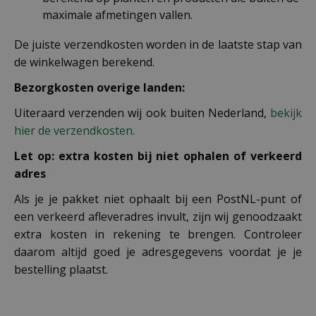
maximale afmetingen vallen.
De juiste verzendkosten worden in de laatste stap van
de winkelwagen berekend.
Bezorgkosten overige landen:
Uiteraard verzenden wij ook buiten Nederland,
bekijk
hier de verzendkosten.
Let op: extra kosten bij niet ophalen of verkeerd
adres
Als je je pakket niet ophaalt bij een PostNL-punt of
een verkeerd afleveradres invult, zijn wij genoodzaakt
extra kosten in rekening te brengen. Controleer
daarom altijd goed je adresgegevens voordat je je
bestelling plaatst.