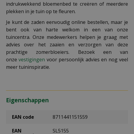
indrukwekkend bloemenbed te creëren of meerdere
plekken in je tuin op te fleuren.
Je kunt de zaden eenvoudig online bestellen, maar je
bent ook van harte welkom in een van onze
tuincentra. Onze medewerkers helpen je graag met
advies over het zaaien en verzorgen van deze
prachtige zomerbloeiers. Bezoek een van
onze
vestigingen
voor persoonlijk advies en nog veel
meer tuininspiratie.
Eigenschappen
EAN code
8711441151559
EAN
SL5155