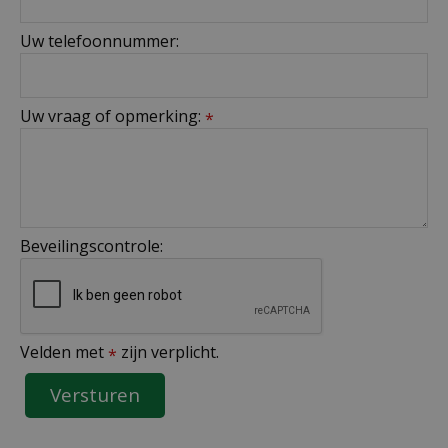
Uw telefoonnummer:
Uw vraag of opmerking:
*
Beveilingscontrole:
Velden met
zijn verplicht.
*