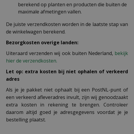
berekend op planten en producten die buiten de
maximale afmetingen vallen.
De juiste verzendkosten worden in de laatste stap van
de winkelwagen berekend.
Bezorgkosten overige landen:
Uiteraard verzenden wij ook buiten Nederland,
bekijk
hier de verzendkosten.
Let op: extra kosten bij niet ophalen of verkeerd
adres
Als je je pakket niet ophaalt bij een PostNL-punt of
een verkeerd afleveradres invult, zijn wij genoodzaakt
extra kosten in rekening te brengen. Controleer
daarom altijd goed je adresgegevens voordat je je
bestelling plaatst.