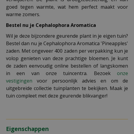
goed tegen warmte, wat hem perfect maakt voor
warme zomers.
Bestel nu je Cephalophora Aromatica
Wil je deze bijzondere geurende plant in je eigen tuin?
Bestel dan nu je Cephalophora Aromatica 'Pineapples'
zaden. Met ongeveer 400 zaden per verpakking kun je
volop genieten van deze prachtige bloemen. Je kunt
de zaden eenvoudig online bestellen of langskomen
in een van onze tuincentra. Bezoek
onze
vestigingen
voor persoonlijk advies en om de
uitgebreide collectie tuinplanten te bekijken. Maak je
tuin compleet met deze geurende blikvanger!
Eigenschappen