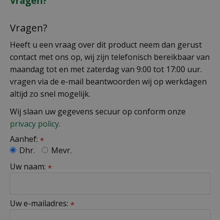
Vragen?
Vragen?
Heeft u een vraag over dit product neem dan gerust
contact met ons op, wij zijn telefonisch bereikbaar van
maandag tot en met zaterdag van 9:00 tot 17:00 uur.
vragen via de e-mail beantwoorden wij op werkdagen
altijd zo snel mogelijk.
Wij slaan uw gegevens secuur op conform onze
privacy policy.
Aanhef:
*
Dhr.
Mevr.
Uw naam:
*
Uw e-mailadres:
*