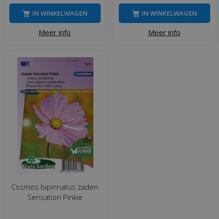
IN WINKELWAGEN
IN WINKELWAGEN
Meer info
Meer info
Cosmos bipinnatus zaden
Sensation Pinkie