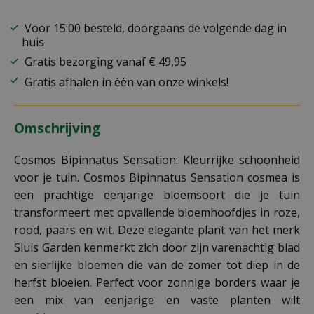
Voor 15:00 besteld, doorgaans de volgende dag in
huis
Gratis bezorging vanaf € 49,95
Gratis afhalen in één van onze winkels!
Omschrijving
Cosmos Bipinnatus Sensation: Kleurrijke schoonheid
voor je tuin. Cosmos Bipinnatus Sensation cosmea is
een prachtige eenjarige bloemsoort die je tuin
transformeert met opvallende bloemhoofdjes in roze,
rood, paars en wit. Deze elegante plant van het merk
Sluis Garden kenmerkt zich door zijn varenachtig blad
en sierlijke bloemen die van de zomer tot diep in de
herfst bloeien. Perfect voor zonnige borders waar je
een mix van eenjarige en vaste planten wilt