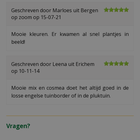
Geschreven door
Marloes
uit Bergen
op zoom op
15-07-21
Mooie kleuren. Er kwamen al snel plantjes in
beeld!
Geschreven door
Leena
uit Erichem
op
10-11-14
Mooie mix en cosmea doet het altijd goed in de
losse engelse tuinborder of in de pluktuin.
Vragen?