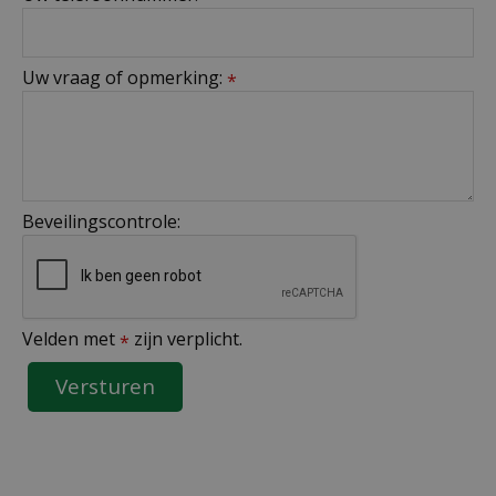
Uw vraag of opmerking:
*
Beveilingscontrole:
Velden met
zijn verplicht.
*