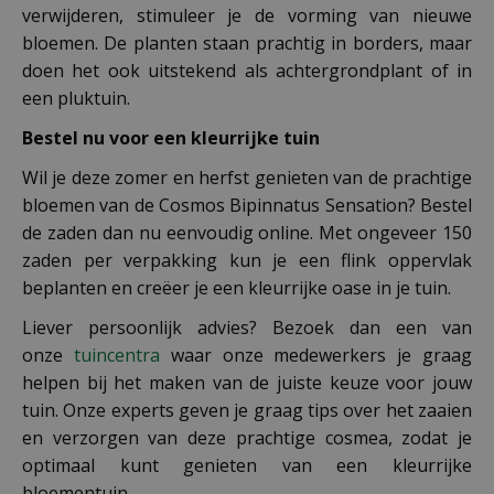
verwijderen, stimuleer je de vorming van nieuwe
bloemen. De planten staan prachtig in borders, maar
doen het ook uitstekend als achtergrondplant of in
een pluktuin.
Bestel nu voor een kleurrijke tuin
Wil je deze zomer en herfst genieten van de prachtige
bloemen van de Cosmos Bipinnatus Sensation? Bestel
de zaden dan nu eenvoudig online. Met ongeveer 150
zaden per verpakking kun je een flink oppervlak
beplanten en creëer je een kleurrijke oase in je tuin.
Liever persoonlijk advies? Bezoek dan een van
onze
tuincentra
waar onze medewerkers je graag
helpen bij het maken van de juiste keuze voor jouw
tuin. Onze experts geven je graag tips over het zaaien
en verzorgen van deze prachtige cosmea, zodat je
optimaal kunt genieten van een kleurrijke
bloementuin.