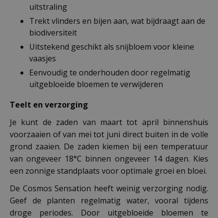
uitstraling
Trekt vlinders en bijen aan, wat bijdraagt aan de
biodiversiteit
Uitstekend geschikt als snijbloem voor kleine
vaasjes
Eenvoudig te onderhouden door regelmatig
uitgebloeide bloemen te verwijderen
Teelt en verzorging
Je kunt de zaden van maart tot april binnenshuis
voorzaaien of van mei tot juni direct buiten in de volle
grond zaaien. De zaden kiemen bij een temperatuur
van ongeveer 18°C binnen ongeveer 14 dagen. Kies
een zonnige standplaats voor optimale groei en bloei.
De Cosmos Sensation heeft weinig verzorging nodig.
Geef de planten regelmatig water, vooral tijdens
droge periodes. Door uitgebloeide bloemen te