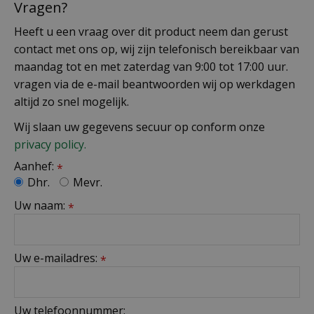
Vragen?
Heeft u een vraag over dit product neem dan gerust
contact met ons op, wij zijn telefonisch bereikbaar van
maandag tot en met zaterdag van 9:00 tot 17:00 uur.
vragen via de e-mail beantwoorden wij op werkdagen
altijd zo snel mogelijk.
Wij slaan uw gegevens secuur op conform onze
privacy policy.
Aanhef:
*
Dhr.
Mevr.
Uw naam:
*
Uw e-mailadres:
*
Uw telefoonnummer: