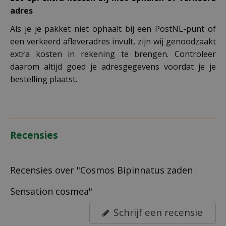
adres
Als je je pakket niet ophaalt bij een PostNL-punt of
een verkeerd afleveradres invult, zijn wij genoodzaakt
extra kosten in rekening te brengen. Controleer
daarom altijd goed je adresgegevens voordat je je
bestelling plaatst.
Recensies
Recensies over "Cosmos Bipinnatus zaden
Sensation cosmea"
Schrijf een recensie