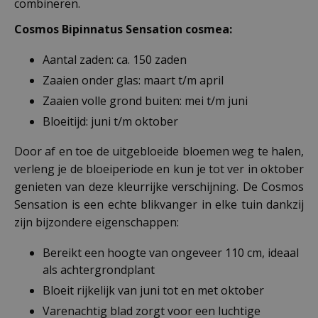
combineren.
Cosmos Bipinnatus Sensation cosmea:
Aantal zaden: ca. 150 zaden
Zaaien onder glas: maart t/m april
Zaaien volle grond buiten: mei t/m juni
Bloeitijd: juni t/m oktober
Door af en toe de uitgebloeide bloemen weg te halen,
verleng je de bloeiperiode en kun je tot ver in oktober
genieten van deze kleurrijke verschijning. De Cosmos
Sensation is een echte blikvanger in elke tuin dankzij
zijn bijzondere eigenschappen:
Bereikt een hoogte van ongeveer 110 cm, ideaal
als achtergrondplant
Bloeit rijkelijk van juni tot en met oktober
Varenachtig blad zorgt voor een luchtige