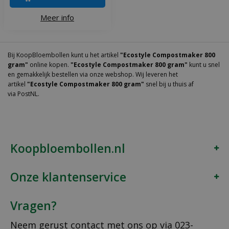
Meer info
Bij KoopBloembollen kunt u het artikel
"Ecostyle Compostmaker 800
gram"
online kopen.
"Ecostyle Compostmaker 800 gram"
kunt u snel
en gemakkelijk bestellen via onze webshop. Wij leveren het
artikel
"Ecostyle Compostmaker 800 gram"
snel bij u thuis af
via PostNL.
Koopbloembollen.nl
Onze klantenservice
Vragen?
Neem gerust contact met ons op via
023-