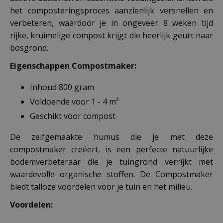
het composteringsproces aanzienlijk versnellen en
verbeteren, waardoor je in ongeveer 8 weken tijd
rijke, kruimelige compost krijgt die heerlijk geurt naar
bosgrond.
Eigenschappen Compostmaker:
Inhoud 800 gram
Voldoende voor 1 - 4 m²
Geschikt voor compost
De zelfgemaakte humus die je met deze
compostmaker creëert, is een perfecte natuurlijke
bodemverbeteraar die je tuingrond verrijkt met
waardevolle organische stoffen. De Compostmaker
biedt talloze voordelen voor je tuin en het milieu.
Voordelen: