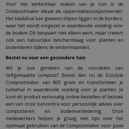
Voor het winterklaar maken van je tuin is de
Compostmaker ideaal als oppervlaktecomposteerder.
Het bladafval kan gewoon blijven liggen in de borders,
waar het wordt omgezet in waardevolle voeding voor
de bodem. Dit bespaart niet alleen werk, maar creëert
ook een natuurlijke beschermlaag voor planten en
bodemleven tijdens de wintermaanden.
Bestel nu voor een gezondere tuin
Wil je ook genieten van de voordelen van
zelfgemaakte compost? Bestel dan nu de Ecostyle
Compostmaker van 800 gram en transformeer je
tuinafval in waardevolle voeding voor je planten. Je
kunt dit product eenvoudig online bestellen of bezoek
een van onze tuincentra voor persoonlijk advies over
composteren en bodemverbetering. Onze
medewerkers helpen je graag met tips over het
optimaal gebruiken van de Compostmaker voor jouw