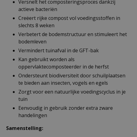
Versnelt het composteringsproces dankzij
actieve bacteriën
Creëert rijke compost vol voedingsstoffen in
slechts 8 weken
Verbetert de bodemstructuur en stimuleert het
bodemleven
Vermindert tuinafval in de GFT-bak
Kan gebruikt worden als
oppervlaktecomposteerder in de herfst
Ondersteunt biodiversiteit door schuilplaatsen
te bieden aan insecten, vogels en egels
Zorgt voor een natuurlijke voedingscyclus in je
tuin
Eenvoudig in gebruik zonder extra zware
handelingen
Samenstelling: