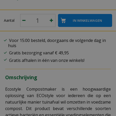
Aantal
Voor 15:00 besteld, doorgaans de volgende dag in
huis
Gratis bezorging vanaf € 49,95
Gratis afhalen in één van onze winkels!
Omschrijving
Ecostyle Compostmaker is een hoogwaardige
oplossing van ECOstyle voor iedereen die op een
natuurlijke manier tuinafval wil omzetten in voedzame
compost. Dit product bevat verschillende soorten
actieve bacteriën en essentiële voedingselementen die