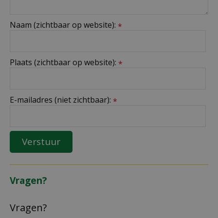
Naam (zichtbaar op website):
*
Plaats (zichtbaar op website):
*
E-mailadres (niet zichtbaar):
*
Vragen?
Vragen?