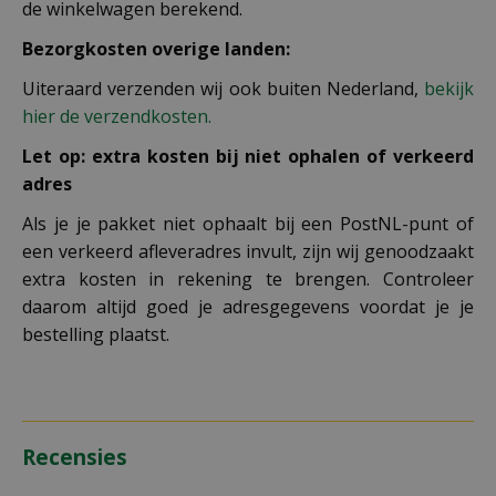
de winkelwagen berekend.
Bezorgkosten overige landen:
Uiteraard verzenden wij ook buiten Nederland,
bekijk
hier de verzendkosten.
Let op: extra kosten bij niet ophalen of verkeerd
adres
Als je je pakket niet ophaalt bij een PostNL-punt of
een verkeerd afleveradres invult, zijn wij genoodzaakt
extra kosten in rekening te brengen. Controleer
daarom altijd goed je adresgegevens voordat je je
bestelling plaatst.
Recensies