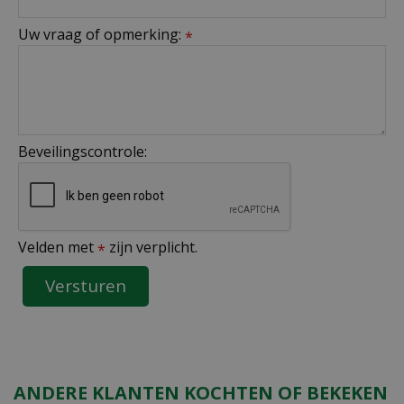
Uw vraag of opmerking:
*
Beveilingscontrole:
Velden met
zijn verplicht.
*
ANDERE KLANTEN KOCHTEN OF BEKEKEN