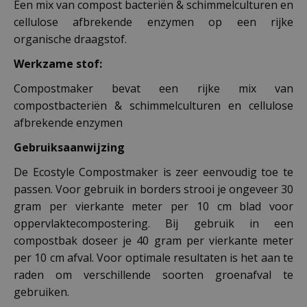
Een mix van compost bacteriën & schimmelculturen en
cellulose afbrekende enzymen op een rijke
organische draagstof.
Werkzame stof:
Compostmaker bevat een rijke mix van
compostbacteriën & schimmelculturen en cellulose
afbrekende enzymen
Gebruiksaanwijzing
De Ecostyle Compostmaker is zeer eenvoudig toe te
passen. Voor gebruik in borders strooi je ongeveer 30
gram per vierkante meter per 10 cm blad voor
oppervlaktecompostering. Bij gebruik in een
compostbak doseer je 40 gram per vierkante meter
per 10 cm afval. Voor optimale resultaten is het aan te
raden om verschillende soorten groenafval te
gebruiken.