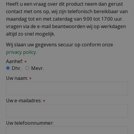
Heeft u een vraag over dit product neem dan gerust
contact met ons op, wij zijn telefonisch bereikbaar van
maandag tot en met zaterdag van 9:00 tot 17:00 uur.
vragen via de e-mail beantwoorden wij op werkdagen
altijd zo snel mogelijk.
Wij slaan uw gegevens secuur op conform onze
privacy policy.
Aanhef:
*
Dhr.
Mevr.
Uw naam:
*
Uw e-mailadres:
*
Uw telefoonnummer: