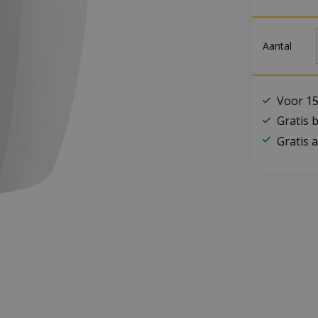
Aantal
Voor 15
Gratis 
Gratis a