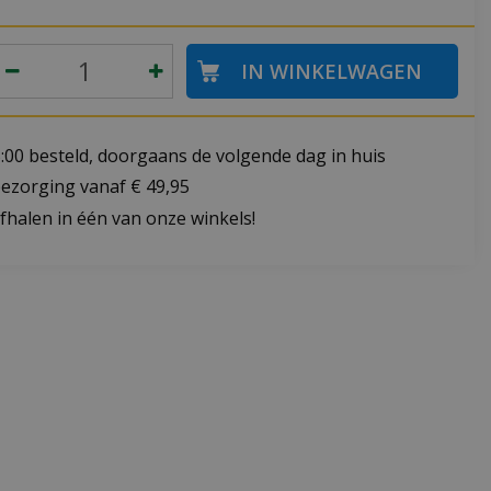
:00 besteld, doorgaans de volgende dag in huis
bezorging vanaf € 49,95
fhalen in één van onze winkels!