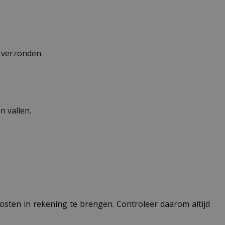
n verzonden.
 vallen.
 kosten in rekening te brengen. Controleer daarom altijd