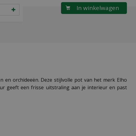
 en orchideeën. Deze stijlvolle pot van het merk Elho
 geeft een frisse uitstraling aan je interieur en past