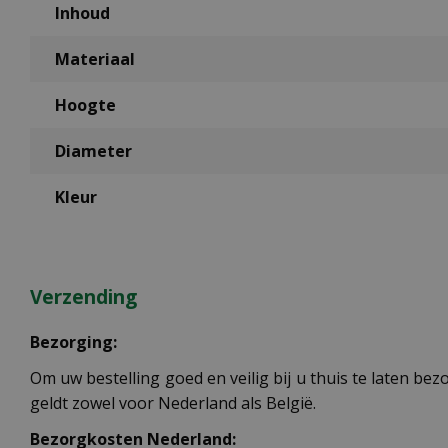
Inhoud
Materiaal
Hoogte
Diameter
Kleur
Verzending
Bezorging:
Om uw bestelling goed en veilig bij u thuis te laten b
geldt zowel voor Nederland als België.
Bezorgkosten Nederland: