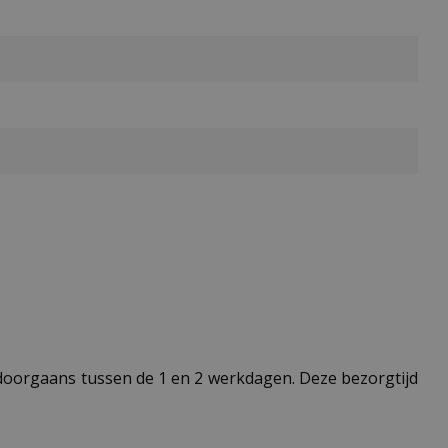
t doorgaans tussen de 1 en 2 werkdagen. Deze bezorgtijd