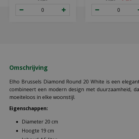
Omschrijving
Elho Brussels Diamond Round 20 White is een elegante
combineert een modern design met duurzaamheid, dankzi
moeiteloos in elke woonstijl.
Eigenschappen:
Diameter 20 cm
Hoogte 19 cm