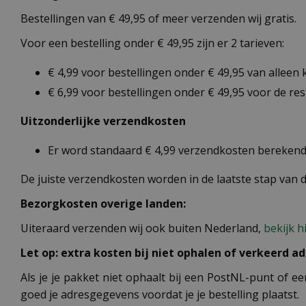
Bestellingen van € 49,95 of meer verzenden wij gratis.
Voor een bestelling onder € 49,95 zijn er 2 tarieven:
€ 4,99 voor bestellingen onder € 49,95 van alleen
€ 6,99 voor bestellingen onder € 49,95 voor de re
Uitzonderlijke verzendkosten
Er word standaard € 4,99 verzendkosten berekend 
De juiste verzendkosten worden in de laatste stap van
Bezorgkosten overige landen:
Uiteraard verzenden wij ook buiten Nederland,
bekijk h
Let op: extra kosten bij niet ophalen of verkeerd ad
Als je je pakket niet ophaalt bij een PostNL-punt of ee
goed je adresgegevens voordat je je bestelling plaatst.