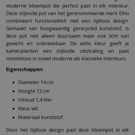
moderne bloempot die perfect past in elk interieur.
Deze stijlvolle pot van het gerenommeerde merk Elho
combineert functionaliteit met een tijdloos design.
Gemaakt van hoogwaardig gerecycled kunststof, is
deze pot niet alleen duurzaam maar ook licht van
gewicht en onbreekbaar. De witte kleur geeft je
kamerplanten een stijlvolle uitstraling en past
moeiteloos in zowel moderne als klassieke interieurs.
Eigenschappen:
Diameter 14 cm
Hoogte 13 cm
Inhoud 1,4 liter
Kleur wit
Materiaal kunststof
Door het tijdloze design past deze bloempot in elk