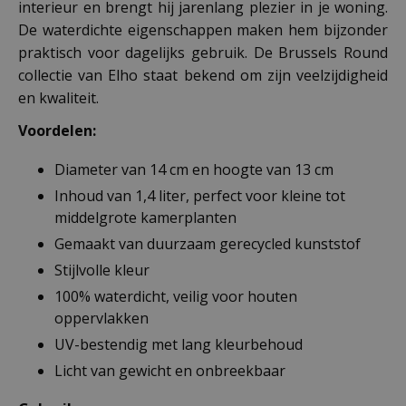
interieur en brengt hij jarenlang plezier in je woning.
De waterdichte eigenschappen maken hem bijzonder
praktisch voor dagelijks gebruik. De Brussels Round
collectie van Elho staat bekend om zijn veelzijdigheid
en kwaliteit.
Voordelen:
Diameter van 14 cm en hoogte van 13 cm
Inhoud van 1,4 liter, perfect voor kleine tot
middelgrote kamerplanten
Gemaakt van duurzaam gerecycled kunststof
Stijlvolle kleur
100% waterdicht, veilig voor houten
oppervlakken
UV-bestendig met lang kleurbehoud
Licht van gewicht en onbreekbaar