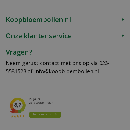
Koopbloembollen.nl
Onze klantenservice
Vragen?
Neem gerust contact met ons op via
023-
5581528
of
info@koopbloembollen.nl