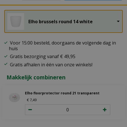
Elho brussels round 14 white
Voor 15:00 besteld, doorgaans de volgende dag in
huis
Gratis bezorging vanaf € 49,95
Gratis afhalen in één van onze winkels!
Makkelijk combineren
Elho floorprotector round 21 transparent
€
7
,
49