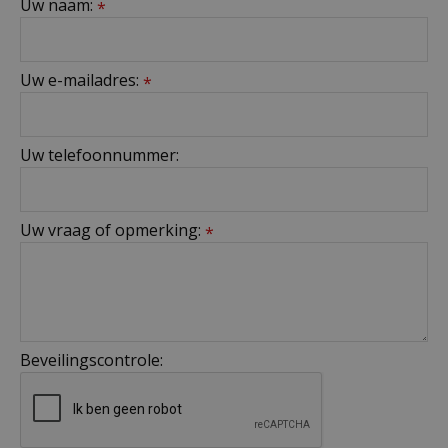
Uw naam:
*
Uw e-mailadres:
*
Uw telefoonnummer:
Uw vraag of opmerking:
*
Beveilingscontrole: