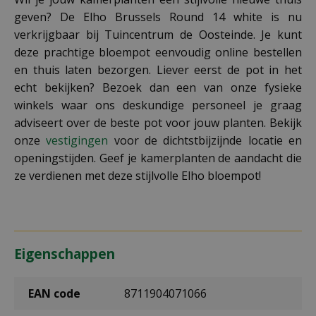
geven? De Elho Brussels Round 14 white is nu
verkrijgbaar bij Tuincentrum de Oosteinde. Je kunt
deze prachtige bloempot eenvoudig online bestellen
en thuis laten bezorgen. Liever eerst de pot in het
echt bekijken? Bezoek dan een van onze fysieke
winkels waar ons deskundige personeel je graag
adviseert over de beste pot voor jouw planten. Bekijk
onze
vestigingen
voor de dichtstbijzijnde locatie en
openingstijden. Geef je kamerplanten de aandacht die
ze verdienen met deze stijlvolle Elho bloempot!
Eigenschappen
EAN code
8711904071066