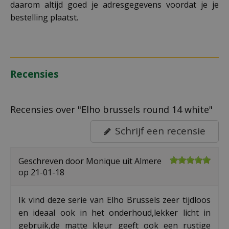
daarom altijd goed je adresgegevens voordat je je
bestelling plaatst.
Recensies
Recensies over "Elho brussels round 14 white"
Schrijf een recensie
Geschreven door
Monique
uit Almere
op
21-01-18
Ik vind deze serie van Elho Brussels zeer tijdloos
en ideaal ook in het onderhoud,lekker licht in
gebruik,de matte kleur geeft ook een rustige