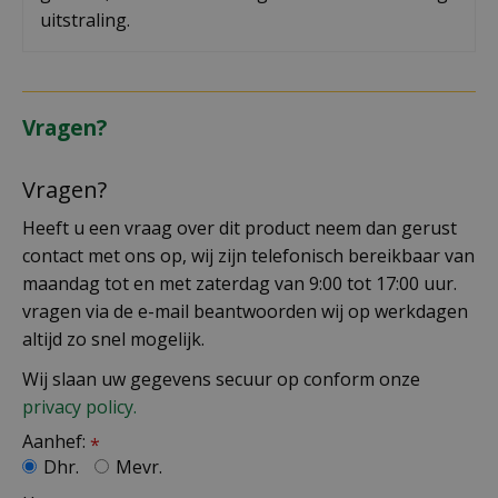
uitstraling.
Vragen?
Vragen?
Heeft u een vraag over dit product neem dan gerust
contact met ons op, wij zijn telefonisch bereikbaar van
maandag tot en met zaterdag van 9:00 tot 17:00 uur.
vragen via de e-mail beantwoorden wij op werkdagen
altijd zo snel mogelijk.
Wij slaan uw gegevens secuur op conform onze
privacy policy.
Aanhef:
*
Dhr.
Mevr.