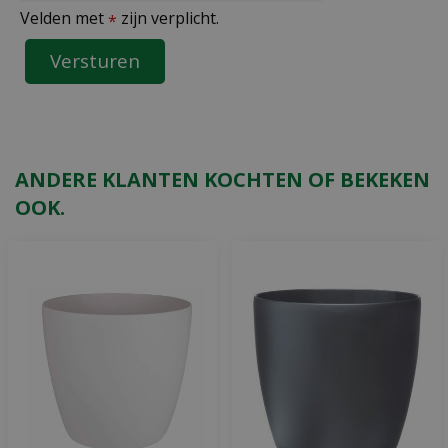
Velden met
zijn verplicht.
*
ANDERE KLANTEN KOCHTEN OF BEKEKEN
OOK.