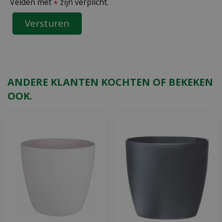
Velden met
zijn verplicht.
*
ANDERE KLANTEN KOCHTEN OF BEKEKEN
OOK.