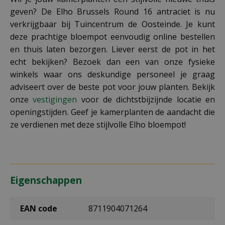
geven? De Elho Brussels Round 16 antraciet is nu
verkrijgbaar bij Tuincentrum de Oosteinde. Je kunt
deze prachtige bloempot eenvoudig online bestellen
en thuis laten bezorgen. Liever eerst de pot in het
echt bekijken? Bezoek dan een van onze fysieke
winkels waar ons deskundige personeel je graag
adviseert over de beste pot voor jouw planten. Bekijk
onze
vestigingen
voor de dichtstbijzijnde locatie en
openingstijden. Geef je kamerplanten de aandacht die
ze verdienen met deze stijlvolle Elho bloempot!
Eigenschappen
EAN code
8711904071264