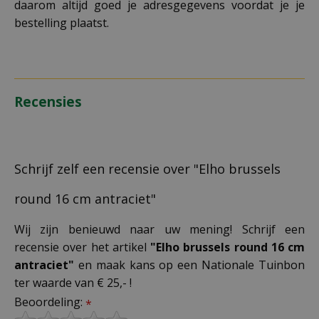
daarom altijd goed je adresgegevens voordat je je
bestelling plaatst.
Recensies
Schrijf zelf een recensie over "Elho brussels
round 16 cm antraciet"
Wij zijn benieuwd naar uw mening! Schrijf een
recensie over het artikel
"Elho brussels round 16 cm
antraciet"
en maak kans op een Nationale Tuinbon
ter waarde van € 25,- !
Beoordeling:
*