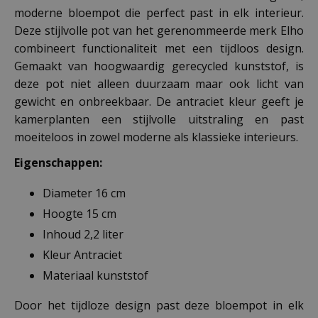
moderne bloempot die perfect past in elk interieur.
Deze stijlvolle pot van het gerenommeerde merk Elho
combineert functionaliteit met een tijdloos design.
Gemaakt van hoogwaardig gerecycled kunststof, is
deze pot niet alleen duurzaam maar ook licht van
gewicht en onbreekbaar. De antraciet kleur geeft je
kamerplanten een stijlvolle uitstraling en past
moeiteloos in zowel moderne als klassieke interieurs.
Eigenschappen:
Diameter 16 cm
Hoogte 15 cm
Inhoud 2,2 liter
Kleur Antraciet
Materiaal kunststof
Door het tijdloze design past deze bloempot in elk