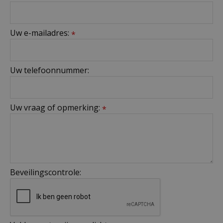
Uw e-mailadres:
*
Uw telefoonnummer:
Uw vraag of opmerking:
*
Beveilingscontrole: