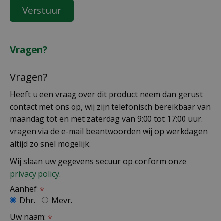
Vragen?
Vragen?
Heeft u een vraag over dit product neem dan gerust
contact met ons op, wij zijn telefonisch bereikbaar van
maandag tot en met zaterdag van 9:00 tot 17:00 uur.
vragen via de e-mail beantwoorden wij op werkdagen
altijd zo snel mogelijk.
Wij slaan uw gegevens secuur op conform onze
privacy policy.
Aanhef:
*
Dhr.
Mevr.
Uw naam:
*