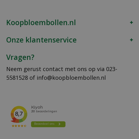
Koopbloembollen.nl
Onze klantenservice
Vragen?
Neem gerust contact met ons op via
023-
5581528
of
info@koopbloembollen.nl