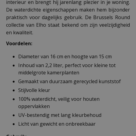
interieur en brengt hij jarenlang plezier in je woning.
De waterdichte eigenschappen maken hem bijzonder
praktisch voor dagelijks gebruik. De Brussels Round
collectie van Elho staat bekend om zijn veelzijdigheid
en kwaliteit.
Voordelen:
Diameter van 16 cm en hoogte van 15 cm
Inhoud van 2,2 liter, perfect voor kleine tot
middelgrote kamerplanten
Gemaakt van duurzaam gerecycled kunststof
Stijlvolle kleur
100% waterdicht, veilig voor houten
oppervlakken
UV-bestendig met lang kleurbehoud
Licht van gewicht en onbreekbaar