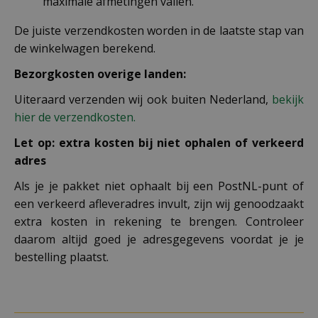
maximale afmetingen vallen.
De juiste verzendkosten worden in de laatste stap van
de winkelwagen berekend.
Bezorgkosten overige landen:
Uiteraard verzenden wij ook buiten Nederland,
bekijk
hier de verzendkosten.
Let op: extra kosten bij niet ophalen of verkeerd
adres
Als je je pakket niet ophaalt bij een PostNL-punt of
een verkeerd afleveradres invult, zijn wij genoodzaakt
extra kosten in rekening te brengen. Controleer
daarom altijd goed je adresgegevens voordat je je
bestelling plaatst.