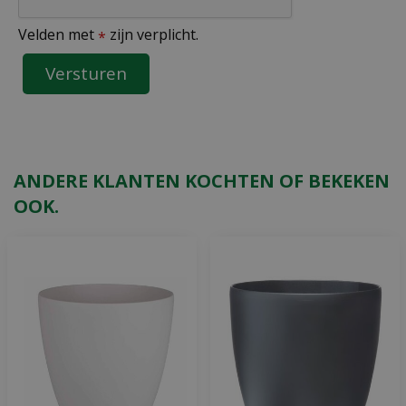
Velden met
zijn verplicht.
*
ANDERE KLANTEN KOCHTEN OF BEKEKEN
OOK.