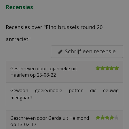
Recensies
Recensies over "Elho brussels round 20
antraciet"
Schrijf een recensie
Geschreven door
Jojanneke
uit
Haarlem op
25-08-22
Gewoon goeie/mooie potten die eeuwig
meegaan!!
Geschreven door
Gerda
uit Helmond
op
13-02-17