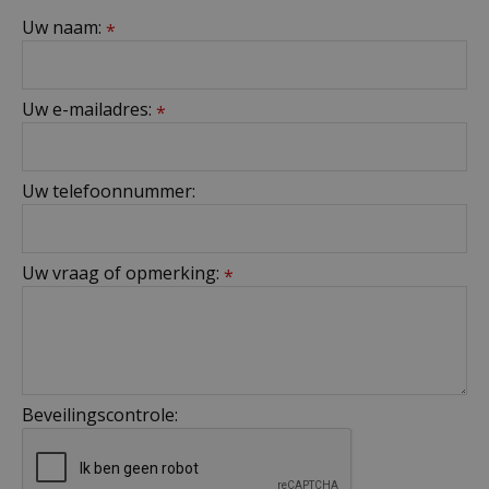
Uw naam:
*
Uw e-mailadres:
*
Uw telefoonnummer:
Uw vraag of opmerking:
*
Beveilingscontrole: