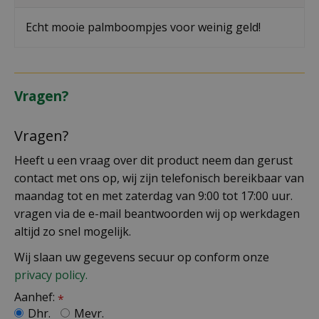
Echt mooie palmboompjes voor weinig geld!
Vragen?
Vragen?
Heeft u een vraag over dit product neem dan gerust
contact met ons op, wij zijn telefonisch bereikbaar van
maandag tot en met zaterdag van 9:00 tot 17:00 uur.
vragen via de e-mail beantwoorden wij op werkdagen
altijd zo snel mogelijk.
Wij slaan uw gegevens secuur op conform onze
privacy policy.
Aanhef:
*
Dhr.
Mevr.