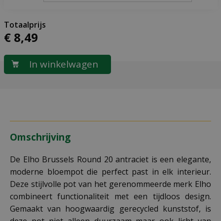
€
8
,
49
Omschrijving
De Elho Brussels Round 20 antraciet is een elegante,
moderne bloempot die perfect past in elk interieur.
Deze stijlvolle pot van het gerenommeerde merk Elho
combineert functionaliteit met een tijdloos design.
Gemaakt van hoogwaardig gerecycled kunststof, is