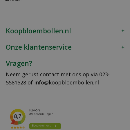
Koopbloembollen.nl
Onze klantenservice
Vragen?
Neem gerust contact met ons op via
023-
5581528
of
info@koopbloembollen.nl