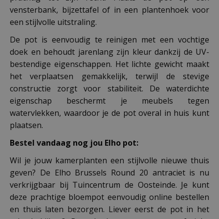
vensterbank, bijzettafel of in een plantenhoek voor
een stijlvolle uitstraling.
De pot is eenvoudig te reinigen met een vochtige
doek en behoudt jarenlang zijn kleur dankzij de UV-
bestendige eigenschappen. Het lichte gewicht maakt
het verplaatsen gemakkelijk, terwijl de stevige
constructie zorgt voor stabiliteit. De waterdichte
eigenschap beschermt je meubels tegen
watervlekken, waardoor je de pot overal in huis kunt
plaatsen.
Bestel vandaag nog jou Elho pot:
Wil je jouw kamerplanten een stijlvolle nieuwe thuis
geven? De Elho Brussels Round 20 antraciet is nu
verkrijgbaar bij Tuincentrum de Oosteinde. Je kunt
deze prachtige bloempot eenvoudig online bestellen
en thuis laten bezorgen. Liever eerst de pot in het