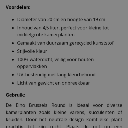
Voordelen:
Diameter van 20 cm en hoogte van 19 cm
Inhoud van 4,5 liter, perfect voor kleine tot
middelgrote kamerplanten
Gemaakt van duurzaam gerecycled kunststof
Stijlvolle kleur
100% waterdicht, veilig voor houten
oppervlakken
UV-bestendig met lang kleurbehoud
Licht van gewicht en onbreekbaar
Gebruik:
De Elho Brussels Round is ideaal voor diverse
kamerplanten zoals kleine varens, succulenten of
kruiden. Door het neutrale design komt elke plant
prachtig tot zijn recht. Plaats de pot op een