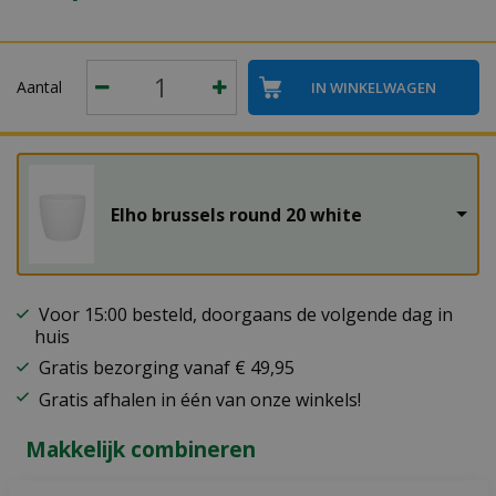
Aantal
Elho brussels round 20 white
Voor 15:00 besteld, doorgaans de volgende dag in
huis
Gratis bezorging vanaf € 49,95
Gratis afhalen in één van onze winkels!
Makkelijk combineren