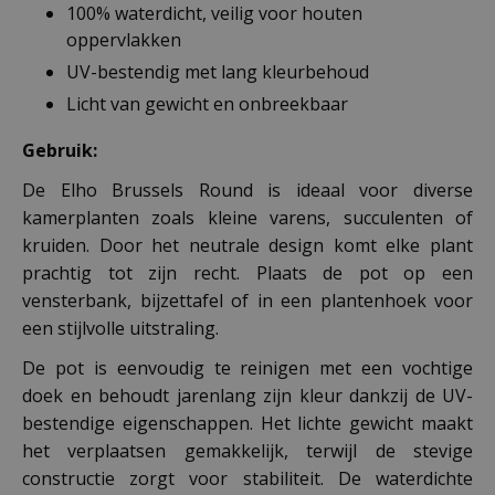
100% waterdicht, veilig voor houten
oppervlakken
UV-bestendig met lang kleurbehoud
Licht van gewicht en onbreekbaar
Gebruik:
De Elho Brussels Round is ideaal voor diverse
kamerplanten zoals kleine varens, succulenten of
kruiden. Door het neutrale design komt elke plant
prachtig tot zijn recht. Plaats de pot op een
vensterbank, bijzettafel of in een plantenhoek voor
een stijlvolle uitstraling.
De pot is eenvoudig te reinigen met een vochtige
doek en behoudt jarenlang zijn kleur dankzij de UV-
bestendige eigenschappen. Het lichte gewicht maakt
het verplaatsen gemakkelijk, terwijl de stevige
constructie zorgt voor stabiliteit. De waterdichte