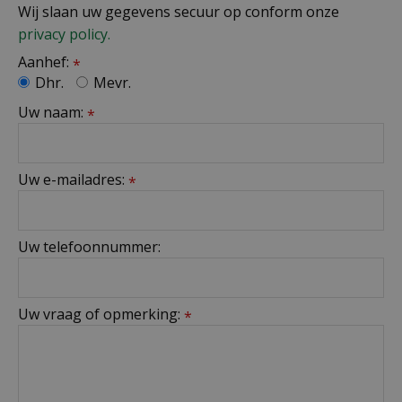
Wij slaan uw gegevens secuur op conform onze
privacy policy.
Aanhef:
*
Dhr.
Mevr.
Uw naam:
*
Uw e-mailadres:
*
Uw telefoonnummer:
Uw vraag of opmerking:
*