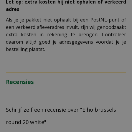
Let op: extra kosten bij niet ophalen of verkeerd
adres
Als je je pakket niet ophaalt bij een PostNL-punt of
een verkeerd afleveradres invult, zijn wij genoodzaakt
extra kosten in rekening te brengen. Controleer
daarom altijd goed je adresgegevens voordat je je
bestelling plaatst.
Recensies
Schrijf zelf een recensie over "Elho brussels
round 20 white"