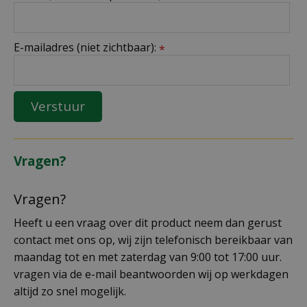
E-mailadres (niet zichtbaar):
*
Vragen?
Vragen?
Heeft u een vraag over dit product neem dan gerust
contact met ons op, wij zijn telefonisch bereikbaar van
maandag tot en met zaterdag van 9:00 tot 17:00 uur.
vragen via de e-mail beantwoorden wij op werkdagen
altijd zo snel mogelijk.