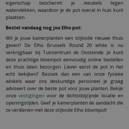
eigenschap beschermt je meubels tegen
watervlekken, waardoor je de pot overal in huis kunt
plaatsen.
Bestel vandaag nog jou Elho pot:
Wil je jouw kamerplanten een stijlvolle nieuwe thuis
geven? De Elho Brussels Round 20 white is nu
verkrijgbaar bij Tuincentrum de Oosteinde. Je kunt
deze prachtige bloempot eenvoudig online bestellen
en thuis laten bezorgen. Liever eerst de pot in het
echt bekijken? Bezoek dan een van onze fysieke
winkels waar ons deskundige personeel je graag
adviseert over de beste pot voor jouw planten. Bekijk
onze
vestigingen
voor de dichtstbijzijnde locatie en
openingstijden. Geef je kamerplanten de aandacht die
ze verdienen met deze stijlvolle Elho bloempot!