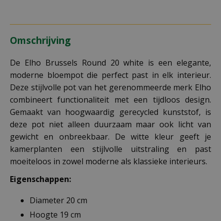
Omschrijving
De Elho Brussels Round 20 white is een elegante,
moderne bloempot die perfect past in elk interieur.
Deze stijlvolle pot van het gerenommeerde merk Elho
combineert functionaliteit met een tijdloos design.
Gemaakt van hoogwaardig gerecycled kunststof, is
deze pot niet alleen duurzaam maar ook licht van
gewicht en onbreekbaar. De witte kleur geeft je
kamerplanten een stijlvolle uitstraling en past
moeiteloos in zowel moderne als klassieke interieurs.
Eigenschappen:
Diameter 20 cm
Hoogte 19 cm