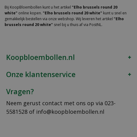
Bij KoopBloembollen kunt u het artikel
"Elho brussels round 20
white"
online kopen.
"Elho brussels round 20 white"
kunt u snel en
gemakkelijk bestellen via onze webshop. Wij leveren het artikel
"Elho
brussels round 20 white"
snel bij u thuis af via PostNL.
Koopbloembollen.nl
Onze klantenservice
Vragen?
Neem gerust contact met ons op via
023-
5581528
of
info@koopbloembollen.nl