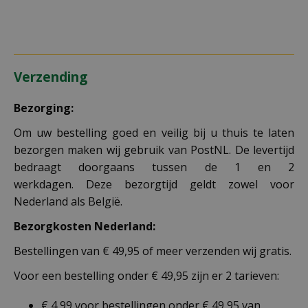
Verzending
Bezorging:
Om uw bestelling goed en veilig bij u thuis te laten
bezorgen maken wij gebruik van PostNL. De levertijd
bedraagt doorgaans tussen de 1 en 2
werkdagen. Deze bezorgtijd geldt zowel voor
Nederland als België.
Bezorgkosten Nederland:
Bestellingen van € 49,95 of meer verzenden wij gratis.
Voor een bestelling onder € 49,95 zijn er 2 tarieven:
€ 4,99 voor bestellingen onder € 49,95 van