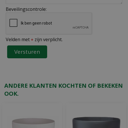
Beveilingscontrole:
Velden met
zijn verplicht.
*
ANDERE KLANTEN KOCHTEN OF BEKEKEN
OOK.