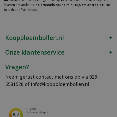
leveren het artikel
"Elho brussels round mini 10,5 cm antraciet"
snel
bij u thuis af via PostNL.
Koopbloembollen.nl
Onze klantenservice
Vragen?
Neem gerust contact met ons op via
023-
5581528
of
info@koopbloembollen.nl