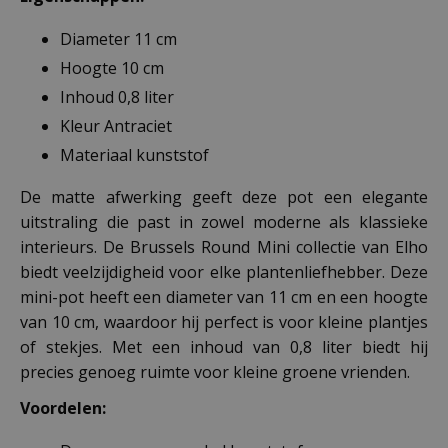
Diameter 11 cm
Hoogte 10 cm
Inhoud 0,8 liter
Kleur Antraciet
Materiaal kunststof
De matte afwerking geeft deze pot een elegante
uitstraling die past in zowel moderne als klassieke
interieurs. De Brussels Round Mini collectie van Elho
biedt veelzijdigheid voor elke plantenliefhebber. Deze
mini-pot heeft een diameter van 11 cm en een hoogte
van 10 cm, waardoor hij perfect is voor kleine plantjes
of stekjes. Met een inhoud van 0,8 liter biedt hij
precies genoeg ruimte voor kleine groene vrienden.
Voordelen: