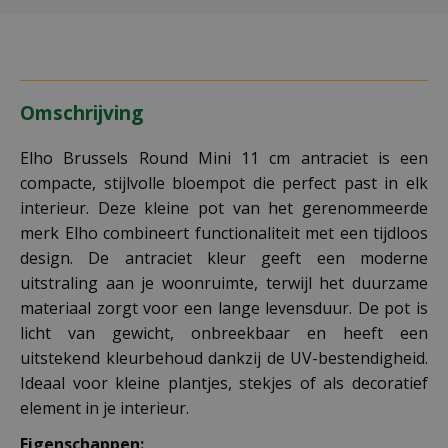
Omschrijving
Elho Brussels Round Mini 11 cm antraciet is een
compacte, stijlvolle bloempot die perfect past in elk
interieur. Deze kleine pot van het gerenommeerde
merk Elho combineert functionaliteit met een tijdloos
design. De antraciet kleur geeft een moderne
uitstraling aan je woonruimte, terwijl het duurzame
materiaal zorgt voor een lange levensduur. De pot is
licht van gewicht, onbreekbaar en heeft een
uitstekend kleurbehoud dankzij de UV-bestendigheid.
Ideaal voor kleine plantjes, stekjes of als decoratief
element in je interieur.
Eigenschappen: