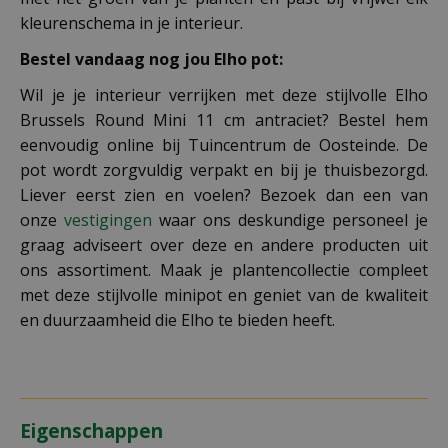
kleurenschema in je interieur.
Bestel vandaag nog jou Elho pot:
Wil je je interieur verrijken met deze stijlvolle Elho
Brussels Round Mini 11 cm antraciet? Bestel hem
eenvoudig online bij Tuincentrum de Oosteinde. De
pot wordt zorgvuldig verpakt en bij je thuisbezorgd.
Liever eerst zien en voelen? Bezoek dan een van
onze
vestigingen
waar ons deskundige personeel je
graag adviseert over deze en andere producten uit
ons assortiment. Maak je plantencollectie compleet
met deze stijlvolle minipot en geniet van de kwaliteit
en duurzaamheid die Elho te bieden heeft.
Eigenschappen