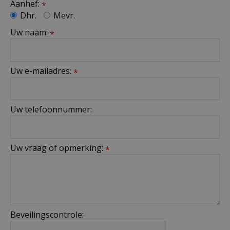
Aanhef:
*
Dhr.
Mevr.
Uw naam:
*
Uw e-mailadres:
*
Uw telefoonnummer:
Uw vraag of opmerking:
*
Beveilingscontrole: