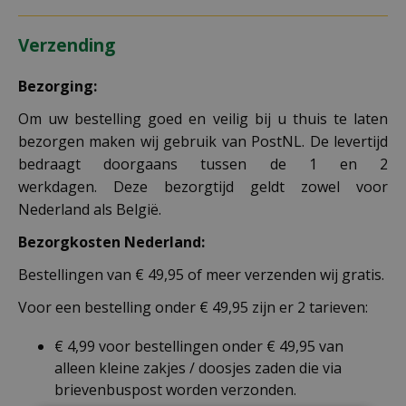
Verzending
Bezorging:
Om uw bestelling goed en veilig bij u thuis te laten
bezorgen maken wij gebruik van PostNL. De levertijd
bedraagt doorgaans tussen de 1 en 2
werkdagen. Deze bezorgtijd geldt zowel voor
Nederland als België.
Bezorgkosten Nederland:
Bestellingen van € 49,95 of meer verzenden wij gratis.
Voor een bestelling onder € 49,95 zijn er 2 tarieven:
€ 4,99 voor bestellingen onder € 49,95 van
alleen kleine zakjes / doosjes zaden die via
brievenbuspost worden verzonden.