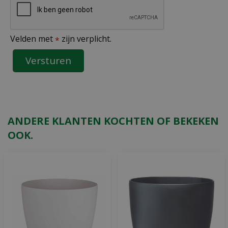
Velden met
zijn verplicht.
*
ANDERE KLANTEN KOCHTEN OF BEKEKEN
OOK.