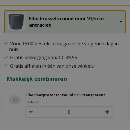
Elho brussels round mini 10,5 cm
antraciet
Voor 15:00 besteld, doorgaans de volgende dag in
huis
Gratis bezorging vanaf € 49,95
Gratis afhalen in één van onze winkels!
Makkelijk combineren
Elho floorprotector round 12.5 transparent
€
4
,
29