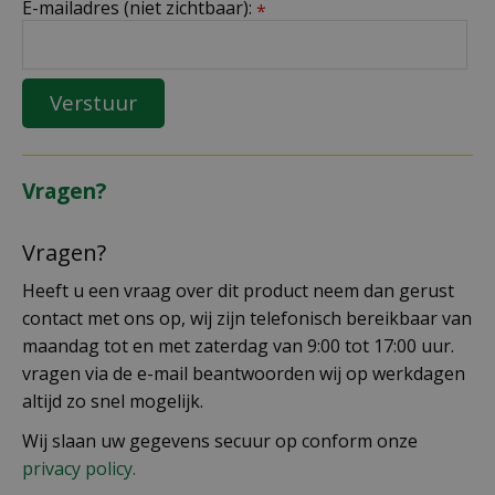
E-mailadres (niet zichtbaar):
*
Vragen?
Vragen?
Heeft u een vraag over dit product neem dan gerust
contact met ons op, wij zijn telefonisch bereikbaar van
maandag tot en met zaterdag van 9:00 tot 17:00 uur.
vragen via de e-mail beantwoorden wij op werkdagen
altijd zo snel mogelijk.
Wij slaan uw gegevens secuur op conform onze
privacy policy.