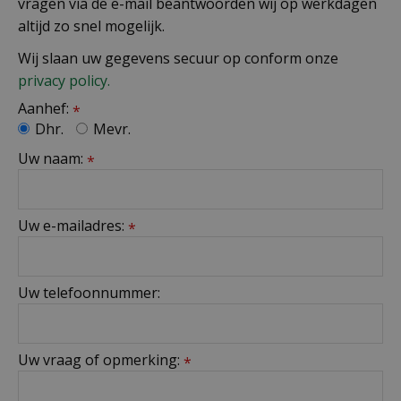
vragen via de e-mail beantwoorden wij op werkdagen
altijd zo snel mogelijk.
Wij slaan uw gegevens secuur op conform onze
privacy policy.
Aanhef:
*
Dhr.
Mevr.
Uw naam:
*
Uw e-mailadres:
*
Uw telefoonnummer:
Uw vraag of opmerking:
*