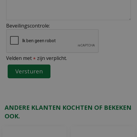
Beveilingscontrole:
Velden met
zijn verplicht.
*
ANDERE KLANTEN KOCHTEN OF BEKEKEN
OOK.