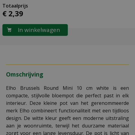
€
2
,
39
Omschrijving
Elho Brussels Round Mini 10 cm white is een
compacte, stijlvolle bloempot die perfect past in elk
interieur. Deze kleine pot van het gerenommeerde
merk Elho combineert functionaliteit met een tijdloos
design. De witte kleur geeft een moderne uitstraling
aan je woonruimte, terwijl het duurzame materiaal
zorgt voor een lange levensduur. De pot is licht van