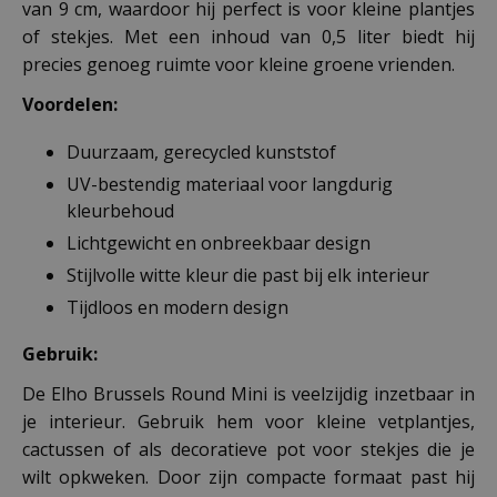
van 9 cm, waardoor hij perfect is voor kleine plantjes
of stekjes. Met een inhoud van 0,5 liter biedt hij
precies genoeg ruimte voor kleine groene vrienden.
Voordelen:
Duurzaam, gerecycled kunststof
UV-bestendig materiaal voor langdurig
kleurbehoud
Lichtgewicht en onbreekbaar design
Stijlvolle witte kleur die past bij elk interieur
Tijdloos en modern design
Gebruik:
De Elho Brussels Round Mini is veelzijdig inzetbaar in
je interieur. Gebruik hem voor kleine vetplantjes,
cactussen of als decoratieve pot voor stekjes die je
wilt opkweken. Door zijn compacte formaat past hij