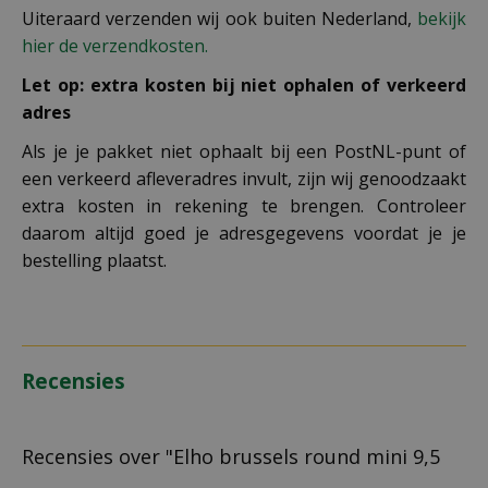
Uiteraard verzenden wij ook buiten Nederland,
bekijk
hier de verzendkosten.
Let op: extra kosten bij niet ophalen of verkeerd
adres
Als je je pakket niet ophaalt bij een PostNL-punt of
een verkeerd afleveradres invult, zijn wij genoodzaakt
extra kosten in rekening te brengen. Controleer
daarom altijd goed je adresgegevens voordat je je
bestelling plaatst.
Recensies
Recensies over "Elho brussels round mini 9,5