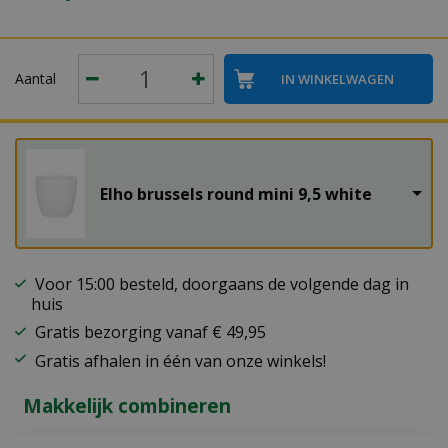
Aantal
Elho brussels round mini 9,5 white
Voor 15:00 besteld, doorgaans de volgende dag in
huis
Gratis bezorging vanaf € 49,95
Gratis afhalen in één van onze winkels!
Makkelijk combineren