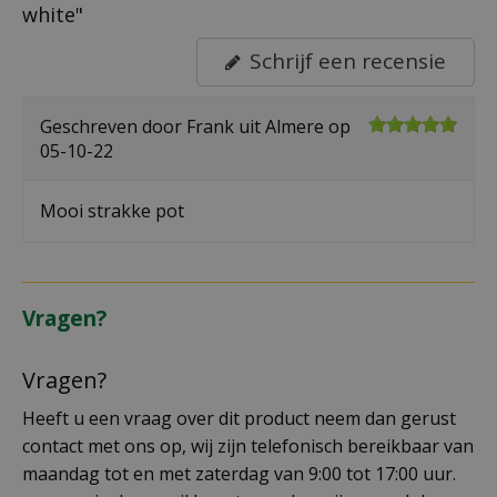
white"
Schrijf een recensie
Geschreven door
Frank
uit Almere op
05-10-22
Mooi strakke pot
Vragen?
Vragen?
Heeft u een vraag over dit product neem dan gerust
contact met ons op, wij zijn telefonisch bereikbaar van
maandag tot en met zaterdag van 9:00 tot 17:00 uur.