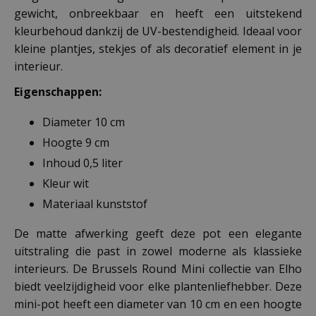
gewicht, onbreekbaar en heeft een uitstekend
kleurbehoud dankzij de UV-bestendigheid. Ideaal voor
kleine plantjes, stekjes of als decoratief element in je
interieur.
Eigenschappen:
Diameter 10 cm
Hoogte 9 cm
Inhoud 0,5 liter
Kleur wit
Materiaal kunststof
De matte afwerking geeft deze pot een elegante
uitstraling die past in zowel moderne als klassieke
interieurs. De Brussels Round Mini collectie van Elho
biedt veelzijdigheid voor elke plantenliefhebber. Deze
mini-pot heeft een diameter van 10 cm en een hoogte