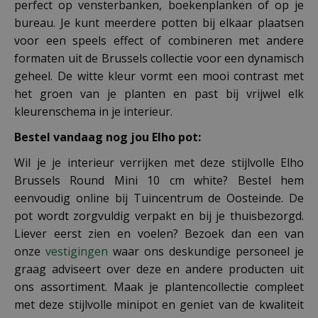
perfect op vensterbanken, boekenplanken of op je
bureau. Je kunt meerdere potten bij elkaar plaatsen
voor een speels effect of combineren met andere
formaten uit de Brussels collectie voor een dynamisch
geheel. De witte kleur vormt een mooi contrast met
het groen van je planten en past bij vrijwel elk
kleurenschema in je interieur.
Bestel vandaag nog jou Elho pot:
Wil je je interieur verrijken met deze stijlvolle Elho
Brussels Round Mini 10 cm white? Bestel hem
eenvoudig online bij Tuincentrum de Oosteinde. De
pot wordt zorgvuldig verpakt en bij je thuisbezorgd.
Liever eerst zien en voelen? Bezoek dan een van
onze
vestigingen
waar ons deskundige personeel je
graag adviseert over deze en andere producten uit
ons assortiment. Maak je plantencollectie compleet
met deze stijlvolle minipot en geniet van de kwaliteit