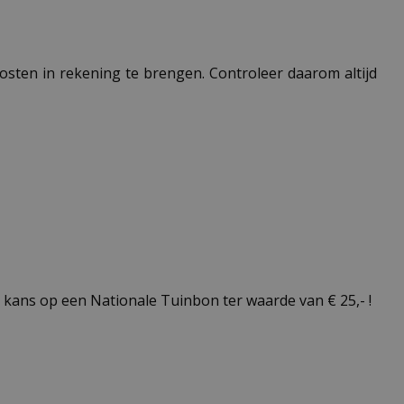
 kosten in rekening te brengen. Controleer daarom altijd
kans op een Nationale Tuinbon ter waarde van € 25,- !