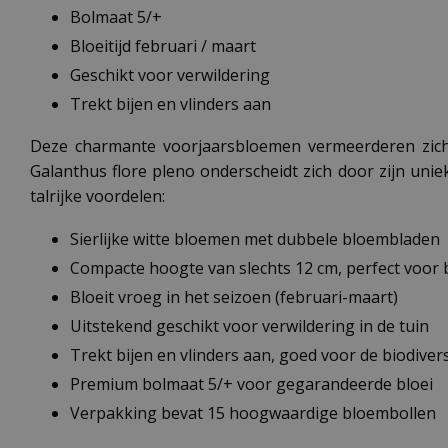
Bolmaat 5/+
Bloeitijd februari / maart
Geschikt voor verwildering
Trekt bijen en vlinders aan
Deze charmante voorjaarsbloemen vermeerderen zich na
Galanthus flore pleno onderscheidt zich door zijn uni
talrijke voordelen:
Sierlijke witte bloemen met dubbele bloembladen
Compacte hoogte van slechts 12 cm, perfect voor 
Bloeit vroeg in het seizoen (februari-maart)
Uitstekend geschikt voor verwildering in de tuin
Trekt bijen en vlinders aan, goed voor de biodivers
Premium bolmaat 5/+ voor gegarandeerde bloei
Verpakking bevat 15 hoogwaardige bloembollen