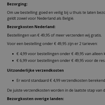
Bezorging:
Om uw bestelling goed en veilig bij u thuis te laten b
geldt zowel voor Nederland als België.
Bezorgkosten Nederland:
Bestellingen van € 49,95 of meer verzenden wij gratis.
Voor een bestelling onder € 49,95 zijn er 2 tarieven:
€ 4,99 voor bestellingen onder € 49,95 van alleen
€ 6,99 voor bestellingen onder € 49,95 voor de re
Uitzonderlijke verzendkosten
Er word standaard € 4,99 verzendkosten berekend 
De juiste verzendkosten worden in de laatste stap van
Bezorgkosten overige landen: