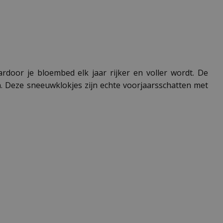
rdoor je bloembed elk jaar rijker en voller wordt. De
n. Deze sneeuwklokjes zijn echte voorjaarsschatten met