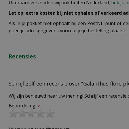
Uiteraard verzenden wij ook buiten Nederland,
bekijk h
Let op: extra kosten bij niet ophalen of verkeerd ad
Als je je pakket niet ophaalt bij een PostNL-punt of ee
goed je adresgegevens voordat je je bestelling plaatst.
Recensies
Schrijf zelf een recensie over "Galanthus flore p
Wij zijn benieuwd naar uw mening! Schrijf een recensie 
Beoordeling:
*