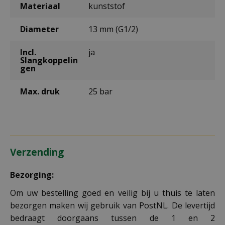
Materiaal
kunststof
Diameter
13 mm (G1/2)
Incl.
ja
Slangkoppelin
gen
Max. druk
25 bar
Verzending
Bezorging:
Om uw bestelling goed en veilig bij u thuis te laten
bezorgen maken wij gebruik van PostNL. De levertijd
bedraagt doorgaans tussen de 1 en 2