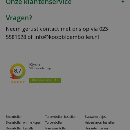
Onze klantenservice
Vragen?
Neem gerust contact met ons op via
023-
5581528
of
info@koopbloembollen.nl
Bloembollen
Tulpenbollen bestellen
Blauwe druifjes
Bloembollen online kopen
Tulpenbollen
Keizerskroon bestellen
Bloembollen bestellen
Narcissen bollen
Hyacinten bollen