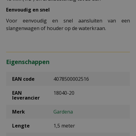
Eenvoudig en snel
Voor eenvoudig en snel aansluiten van een
slangenwagen of houder op de waterkraan.
Eigenschappen
EAN code
4078500002516
EAN
18040-20
leverancier
Merk
Gardena
Lengte
1,5 meter