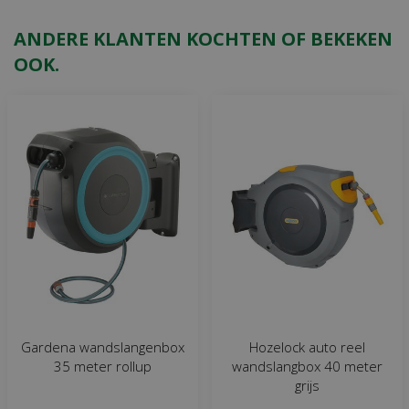
ANDERE KLANTEN KOCHTEN OF BEKEKEN
OOK.
Gardena wandslangenbox
Hozelock auto reel
35 meter rollup
wandslangbox 40 meter
grijs