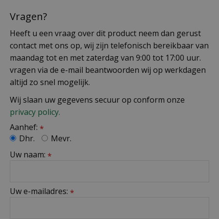
Vragen?
Heeft u een vraag over dit product neem dan gerust
contact met ons op, wij zijn telefonisch bereikbaar van
maandag tot en met zaterdag van 9:00 tot 17:00 uur.
vragen via de e-mail beantwoorden wij op werkdagen
altijd zo snel mogelijk.
Wij slaan uw gegevens secuur op conform onze
privacy policy.
Aanhef:
*
Dhr.
Mevr.
Uw naam:
*
Uw e-mailadres:
*