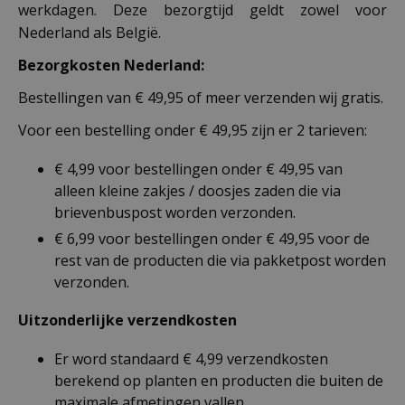
werkdagen. Deze bezorgtijd geldt zowel voor
Nederland als België.
Bezorgkosten Nederland:
Bestellingen van € 49,95 of meer verzenden wij gratis.
Voor een bestelling onder € 49,95 zijn er 2 tarieven:
€ 4,99 voor bestellingen onder € 49,95 van
alleen kleine zakjes / doosjes zaden die via
brievenbuspost worden verzonden.
€ 6,99 voor bestellingen onder € 49,95 voor de
rest van de producten die via pakketpost worden
verzonden.
Uitzonderlijke verzendkosten
Er word standaard € 4,99 verzendkosten
berekend op planten en producten die buiten de
maximale afmetingen vallen.