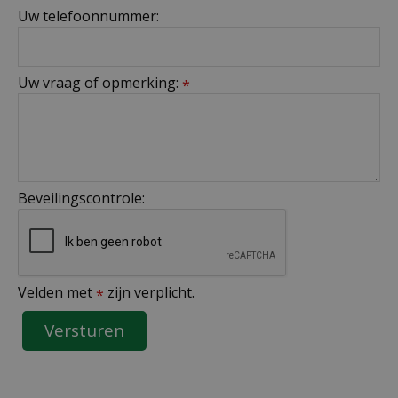
Uw telefoonnummer:
Uw vraag of opmerking:
*
Beveilingscontrole:
Velden met
zijn verplicht.
*