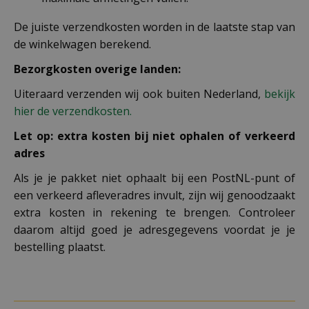
De juiste verzendkosten worden in de laatste stap van
de winkelwagen berekend.
Bezorgkosten overige landen:
Uiteraard verzenden wij ook buiten Nederland,
bekijk
hier de verzendkosten.
Let op: extra kosten bij niet ophalen of verkeerd
adres
Als je je pakket niet ophaalt bij een PostNL-punt of
een verkeerd afleveradres invult, zijn wij genoodzaakt
extra kosten in rekening te brengen. Controleer
daarom altijd goed je adresgegevens voordat je je
bestelling plaatst.