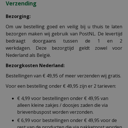
Verzending
Bezorging:
Om uw bestelling goed en veilig bij u thuis te laten
bezorgen maken wij gebruik van PostNL. De levertijd
bedraagt doorgaans tussen de 1 en 2
werkdagen. Deze bezorgtijd geldt zowel voor
Nederland als België.
Bezorgkosten Nederland:
Bestellingen van € 49,95 of meer verzenden wij gratis.
Voor een bestelling onder € 49,95 zijn er 2 tarieven:
€ 4,99 voor bestellingen onder € 49,95 van
alleen kleine zakjes / doosjes zaden die via
brievenbuspost worden verzonden.
€ 6,99 voor bestellingen onder € 49,95 voor de
rest van de producten die via pakketpost worden