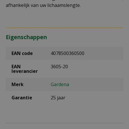
afhankelijk van uw lichaamslengte.
Eigenschappen
EAN code
4078500360500
EAN
3605-20
leverancier
Merk
Gardena
Garantie
25 jaar