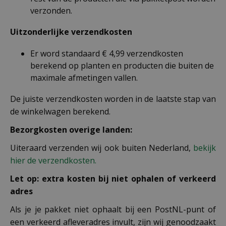
verzonden.
Uitzonderlijke verzendkosten
Er word standaard € 4,99 verzendkosten
berekend op planten en producten die buiten de
maximale afmetingen vallen.
De juiste verzendkosten worden in de laatste stap van
de winkelwagen berekend.
Bezorgkosten overige landen:
Uiteraard verzenden wij ook buiten Nederland,
bekijk
hier de verzendkosten.
Let op: extra kosten bij niet ophalen of verkeerd
adres
Als je je pakket niet ophaalt bij een PostNL-punt of
een verkeerd afleveradres invult, zijn wij genoodzaakt