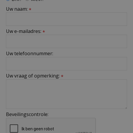
Uw naam:
*
Uw e-mailadres:
*
Uw telefoonnummer:
Uw vraag of opmerking:
*
Beveilingscontrole: