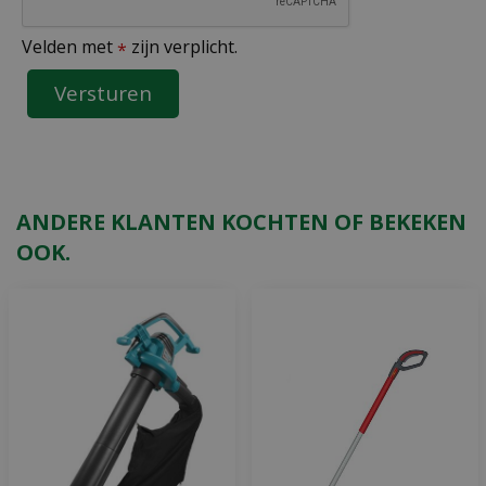
Velden met
zijn verplicht.
*
ANDERE KLANTEN KOCHTEN OF BEKEKEN
OOK.