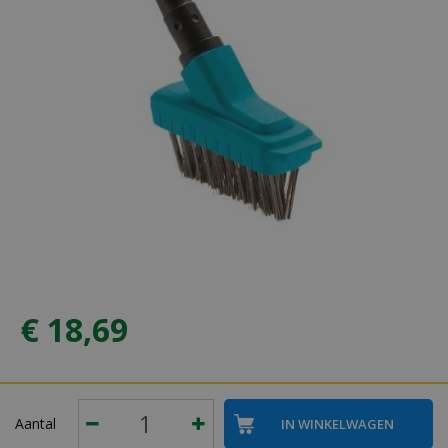
€
18
,
69
Aantal