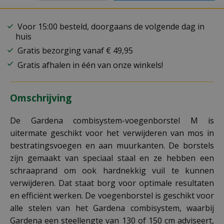
Voor 15:00 besteld, doorgaans de volgende dag in
huis
Gratis bezorging vanaf € 49,95
Gratis afhalen in één van onze winkels!
Omschrijving
De Gardena combisystem-voegenborstel M is
uitermate geschikt voor het verwijderen van mos in
bestratingsvoegen en aan muurkanten. De borstels
zijn gemaakt van speciaal staal en ze hebben een
schraaprand om ook hardnekkig vuil te kunnen
verwijderen. Dat staat borg voor optimale resultaten
en efficiënt werken. De voegenborstel is geschikt voor
alle stelen van het Gardena combisystem, waarbij
Gardena een steellengte van 130 of 150 cm adviseert,