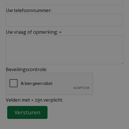
Uw telefoonnummer:
Uw vraag of opmerking:
*
Beveilingscontrole:
Velden met
zijn verplicht.
*