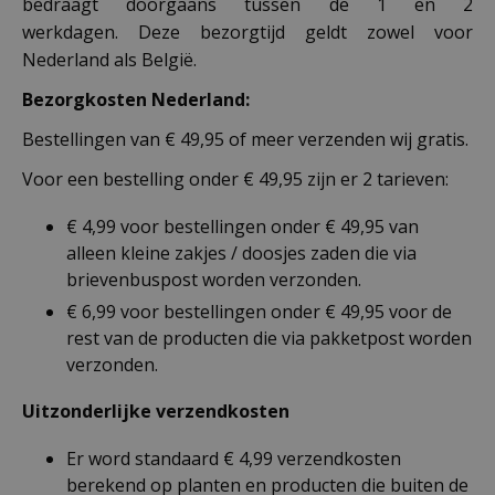
bedraagt doorgaans tussen de 1 en 2
werkdagen. Deze bezorgtijd geldt zowel voor
Nederland als België.
Bezorgkosten Nederland:
Bestellingen van € 49,95 of meer verzenden wij gratis.
Voor een bestelling onder € 49,95 zijn er 2 tarieven:
€ 4,99 voor bestellingen onder € 49,95 van
alleen kleine zakjes / doosjes zaden die via
brievenbuspost worden verzonden.
€ 6,99 voor bestellingen onder € 49,95 voor de
rest van de producten die via pakketpost worden
verzonden.
Uitzonderlijke verzendkosten
Er word standaard € 4,99 verzendkosten
berekend op planten en producten die buiten de