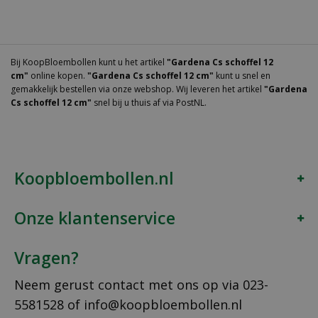
Bij KoopBloembollen kunt u het artikel
"Gardena Cs schoffel 12
cm"
online kopen.
"Gardena Cs schoffel 12 cm"
kunt u snel en
gemakkelijk bestellen via onze webshop. Wij leveren het artikel
"Gardena
Cs schoffel 12 cm"
snel bij u thuis af via PostNL.
Koopbloembollen.nl
Onze klantenservice
Vragen?
Neem gerust contact met ons op via
023-
5581528
of
info@koopbloembollen.nl