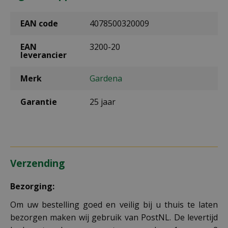
EAN code
4078500320009
EAN
3200-20
leverancier
Merk
Gardena
Garantie
25 jaar
Verzending
Bezorging:
Om uw bestelling goed en veilig bij u thuis te laten
bezorgen maken wij gebruik van PostNL. De levertijd