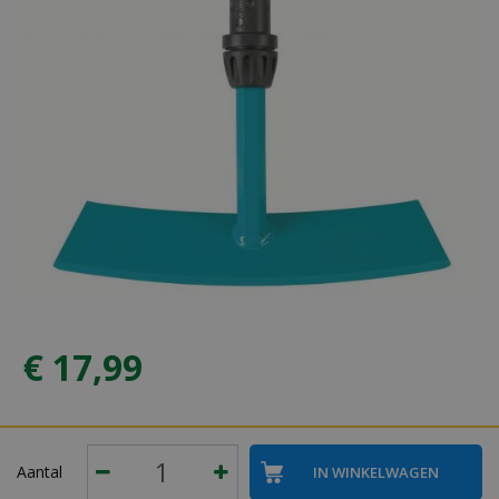
€
17
,
99
Aantal