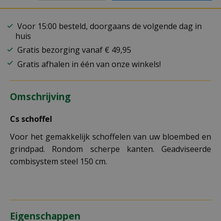
Voor 15:00 besteld, doorgaans de volgende dag in
huis
Gratis bezorging vanaf € 49,95
Gratis afhalen in één van onze winkels!
Omschrijving
Cs schoffel
Voor het gemakkelijk schoffelen van uw bloembed en
grindpad. Rondom scherpe kanten. Geadviseerde
combisystem steel 150 cm.
Eigenschappen