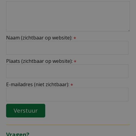
Naam (zichtbaar op website):
*
Plaats (zichtbaar op website):
*
E-mailadres (niet zichtbaar):
*
Vragen?