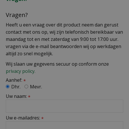
Vragen?
Heeft u een vraag over dit product neem dan gerust
contact met ons op, wij zijn telefonisch bereikbaar van
maandag tot en met zaterdag van 9:00 tot 17:00 uur.
vragen via de e-mail beantwoorden wij op werkdagen
altijd zo snel mogelijk.
Wij slaan uw gegevens secuur op conform onze
privacy policy.
Aanhef:
*
Dhr.
Mevr.
Uw naam:
*
Uw e-mailadres:
*