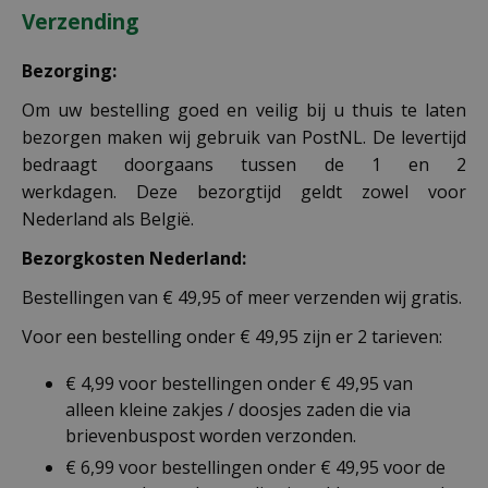
Verzending
Bezorging:
Om uw bestelling goed en veilig bij u thuis te laten
bezorgen maken wij gebruik van PostNL. De levertijd
bedraagt doorgaans tussen de 1 en 2
werkdagen. Deze bezorgtijd geldt zowel voor
Nederland als België.
Bezorgkosten Nederland:
Bestellingen van € 49,95 of meer verzenden wij gratis.
Voor een bestelling onder € 49,95 zijn er 2 tarieven:
€ 4,99 voor bestellingen onder € 49,95 van
alleen kleine zakjes / doosjes zaden die via
brievenbuspost worden verzonden.
€ 6,99 voor bestellingen onder € 49,95 voor de