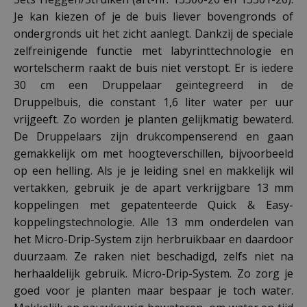
Je kan kiezen of je de buis liever bovengronds of
ondergronds uit het zicht aanlegt. Dankzij de speciale
zelfreinigende functie met labyrinttechnologie en
wortelscherm raakt de buis niet verstopt. Er is iedere
30 cm een Druppelaar geïntegreerd in de
Druppelbuis, die constant 1,6 liter water per uur
vrijgeeft. Zo worden je planten gelijkmatig bewaterd.
De Druppelaars zijn drukcompenserend en gaan
gemakkelijk om met hoogteverschillen, bijvoorbeeld
op een helling. Als je je leiding snel en makkelijk wil
vertakken, gebruik je de apart verkrijgbare 13 mm
koppelingen met gepatenteerde Quick & Easy-
koppelingstechnologie. Alle 13 mm onderdelen van
het Micro-Drip-System zijn herbruikbaar en daardoor
duurzaam. Ze raken niet beschadigd, zelfs niet na
herhaaldelijk gebruik. Micro-Drip-System. Zo zorg je
goed voor je planten maar bespaar je toch water.