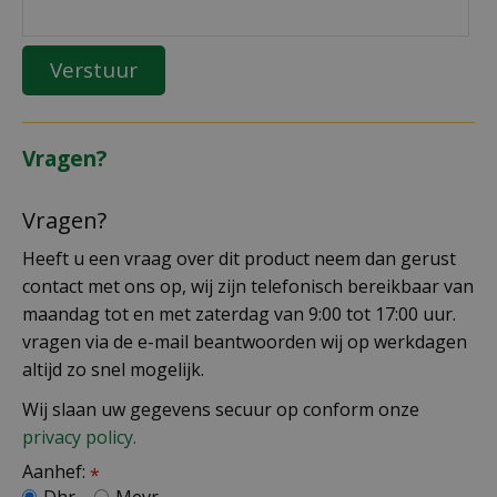
Vragen?
Vragen?
Heeft u een vraag over dit product neem dan gerust
contact met ons op, wij zijn telefonisch bereikbaar van
maandag tot en met zaterdag van 9:00 tot 17:00 uur.
vragen via de e-mail beantwoorden wij op werkdagen
altijd zo snel mogelijk.
Wij slaan uw gegevens secuur op conform onze
privacy policy.
Aanhef:
*