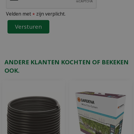
Velden met
zijn verplicht.
*
ANDERE KLANTEN KOCHTEN OF BEKEKEN
OOK.