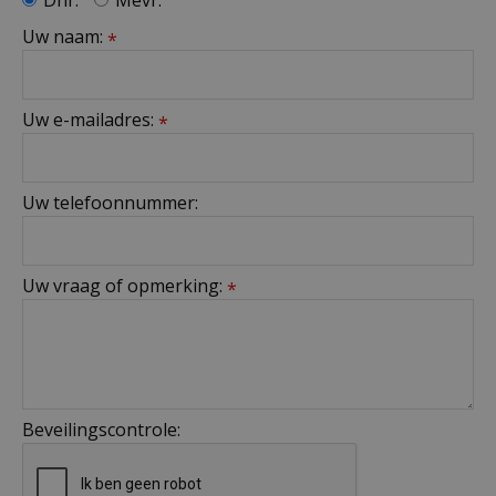
Dhr.
Mevr.
Uw naam:
*
Uw e-mailadres:
*
Uw telefoonnummer:
Uw vraag of opmerking:
*
Beveilingscontrole: