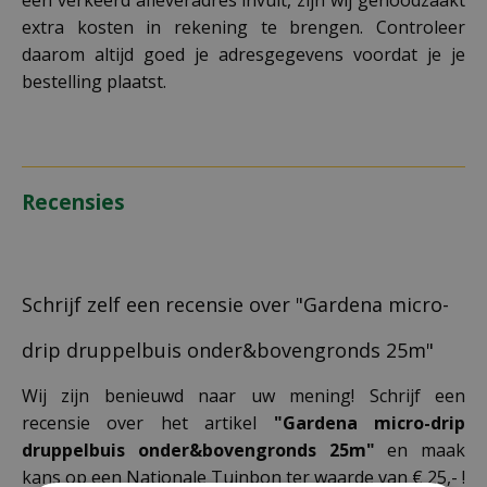
extra kosten in rekening te brengen. Controleer
daarom altijd goed je adresgegevens voordat je je
bestelling plaatst.
Recensies
Schrijf zelf een recensie over "Gardena micro-
drip druppelbuis onder&bovengronds 25m"
Wij zijn benieuwd naar uw mening! Schrijf een
recensie over het artikel
"Gardena micro-drip
druppelbuis onder&bovengronds 25m"
en maak
kans op een Nationale Tuinbon ter waarde van € 25,- !