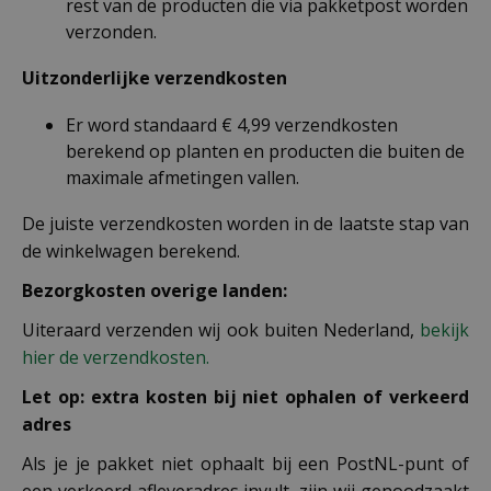
rest van de producten die via pakketpost worden
verzonden.
Uitzonderlijke verzendkosten
Er word standaard € 4,99 verzendkosten
berekend op planten en producten die buiten de
maximale afmetingen vallen.
De juiste verzendkosten worden in de laatste stap van
de winkelwagen berekend.
Bezorgkosten overige landen:
Uiteraard verzenden wij ook buiten Nederland,
bekijk
hier de verzendkosten.
Let op: extra kosten bij niet ophalen of verkeerd
adres
Als je je pakket niet ophaalt bij een PostNL-punt of
een verkeerd afleveradres invult, zijn wij genoodzaakt