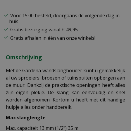
Voor 15:00 besteld, doorgaans de volgende dag in
huis
Gratis bezorging vanaf € 49,95
Gratis afhalen in één van onze winkels!
Omschrijving
Met de Gardena wandslanghouder kunt u gemakkelijk
al uw sproeiers, broezen of tuinspuiten opbergen aan
de muur. Dankzij de praktische openingen heeft alles
zijn eigen plekje. De slang kan eenvoudig en snel
worden afgenomen. Kortom u heeft met dit handige
hulpje alles onder handbereik.
Max slanglengte
Max. capaciteit 13 mm (1/2") 35 m