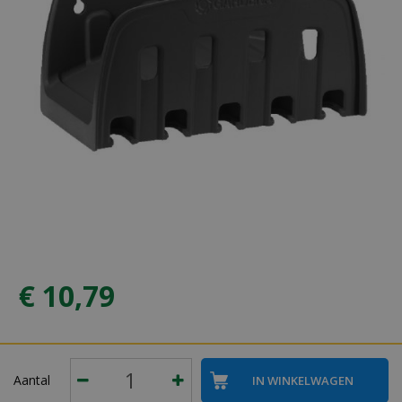
€
10
,
79
Aantal