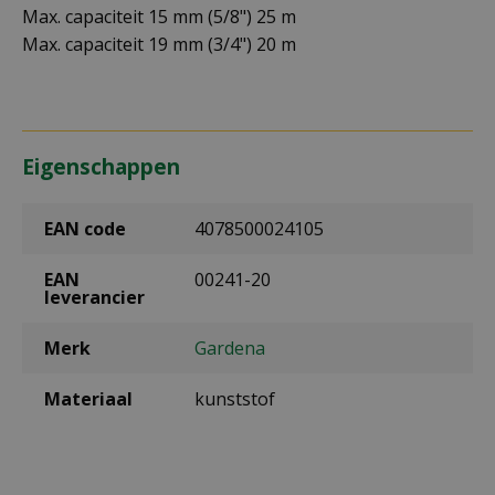
Max. capaciteit 15 mm (5/8") 25 m
Max. capaciteit 19 mm (3/4") 20 m
Eigenschappen
EAN code
4078500024105
EAN
00241-20
leverancier
Merk
Gardena
Materiaal
kunststof