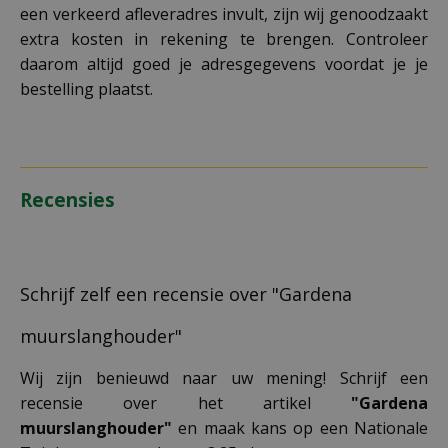
een verkeerd afleveradres invult, zijn wij genoodzaakt
extra kosten in rekening te brengen. Controleer
daarom altijd goed je adresgegevens voordat je je
bestelling plaatst.
Recensies
Schrijf zelf een recensie over "Gardena
muurslanghouder"
Wij zijn benieuwd naar uw mening! Schrijf een
recensie over het artikel
"Gardena
muurslanghouder"
en maak kans op een Nationale