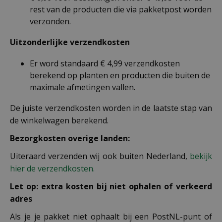
rest van de producten die via pakketpost worden
verzonden.
Uitzonderlijke verzendkosten
Er word standaard € 4,99 verzendkosten
berekend op planten en producten die buiten de
maximale afmetingen vallen.
De juiste verzendkosten worden in de laatste stap van
de winkelwagen berekend.
Bezorgkosten overige landen:
Uiteraard verzenden wij ook buiten Nederland,
bekijk
hier de verzendkosten.
Let op: extra kosten bij niet ophalen of verkeerd
adres
Als je je pakket niet ophaalt bij een PostNL-punt of