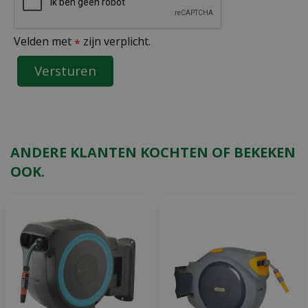
Velden met
zijn verplicht.
*
ANDERE KLANTEN KOCHTEN OF BEKEKEN
OOK.