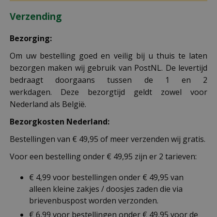
Verzending
Bezorging:
Om uw bestelling goed en veilig bij u thuis te laten
bezorgen maken wij gebruik van PostNL. De levertijd
bedraagt doorgaans tussen de 1 en 2
werkdagen. Deze bezorgtijd geldt zowel voor
Nederland als België.
Bezorgkosten Nederland:
Bestellingen van € 49,95 of meer verzenden wij gratis.
Voor een bestelling onder € 49,95 zijn er 2 tarieven:
€ 4,99 voor bestellingen onder € 49,95 van
alleen kleine zakjes / doosjes zaden die via
brievenbuspost worden verzonden.
€ 6,99 voor bestellingen onder € 49,95 voor de