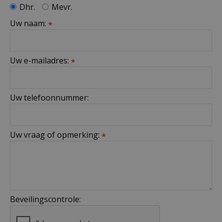
Dhr.
Mevr.
Uw naam:
*
Uw e-mailadres:
*
Uw telefoonnummer:
Uw vraag of opmerking:
*
Beveilingscontrole: