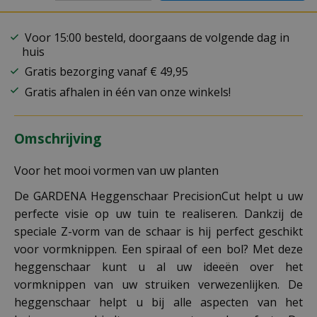
Voor 15:00 besteld, doorgaans de volgende dag in
huis
Gratis bezorging vanaf € 49,95
Gratis afhalen in één van onze winkels!
Omschrijving
Voor het mooi vormen van uw planten
De GARDENA Heggenschaar PrecisionCut helpt u uw
perfecte visie op uw tuin te realiseren. Dankzij de
speciale Z-vorm van de schaar is hij perfect geschikt
voor vormknippen. Een spiraal of een bol? Met deze
heggenschaar kunt u al uw ideeën over het
vormknippen van uw struiken verwezenlijken. De
heggenschaar helpt u bij alle aspecten van het