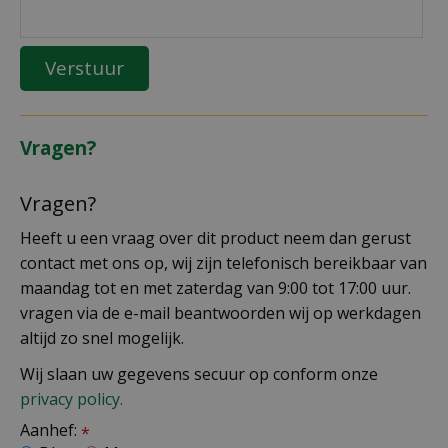
Vragen?
Vragen?
Heeft u een vraag over dit product neem dan gerust
contact met ons op, wij zijn telefonisch bereikbaar van
maandag tot en met zaterdag van 9:00 tot 17:00 uur.
vragen via de e-mail beantwoorden wij op werkdagen
altijd zo snel mogelijk.
Wij slaan uw gegevens secuur op conform onze
privacy policy.
Aanhef:
*