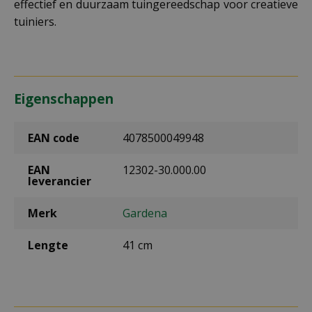
effectief en duurzaam tuingereedschap voor creatieve
tuiniers.
Eigenschappen
EAN code
4078500049948
EAN
12302-30.000.00
leverancier
Merk
Gardena
Lengte
41 cm