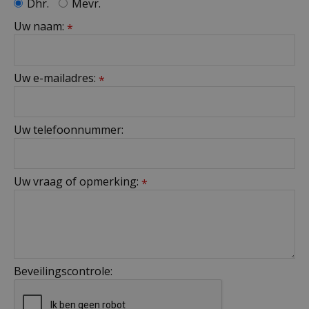
Dhr.
Mevr.
Uw naam:
*
Uw e-mailadres:
*
Uw telefoonnummer:
Uw vraag of opmerking:
*
Beveilingscontrole: