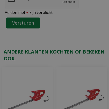
Velden met
zijn verplicht.
*
ANDERE KLANTEN KOCHTEN OF BEKEKEN
OOK.