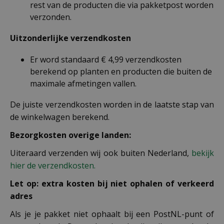
rest van de producten die via pakketpost worden
verzonden.
Uitzonderlijke verzendkosten
Er word standaard € 4,99 verzendkosten
berekend op planten en producten die buiten de
maximale afmetingen vallen.
De juiste verzendkosten worden in de laatste stap van
de winkelwagen berekend.
Bezorgkosten overige landen:
Uiteraard verzenden wij ook buiten Nederland,
bekijk
hier de verzendkosten.
Let op: extra kosten bij niet ophalen of verkeerd
adres
Als je je pakket niet ophaalt bij een PostNL-punt of