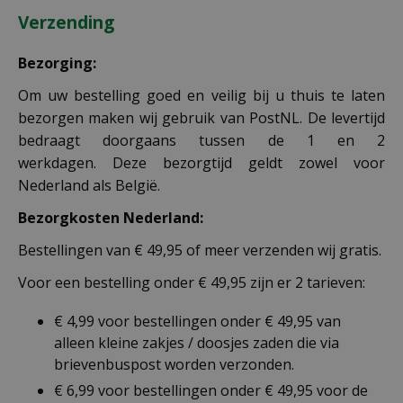
Verzending
Bezorging:
Om uw bestelling goed en veilig bij u thuis te laten
bezorgen maken wij gebruik van PostNL. De levertijd
bedraagt doorgaans tussen de 1 en 2
werkdagen. Deze bezorgtijd geldt zowel voor
Nederland als België.
Bezorgkosten Nederland:
Bestellingen van € 49,95 of meer verzenden wij gratis.
Voor een bestelling onder € 49,95 zijn er 2 tarieven:
€ 4,99 voor bestellingen onder € 49,95 van
alleen kleine zakjes / doosjes zaden die via
brievenbuspost worden verzonden.
€ 6,99 voor bestellingen onder € 49,95 voor de