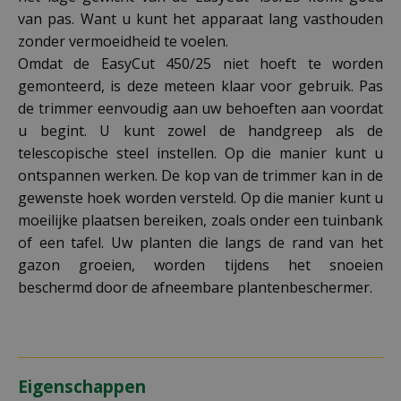
van pas. Want u kunt het apparaat lang vasthouden
zonder vermoeidheid te voelen.
Omdat de EasyCut 450/25 niet hoeft te worden
gemonteerd, is deze meteen klaar voor gebruik. Pas
de trimmer eenvoudig aan uw behoeften aan voordat
u begint. U kunt zowel de handgreep als de
telescopische steel instellen. Op die manier kunt u
ontspannen werken. De kop van de trimmer kan in de
gewenste hoek worden versteld. Op die manier kunt u
moeilijke plaatsen bereiken, zoals onder een tuinbank
of een tafel. Uw planten die langs de rand van het
gazon groeien, worden tijdens het snoeien
beschermd door de afneembare plantenbeschermer.
Eigenschappen