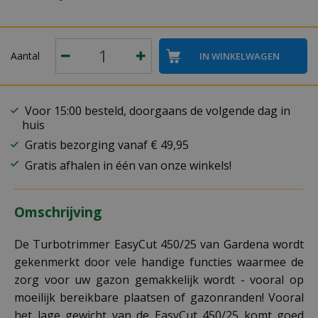
Aantal
Voor 15:00 besteld, doorgaans de volgende dag in
huis
Gratis bezorging vanaf € 49,95
Gratis afhalen in één van onze winkels!
Omschrijving
De Turbotrimmer EasyCut 450/25 van Gardena wordt
gekenmerkt door vele handige functies waarmee de
zorg voor uw gazon gemakkelijk wordt - vooral op
moeilijk bereikbare plaatsen of gazonranden! Vooral
het lage gewicht van de EasyCut 450/25 komt goed