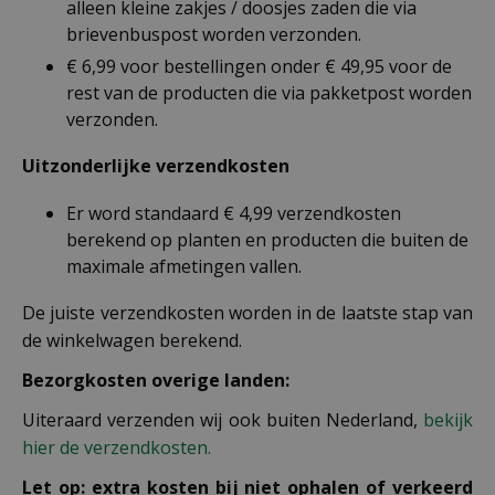
alleen kleine zakjes / doosjes zaden die via
brievenbuspost worden verzonden.
€ 6,99 voor bestellingen onder € 49,95 voor de
rest van de producten die via pakketpost worden
verzonden.
Uitzonderlijke verzendkosten
Er word standaard € 4,99 verzendkosten
berekend op planten en producten die buiten de
maximale afmetingen vallen.
De juiste verzendkosten worden in de laatste stap van
de winkelwagen berekend.
Bezorgkosten overige landen:
Uiteraard verzenden wij ook buiten Nederland,
bekijk
hier de verzendkosten.
Let op: extra kosten bij niet ophalen of verkeerd