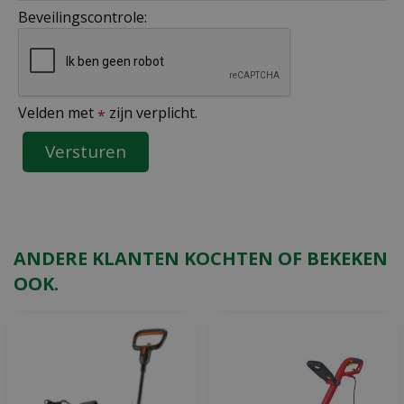
Beveilingscontrole:
Velden met
zijn verplicht.
*
ANDERE KLANTEN KOCHTEN OF BEKEKEN
OOK.