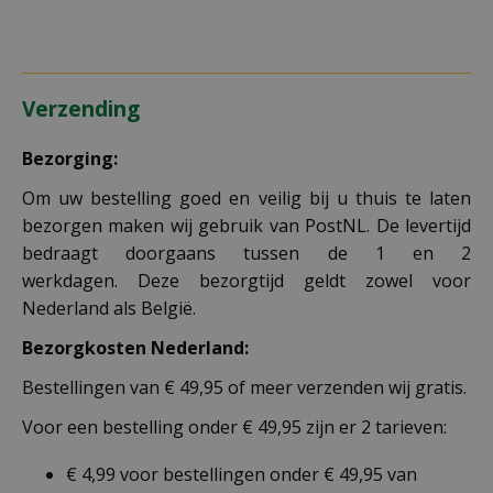
Verzending
Bezorging:
Om uw bestelling goed en veilig bij u thuis te laten
bezorgen maken wij gebruik van PostNL. De levertijd
bedraagt doorgaans tussen de 1 en 2
werkdagen. Deze bezorgtijd geldt zowel voor
Nederland als België.
Bezorgkosten Nederland:
Bestellingen van € 49,95 of meer verzenden wij gratis.
Voor een bestelling onder € 49,95 zijn er 2 tarieven:
€ 4,99 voor bestellingen onder € 49,95 van