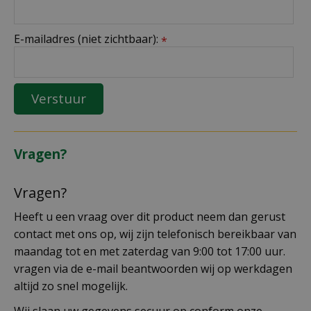
E-mailadres (niet zichtbaar):
*
Vragen?
Vragen?
Heeft u een vraag over dit product neem dan gerust
contact met ons op, wij zijn telefonisch bereikbaar van
maandag tot en met zaterdag van 9:00 tot 17:00 uur.
vragen via de e-mail beantwoorden wij op werkdagen
altijd zo snel mogelijk.