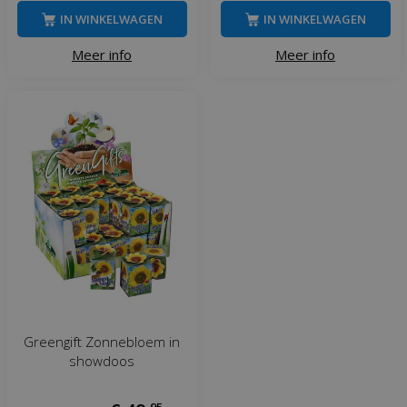
IN WINKELWAGEN
IN WINKELWAGEN
Meer info
Meer info
Greengift Zonnebloem in
showdoos