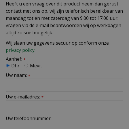
Heeft u een vraag over dit product neem dan gerust
contact met ons op, wij zijn telefonisch bereikbaar van
maandag tot en met zaterdag van 9:00 tot 17:00 uur.
vragen via de e-mail beantwoorden wij op werkdagen
altijd zo snel mogelijk.
Wij slaan uw gegevens secuur op conform onze
privacy policy.
Aanhef:
*
Dhr.
Mevr.
Uw naam:
*
Uw e-mailadres:
*
Uw telefoonnummer: