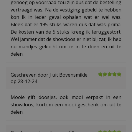
genoeg op voorraad zou zijn dus dat de bestelling
vertraagd was. Na de vestiging gebeld te hebben
kon ik in ieder geval ophalen wat er wel was.
Bleek dat er 195 stuks waren dus dat was prima.
De kosten van de 5 stuks kreeg ik teruggestort.
Wel jammer dat de showdoos er niet bij zat, ik heb
nu mandjes gekocht om ze in te doen en uit te
delen.
Geschreven door
J
uit Bovensmilde
op
28-12-24
Mooie gift doosjes, ook mooi verpakt in een
showdoos, kortom een mooi geschenk om uit te
delen.