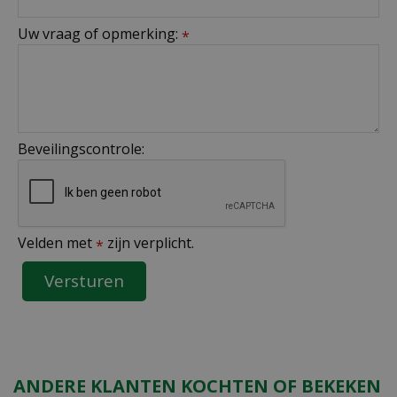
Uw vraag of opmerking:
*
Beveilingscontrole:
Velden met
zijn verplicht.
*
ANDERE KLANTEN KOCHTEN OF BEKEKEN