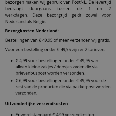
bezorgen maken wij gebruik van PostNL. De levertijd
bedraagt doorgaans tussen de 1 en 2
werkdagen. Deze bezorgtijd geldt zowel voor
Nederland als België.
Bezorgkosten Nederland:
Bestellingen van € 49,95 of meer verzenden wij gratis.
Voor een bestelling onder € 49,95 zijn er 2 tarieven:
€ 4,99 voor bestellingen onder € 49,95 van
alleen kleine zakjes / doosjes zaden die via
brievenbuspost worden verzonden.
€ 6,99 voor bestellingen onder € 49,95 voor de
rest van de producten die via pakketpost worden
verzonden.
Uitzonderlijke verzendkosten
Er word standaard € 4,99 verzendkosten