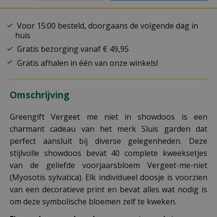
Voor 15:00 besteld, doorgaans de volgende dag in
huis
Gratis bezorging vanaf € 49,95
Gratis afhalen in één van onze winkels!
Omschrijving
Greengift Vergeet me niet in showdoos is een
charmant cadeau van het merk Sluis garden dat
perfect aansluit bij diverse gelegenheden. Deze
stijlvolle showdoos bevat 40 complete kweeksetjes
van de geliefde voorjaarsbloem Vergeet-me-niet
(Myosotis sylvatica). Elk individueel doosje is voorzien
van een decoratieve print en bevat alles wat nodig is
om deze symbolische bloemen zelf te kweken.