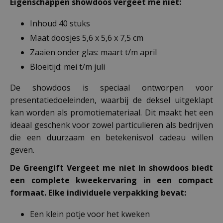
Eigenschappen showdoos vergeet me niet:
Inhoud 40 stuks
Maat doosjes 5,6 x 5,6 x 7,5 cm
Zaaien onder glas: maart t/m april
Bloeitijd: mei t/m juli
De showdoos is speciaal ontworpen voor
presentatiedoeleinden, waarbij de deksel uitgeklapt
kan worden als promotiemateriaal. Dit maakt het een
ideaal geschenk voor zowel particulieren als bedrijven
die een duurzaam en betekenisvol cadeau willen
geven.
De Greengift Vergeet me niet in showdoos biedt
een complete kweekervaring in een compact
formaat. Elke individuele verpakking bevat:
Een klein potje voor het kweken