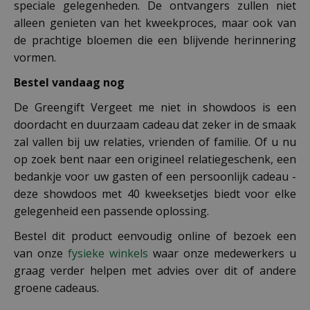
speciale gelegenheden. De ontvangers zullen niet
alleen genieten van het kweekproces, maar ook van
de prachtige bloemen die een blijvende herinnering
vormen.
Bestel vandaag nog
De Greengift Vergeet me niet in showdoos is een
doordacht en duurzaam cadeau dat zeker in de smaak
zal vallen bij uw relaties, vrienden of familie. Of u nu
op zoek bent naar een origineel relatiegeschenk, een
bedankje voor uw gasten of een persoonlijk cadeau -
deze showdoos met 40 kweeksetjes biedt voor elke
gelegenheid een passende oplossing.
Bestel dit product eenvoudig online of bezoek een
van onze
fysieke winkels
waar onze medewerkers u
graag verder helpen met advies over dit of andere
groene cadeaus.