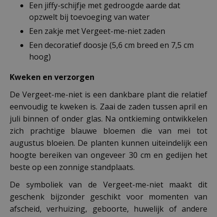
Een jiffy-schijfje met gedroogde aarde dat
opzwelt bij toevoeging van water
Een zakje met Vergeet-me-niet zaden
Een decoratief doosje (5,6 cm breed en 7,5 cm
hoog)
Kweken en verzorgen
De Vergeet-me-niet is een dankbare plant die relatief
eenvoudig te kweken is. Zaai de zaden tussen april en
juli binnen of onder glas. Na ontkieming ontwikkelen
zich prachtige blauwe bloemen die van mei tot
augustus bloeien. De planten kunnen uiteindelijk een
hoogte bereiken van ongeveer 30 cm en gedijen het
beste op een zonnige standplaats.
De symboliek van de Vergeet-me-niet maakt dit
geschenk bijzonder geschikt voor momenten van
afscheid, verhuizing, geboorte, huwelijk of andere