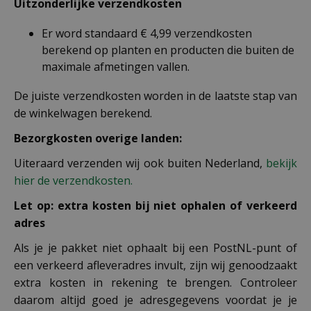
Uitzonderlijke verzendkosten
Er word standaard € 4,99 verzendkosten
berekend op planten en producten die buiten de
maximale afmetingen vallen.
De juiste verzendkosten worden in de laatste stap van
de winkelwagen berekend.
Bezorgkosten overige landen:
Uiteraard verzenden wij ook buiten Nederland,
bekijk
hier de verzendkosten.
Let op: extra kosten bij niet ophalen of verkeerd
adres
Als je je pakket niet ophaalt bij een PostNL-punt of
een verkeerd afleveradres invult, zijn wij genoodzaakt
extra kosten in rekening te brengen. Controleer
daarom altijd goed je adresgegevens voordat je je