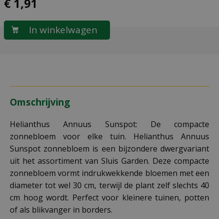
€
1
,
91
Omschrijving
Helianthus Annuus Sunspot: De compacte
zonnebloem voor elke tuin. Helianthus Annuus
Sunspot zonnebloem is een bijzondere dwergvariant
uit het assortiment van Sluis Garden. Deze compacte
zonnebloem vormt indrukwekkende bloemen met een
diameter tot wel 30 cm, terwijl de plant zelf slechts 40
cm hoog wordt. Perfect voor kleinere tuinen, potten
of als blikvanger in borders.