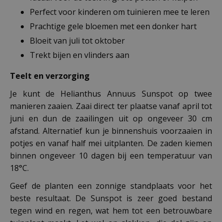
Perfect voor kinderen om tuinieren mee te leren
Prachtige gele bloemen met een donker hart
Bloeit van juli tot oktober
Trekt bijen en vlinders aan
Teelt en verzorging
Je kunt de Helianthus Annuus Sunspot op twee
manieren zaaien. Zaai direct ter plaatse vanaf april tot
juni en dun de zaailingen uit op ongeveer 30 cm
afstand. Alternatief kun je binnenshuis voorzaaien in
potjes en vanaf half mei uitplanten. De zaden kiemen
binnen ongeveer 10 dagen bij een temperatuur van
18°C.
Geef de planten een zonnige standplaats voor het
beste resultaat. De Sunspot is zeer goed bestand
tegen wind en regen, wat hem tot een betrouwbare