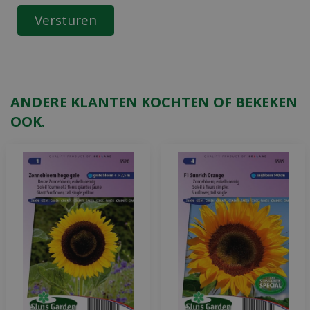
ANDERE KLANTEN KOCHTEN OF BEKEKEN
OOK.