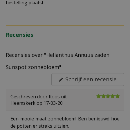
bestelling plaatst.
Recensies
Recensies over "Helianthus Annuus zaden
Sunspot zonnebloem"
Schrijf een recensie
Geschreven door
Roos
uit
Heemskerk op
17-03-20
Een mooie maat zonnebloem! Ben benieuwd hoe
de potten er straks uitzien.