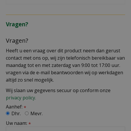
Vragen?
Vragen?
Heeft u een vraag over dit product neem dan gerust
contact met ons op, wij zijn telefonisch bereikbaar van
maandag tot en met zaterdag van 9:00 tot 17:00 uur.
vragen via de e-mail beantwoorden wij op werkdagen
altijd zo snel mogelijk.
Wij slaan uw gegevens secuur op conform onze
privacy policy.
Aanhef:
*
Dhr.
Mevr.
Uw naam:
*