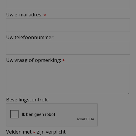
Uw e-mailadres:
*
Uw telefoonnummer:
Uw vraag of opmerking:
*
Beveilingscontrole:
Velden met
zijn verplicht.
*