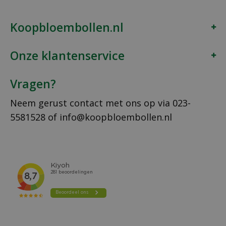
Koopbloembollen.nl
Onze klantenservice
Vragen?
Neem gerust contact met ons op via
023-
5581528
of
info@koopbloembollen.nl