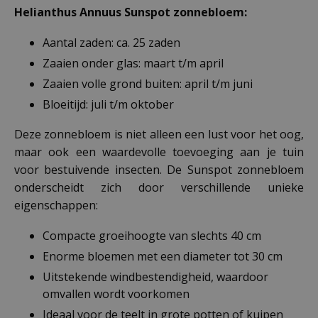
Helianthus Annuus Sunspot zonnebloem:
Aantal zaden: ca. 25 zaden
Zaaien onder glas: maart t/m april
Zaaien volle grond buiten: april t/m juni
Bloeitijd: juli t/m oktober
Deze zonnebloem is niet alleen een lust voor het oog,
maar ook een waardevolle toevoeging aan je tuin
voor bestuivende insecten. De Sunspot zonnebloem
onderscheidt zich door verschillende unieke
eigenschappen:
Compacte groeihoogte van slechts 40 cm
Enorme bloemen met een diameter tot 30 cm
Uitstekende windbestendigheid, waardoor
omvallen wordt voorkomen
Ideaal voor de teelt in grote potten of kuipen