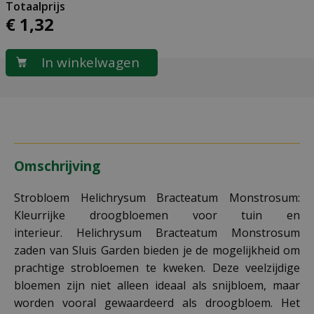
€
1
,
32
Omschrijving
Strobloem Helichrysum Bracteatum Monstrosum:
Kleurrijke droogbloemen voor tuin en
interieur. Helichrysum Bracteatum Monstrosum
zaden van Sluis Garden bieden je de mogelijkheid om
prachtige strobloemen te kweken. Deze veelzijdige
bloemen zijn niet alleen ideaal als snijbloem, maar
worden vooral gewaardeerd als droogbloem. Het