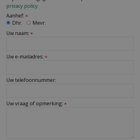
privacy policy.
Aanhef:
*
Dhr.
Mevr.
Uw naam:
*
Uw e-mailadres:
*
Uw telefoonnummer:
Uw vraag of opmerking:
*