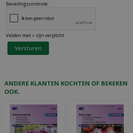
Beveilingscontrole:
Velden met
zijn verplicht.
*
ANDERE KLANTEN KOCHTEN OF BEKEKEN
OOK.