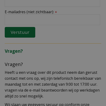
E-mailadres (niet zichtbaar):
*
Vragen?
Vragen?
Heeft u een vraag over dit product neem dan gerust
contact met ons op, wij zijn telefonisch bereikbaar van
maandag tot en met zaterdag van 9:00 tot 17:00 uur.
vragen via de e-mail beantwoorden wij op werkdagen
altijd zo snel mogelijk.
Wij slaan uw gegevens secuur op conform onze