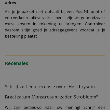
adres
Als je je pakket niet ophaalt bij een PostNL-punt of
een verkeerd afleveradres invult, zijn wij genoodzaakt
extra kosten in rekening te brengen. Controleer
daarom altijd goed je adresgegevens voordat je je
bestelling plaatst.
Recensies
Schrijf zelf een recensie over "Helichrysum
Bracteatum Monstrosum zaden Strobloem"
Wij zijn benieuwd naar uw mening! Schrijf een