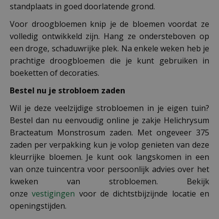
standplaats in goed doorlatende grond.
Voor droogbloemen knip je de bloemen voordat ze
volledig ontwikkeld zijn. Hang ze ondersteboven op
een droge, schaduwrijke plek. Na enkele weken heb je
prachtige droogbloemen die je kunt gebruiken in
boeketten of decoraties.
Bestel nu je strobloem zaden
Wil je deze veelzijdige strobloemen in je eigen tuin?
Bestel dan nu eenvoudig online je zakje Helichrysum
Bracteatum Monstrosum zaden. Met ongeveer 375
zaden per verpakking kun je volop genieten van deze
kleurrijke bloemen. Je kunt ook langskomen in een
van onze tuincentra voor persoonlijk advies over het
kweken van strobloemen. Bekijk
onze
vestigingen
voor de dichtstbijzijnde locatie en
openingstijden.