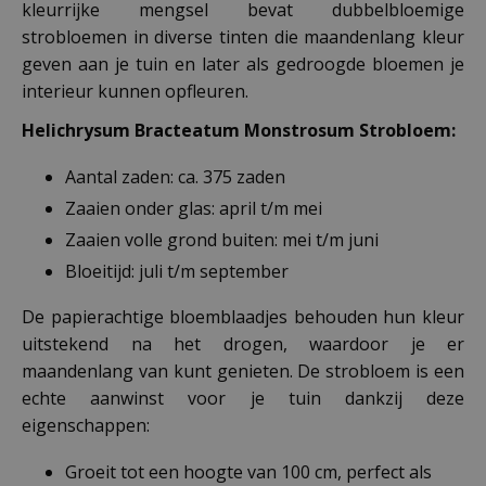
kleurrijke mengsel bevat dubbelbloemige
strobloemen in diverse tinten die maandenlang kleur
geven aan je tuin en later als gedroogde bloemen je
interieur kunnen opfleuren.
Helichrysum Bracteatum Monstrosum Strobloem:
Aantal zaden: ca. 375 zaden
Zaaien onder glas: april t/m mei
Zaaien volle grond buiten: mei t/m juni
Bloeitijd: juli t/m september
De papierachtige bloemblaadjes behouden hun kleur
uitstekend na het drogen, waardoor je er
maandenlang van kunt genieten. De strobloem is een
echte aanwinst voor je tuin dankzij deze
eigenschappen:
Groeit tot een hoogte van 100 cm, perfect als