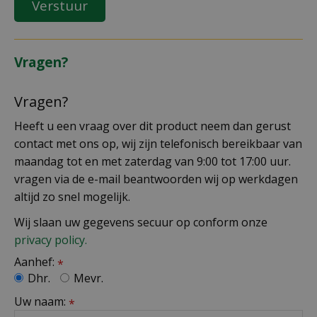
Vragen?
Vragen?
Heeft u een vraag over dit product neem dan gerust
contact met ons op, wij zijn telefonisch bereikbaar van
maandag tot en met zaterdag van 9:00 tot 17:00 uur.
vragen via de e-mail beantwoorden wij op werkdagen
altijd zo snel mogelijk.
Wij slaan uw gegevens secuur op conform onze
privacy policy.
Aanhef:
*
Dhr.
Mevr.
Uw naam:
*