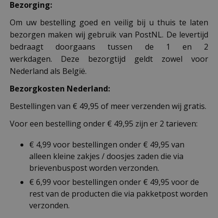
Bezorging:
Om uw bestelling goed en veilig bij u thuis te laten
bezorgen maken wij gebruik van PostNL. De levertijd
bedraagt doorgaans tussen de 1 en 2
werkdagen. Deze bezorgtijd geldt zowel voor
Nederland als België.
Bezorgkosten Nederland:
Bestellingen van € 49,95 of meer verzenden wij gratis.
Voor een bestelling onder € 49,95 zijn er 2 tarieven:
€ 4,99 voor bestellingen onder € 49,95 van
alleen kleine zakjes / doosjes zaden die via
brievenbuspost worden verzonden.
€ 6,99 voor bestellingen onder € 49,95 voor de
rest van de producten die via pakketpost worden
verzonden.