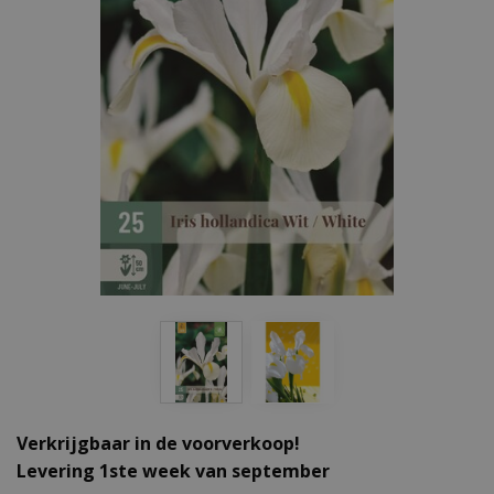
Verkrijgbaar in de voorverkoop!
Levering 1ste week van september