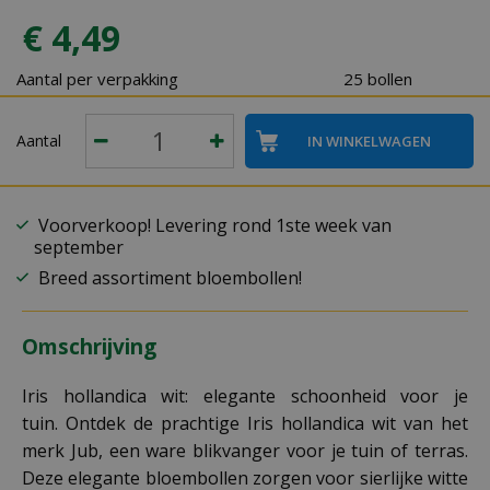
€
4
,
49
Aantal per verpakking
25 bollen
Aantal
Voorverkoop! Levering rond 1ste week van
september
Breed assortiment bloembollen!
Omschrijving
Iris hollandica wit: elegante schoonheid voor je
tuin. Ontdek de prachtige Iris hollandica wit van het
merk Jub, een ware blikvanger voor je tuin of terras.
Deze elegante bloembollen zorgen voor sierlijke witte