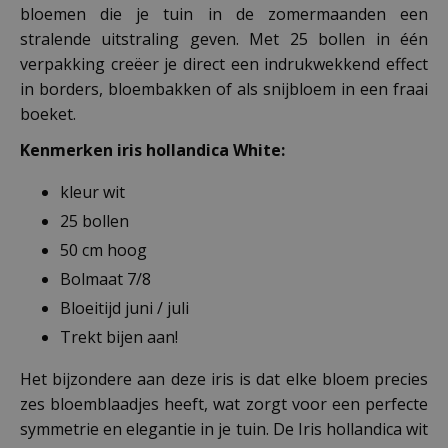
bloemen die je tuin in de zomermaanden een
stralende uitstraling geven. Met 25 bollen in één
verpakking creëer je direct een indrukwekkend effect
in borders, bloembakken of als snijbloem in een fraai
boeket.
Kenmerken iris hollandica White:
kleur wit
25 bollen
50 cm hoog
Bolmaat 7/8
Bloeitijd juni / juli
Trekt bijen aan!
Het bijzondere aan deze iris is dat elke bloem precies
zes bloemblaadjes heeft, wat zorgt voor een perfecte
symmetrie en elegantie in je tuin. De Iris hollandica wit