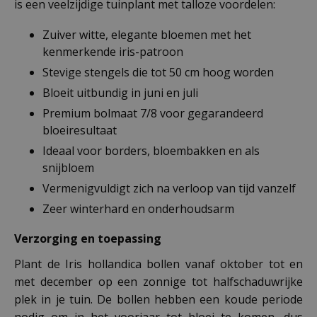
is een veelzijdige tuinplant met talloze voordelen:
Zuiver witte, elegante bloemen met het
kenmerkende iris-patroon
Stevige stengels die tot 50 cm hoog worden
Bloeit uitbundig in juni en juli
Premium bolmaat 7/8 voor gegarandeerd
bloeiresultaat
Ideaal voor borders, bloembakken en als
snijbloem
Vermenigvuldigt zich na verloop van tijd vanzelf
Zeer winterhard en onderhoudsarm
Verzorging en toepassing
Plant de Iris hollandica bollen vanaf oktober tot en
met december op een zonnige tot halfschaduwrijke
plek in je tuin. De bollen hebben een koude periode