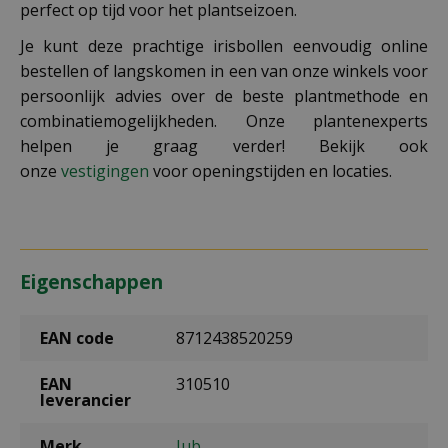
perfect op tijd voor het plantseizoen.
Je kunt deze prachtige irisbollen eenvoudig online
bestellen of langskomen in een van onze winkels voor
persoonlijk advies over de beste plantmethode en
combinatiemogelijkheden. Onze plantenexperts
helpen je graag verder! Bekijk ook
onze
vestigingen
voor openingstijden en locaties.
Eigenschappen
EAN code
8712438520259
EAN
310510
leverancier
Merk
Jub