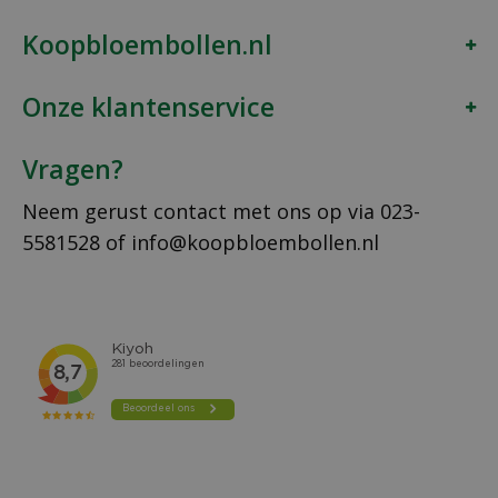
Koopbloembollen.nl
Onze klantenservice
Vragen?
Neem gerust contact met ons op via
023-
5581528
of
info@koopbloembollen.nl