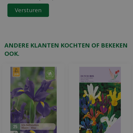
ANDERE KLANTEN KOCHTEN OF BEKEKEN
OOK.