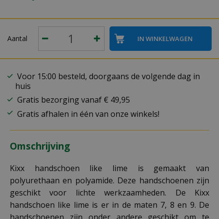
Aantal
Voor 15:00 besteld, doorgaans de volgende dag in
huis
Gratis bezorging vanaf € 49,95
Gratis afhalen in één van onze winkels!
Omschrijving
Kixx handschoen like lime is gemaakt van
polyurethaan en polyamide. Deze handschoenen zijn
geschikt voor lichte werkzaamheden. De Kixx
handschoen like lime is er in de maten 7, 8 en 9. De
handschoenen zijn onder andere geschikt om te