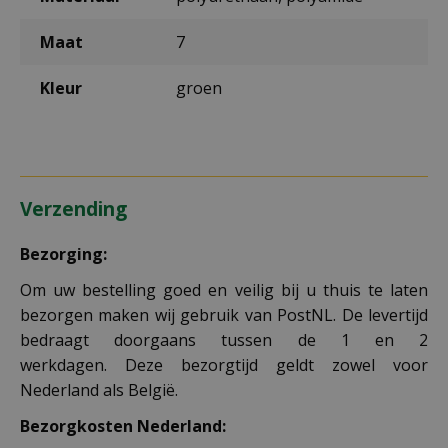
Maat
7
Kleur
groen
Verzending
Bezorging:
Om uw bestelling goed en veilig bij u thuis te laten
bezorgen maken wij gebruik van PostNL. De levertijd
bedraagt doorgaans tussen de 1 en 2
werkdagen. Deze bezorgtijd geldt zowel voor
Nederland als België.
Bezorgkosten Nederland: