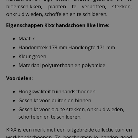
bloemschikken, planten te verpotten, stekken,
onkruid wieden, schoffelen en te schilderen.
Eigenschappen Kixx handschoen like lime
:
Maat 7
Handomtrek 178 mm Handlengte 171 mm
Kleur groen
Materiaal polyurethaan en polyamide
Voordelen:
Hoogkwaliteit tuinhandschoenen
Geschikt voor buiten en binnen
Geschikt voor o.a. te stekken, onkruid wieden,
schoffelen en te schilderen.
KIXX is een merk met een uitgebreide collectie tuin en
werkhandschoenen. Ze beschermen je handen goed