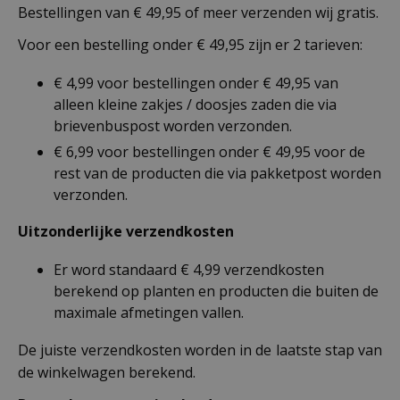
Bestellingen van € 49,95 of meer verzenden wij gratis.
Voor een bestelling onder € 49,95 zijn er 2 tarieven:
€ 4,99 voor bestellingen onder € 49,95 van
alleen kleine zakjes / doosjes zaden die via
brievenbuspost worden verzonden.
€ 6,99 voor bestellingen onder € 49,95 voor de
rest van de producten die via pakketpost worden
verzonden.
Uitzonderlijke verzendkosten
Er word standaard € 4,99 verzendkosten
berekend op planten en producten die buiten de
maximale afmetingen vallen.
De juiste verzendkosten worden in de laatste stap van
de winkelwagen berekend.