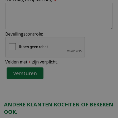
*
Beveilingscontrole:
Velden met
zijn verplicht.
*
ANDERE KLANTEN KOCHTEN OF BEKEKEN
OOK.