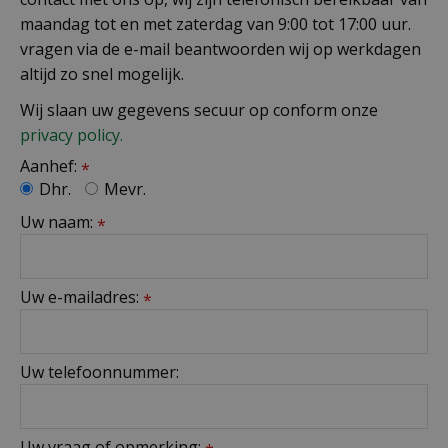
maandag tot en met zaterdag van 9:00 tot 17:00 uur.
vragen via de e-mail beantwoorden wij op werkdagen
altijd zo snel mogelijk.
Wij slaan uw gegevens secuur op conform onze
privacy policy.
Aanhef:
*
Dhr.
Mevr.
Uw naam:
*
Uw e-mailadres:
*
Uw telefoonnummer:
Uw vraag of opmerking: