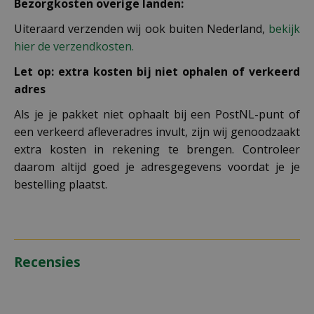
Bezorgkosten overige landen:
Uiteraard verzenden wij ook buiten Nederland,
bekijk
hier de verzendkosten.
Let op: extra kosten bij niet ophalen of verkeerd
adres
Als je je pakket niet ophaalt bij een PostNL-punt of
een verkeerd afleveradres invult, zijn wij genoodzaakt
extra kosten in rekening te brengen. Controleer
daarom altijd goed je adresgegevens voordat je je
bestelling plaatst.
Recensies