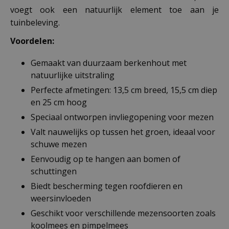
voegt ook een natuurlijk element toe aan je
tuinbeleving.
Voordelen:
Gemaakt van duurzaam berkenhout met
natuurlijke uitstraling
Perfecte afmetingen: 13,5 cm breed, 15,5 cm diep
en 25 cm hoog
Speciaal ontworpen invliegopening voor mezen
Valt nauwelijks op tussen het groen, ideaal voor
schuwe mezen
Eenvoudig op te hangen aan bomen of
schuttingen
Biedt bescherming tegen roofdieren en
weersinvloeden
Geschikt voor verschillende mezensoorten zoals
koolmees en pimpelmees