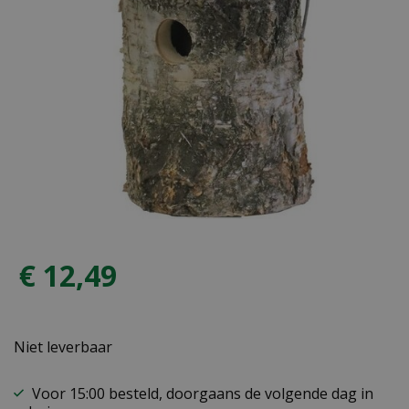
€
12
,
49
Niet leverbaar
Voor 15:00 besteld, doorgaans de volgende dag in