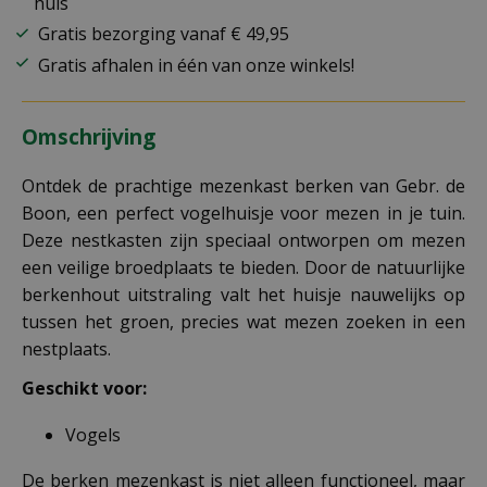
huis
Gratis bezorging vanaf € 49,95
Gratis afhalen in één van onze winkels!
Omschrijving
Ontdek de prachtige mezenkast berken van Gebr. de
Boon, een perfect vogelhuisje voor mezen in je tuin.
Deze nestkasten zijn speciaal ontworpen om mezen
een veilige broedplaats te bieden. Door de natuurlijke
berkenhout uitstraling valt het huisje nauwelijks op
tussen het groen, precies wat mezen zoeken in een
nestplaats.
Geschikt voor:
Vogels
De berken mezenkast is niet alleen functioneel, maar