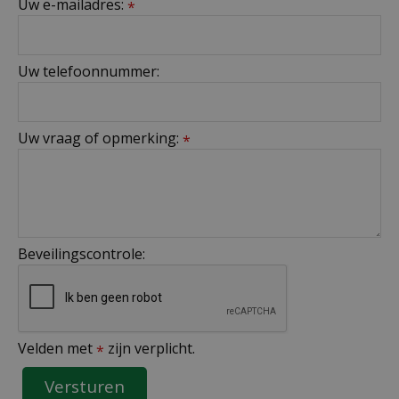
Uw e-mailadres:
*
Uw telefoonnummer:
Uw vraag of opmerking:
*
Beveilingscontrole:
Velden met
zijn verplicht.
*