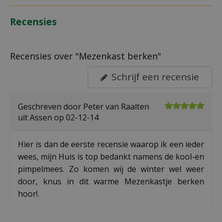
Recensies
Recensies over "Mezenkast berken"
Schrijf een recensie
Geschreven door
Peter van Raalten
uit Assen op
02-12-14
Hier is dan de eerste recensie waarop ik een ieder
wees, mijn Huis is top bedankt namens de kool-en
pimpelmees. Zo komen wij de winter wel weer
door, knus in dit warme Mezenkastje berken
hoor!.