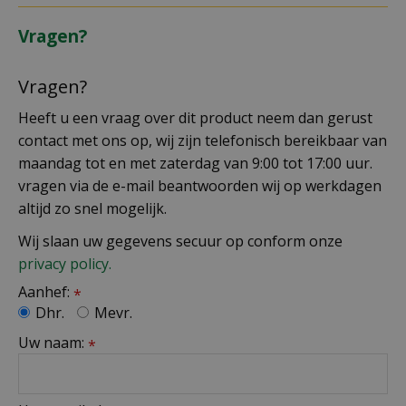
Vragen?
Vragen?
Heeft u een vraag over dit product neem dan gerust
contact met ons op, wij zijn telefonisch bereikbaar van
maandag tot en met zaterdag van 9:00 tot 17:00 uur.
vragen via de e-mail beantwoorden wij op werkdagen
altijd zo snel mogelijk.
Wij slaan uw gegevens secuur op conform onze
privacy policy.
Aanhef:
*
Dhr.
Mevr.
Uw naam:
*