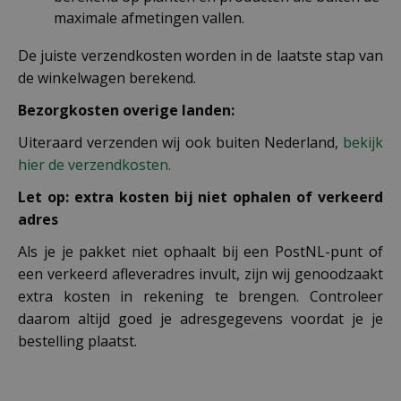
maximale afmetingen vallen.
De juiste verzendkosten worden in de laatste stap van
de winkelwagen berekend.
Bezorgkosten overige landen:
Uiteraard verzenden wij ook buiten Nederland,
bekijk
hier de verzendkosten.
Let op: extra kosten bij niet ophalen of verkeerd
adres
Als je je pakket niet ophaalt bij een PostNL-punt of
een verkeerd afleveradres invult, zijn wij genoodzaakt
extra kosten in rekening te brengen. Controleer
daarom altijd goed je adresgegevens voordat je je
bestelling plaatst.