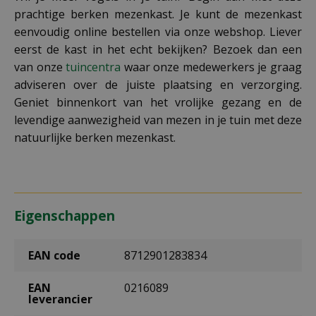
prachtige berken mezenkast. Je kunt de mezenkast
eenvoudig online bestellen via onze webshop. Liever
eerst de kast in het echt bekijken? Bezoek dan een
van onze
tuincentra
waar onze medewerkers je graag
adviseren over de juiste plaatsing en verzorging.
Geniet binnenkort van het vrolijke gezang en de
levendige aanwezigheid van mezen in je tuin met deze
natuurlijke berken mezenkast.
Eigenschappen
EAN code
8712901283834
EAN
0216089
leverancier