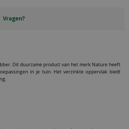
Vragen?
ebber. Dit duurzame product van het merk Nature heeft
epassingen in je tuin. Het verzinkte oppervlak biedt
ng.