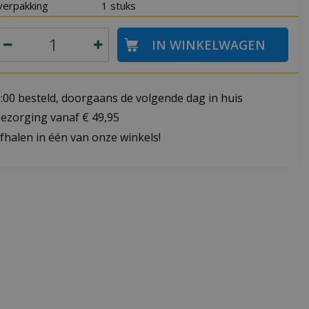
verpakking
1 stuks
:00 besteld, doorgaans de volgende dag in huis
bezorging vanaf € 49,95
fhalen in één van onze winkels!