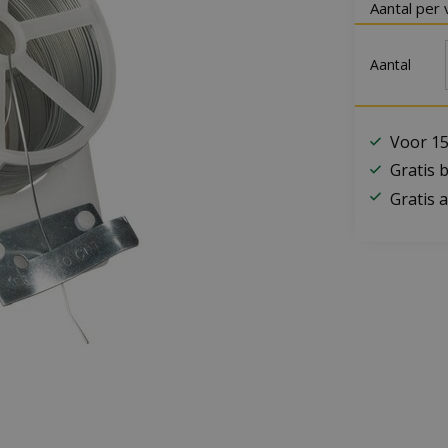
Aantal per 
Aantal
Voor 15
Gratis 
Gratis a