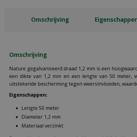
Omschrijving
Eigenschappe
Omschrijving
Nature gegalvaniseerd draad 1,2 mm is een hoogwaardi
een dikte van 1,2 mm en een lengte van 50 meter, wa
uitstekende bescherming tegen weersinvloeden, waardo
Eigenschappen:
Lengte 50 meter
Diameter 1,2 mm
Materiaal verzinkt