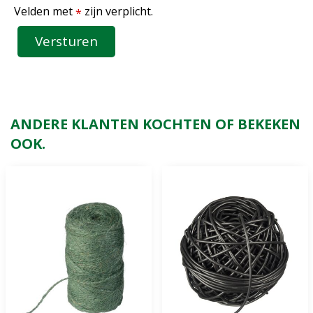
Velden met
zijn verplicht.
*
ANDERE KLANTEN KOCHTEN OF BEKEKEN
OOK.