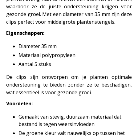
waardoor ze de juiste ondersteuning krijgen voor
gezonde groei. Met een diameter van 35 mm zijn deze
clips perfect voor middelgrote plantenstengels.
Eigenschappen:
Diameter 35 mm
Materiaal polypropyleen
Aantal 5 stuks
De clips zijn ontworpen om je planten optimale
ondersteuning te bieden zonder ze te beschadigen,
wat essentieel is voor gezonde groei.
Voordelen:
Gemaakt van stevig, duurzaam materiaal dat
bestand is tegen weersinvloeden
De groene kleur valt nauwelijks op tussen het