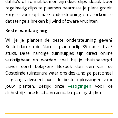
dahlia's of zonnebloemen zijn deze clips ideaal. Door
regelmatig clips te plaatsen naarmate je plant groeit,
zorg je voor optimale ondersteuning en voorkom je
dat stengels breken bij wind of zware vruchten.
Bestel vandaag nog:
Wil je je planten de beste ondersteuning geven?
Bestel dan nu de Nature plantenclip 35 mm set a 5
stuks. Deze handige tuinhulpjes zijn direct online
verkrijgbaar en worden snel bij je thuisbezorgd.
Liever eerst bekijken? Bezoek dan een van de
Oosteinde tuincentra waar ons deskundige personeel
je graag adviseert over de beste oplossingen voor
jouw planten. Bekijk onze
vestigingen
voor de
dichtstbijzijnde locatie en actuele openingstijden.