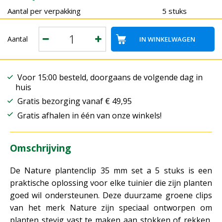
Aantal per verpakking
5 stuks
Aantal
Voor 15:00 besteld, doorgaans de volgende dag in
huis
Gratis bezorging vanaf € 49,95
Gratis afhalen in één van onze winkels!
Omschrijving
De Nature plantenclip 35 mm set a 5 stuks is een
praktische oplossing voor elke tuinier die zijn planten
goed wil ondersteunen. Deze duurzame groene clips
van het merk Nature zijn speciaal ontworpen om
planten stevig vast te maken aan stokken of rekken,