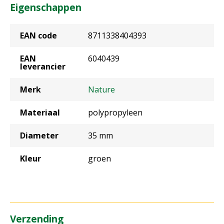
Eigenschappen
EAN code
8711338404393
EAN
6040439
leverancier
Merk
Nature
Materiaal
polypropyleen
Diameter
35 mm
Kleur
groen
Verzending