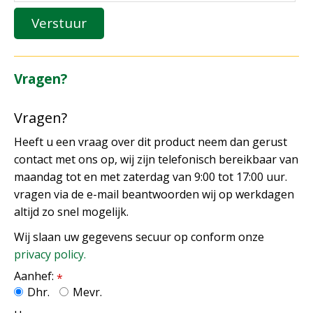
Vragen?
Vragen?
Heeft u een vraag over dit product neem dan gerust
contact met ons op, wij zijn telefonisch bereikbaar van
maandag tot en met zaterdag van 9:00 tot 17:00 uur.
vragen via de e-mail beantwoorden wij op werkdagen
altijd zo snel mogelijk.
Wij slaan uw gegevens secuur op conform onze
privacy policy.
Aanhef:
*
Dhr.
Mevr.