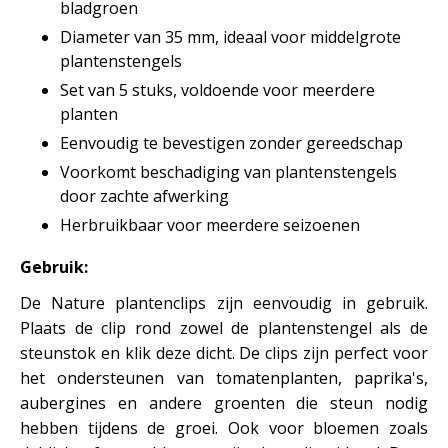
bladgroen
Diameter van 35 mm, ideaal voor middelgrote
plantenstengels
Set van 5 stuks, voldoende voor meerdere
planten
Eenvoudig te bevestigen zonder gereedschap
Voorkomt beschadiging van plantenstengels
door zachte afwerking
Herbruikbaar voor meerdere seizoenen
Gebruik:
De Nature plantenclips zijn eenvoudig in gebruik.
Plaats de clip rond zowel de plantenstengel als de
steunstok en klik deze dicht. De clips zijn perfect voor
het ondersteunen van tomatenplanten, paprika's,
aubergines en andere groenten die steun nodig
hebben tijdens de groei. Ook voor bloemen zoals