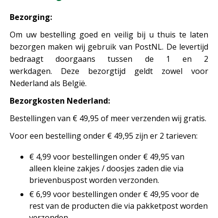
Bezorging:
Om uw bestelling goed en veilig bij u thuis te laten
bezorgen maken wij gebruik van PostNL. De levertijd
bedraagt doorgaans tussen de 1 en 2
werkdagen. Deze bezorgtijd geldt zowel voor
Nederland als België.
Bezorgkosten Nederland:
Bestellingen van € 49,95 of meer verzenden wij gratis.
Voor een bestelling onder € 49,95 zijn er 2 tarieven:
€ 4,99 voor bestellingen onder € 49,95 van
alleen kleine zakjes / doosjes zaden die via
brievenbuspost worden verzonden.
€ 6,99 voor bestellingen onder € 49,95 voor de
rest van de producten die via pakketpost worden
verzonden.