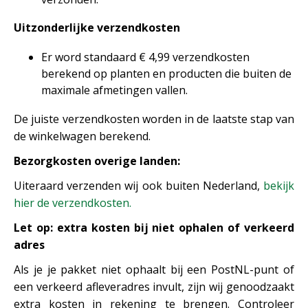
Uitzonderlijke verzendkosten
Er word standaard € 4,99 verzendkosten
berekend op planten en producten die buiten de
maximale afmetingen vallen.
De juiste verzendkosten worden in de laatste stap van
de winkelwagen berekend.
Bezorgkosten overige landen:
Uiteraard verzenden wij ook buiten Nederland,
bekijk
hier de verzendkosten.
Let op: extra kosten bij niet ophalen of verkeerd
adres
Als je je pakket niet ophaalt bij een PostNL-punt of
een verkeerd afleveradres invult, zijn wij genoodzaakt
extra kosten in rekening te brengen. Controleer