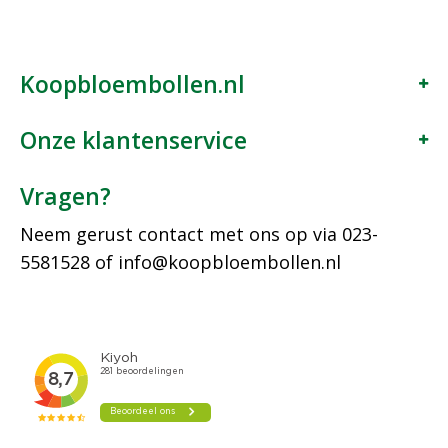
Koopbloembollen.nl
Onze klantenservice
Vragen?
Neem gerust contact met ons op via
023-
5581528
of
info@koopbloembollen.nl