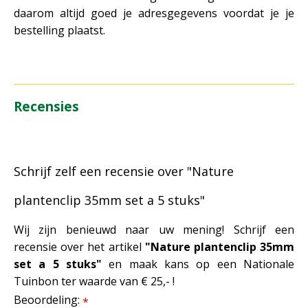
daarom altijd goed je adresgegevens voordat je je
bestelling plaatst.
Recensies
Schrijf zelf een recensie over "Nature
plantenclip 35mm set a 5 stuks"
Wij zijn benieuwd naar uw mening! Schrijf een
recensie over het artikel
"Nature plantenclip 35mm
set a 5 stuks"
en maak kans op een Nationale
Tuinbon ter waarde van € 25,- !
Beoordeling:
*