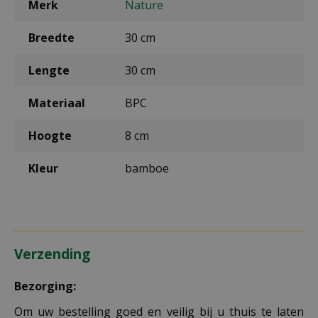
Merk
Nature
Breedte
30 cm
Lengte
30 cm
Materiaal
BPC
Hoogte
8 cm
Kleur
bamboe
Verzending
Bezorging:
Om uw bestelling goed en veilig bij u thuis te laten