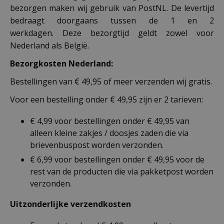
bezorgen maken wij gebruik van PostNL. De levertijd
bedraagt doorgaans tussen de 1 en 2
werkdagen. Deze bezorgtijd geldt zowel voor
Nederland als België.
Bezorgkosten Nederland:
Bestellingen van € 49,95 of meer verzenden wij gratis.
Voor een bestelling onder € 49,95 zijn er 2 tarieven:
€ 4,99 voor bestellingen onder € 49,95 van
alleen kleine zakjes / doosjes zaden die via
brievenbuspost worden verzonden.
€ 6,99 voor bestellingen onder € 49,95 voor de
rest van de producten die via pakketpost worden
verzonden.
Uitzonderlijke verzendkosten