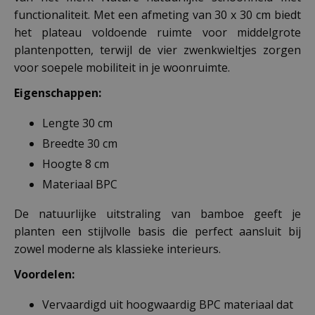
functionaliteit. Met een afmeting van 30 x 30 cm biedt
het plateau voldoende ruimte voor middelgrote
plantenpotten, terwijl de vier zwenkwieltjes zorgen
voor soepele mobiliteit in je woonruimte.
Eigenschappen:
Lengte 30 cm
Breedte 30 cm
Hoogte 8 cm
Materiaal BPC
De natuurlijke uitstraling van bamboe geeft je
planten een stijlvolle basis die perfect aansluit bij
zowel moderne als klassieke interieurs.
Voordelen:
Vervaardigd uit hoogwaardig BPC materiaal dat