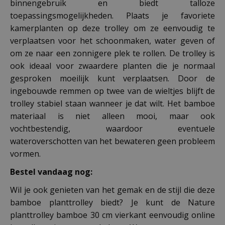
binnengebruik en biedt talloze
toepassingsmogelijkheden. Plaats je favoriete
kamerplanten op deze trolley om ze eenvoudig te
verplaatsen voor het schoonmaken, water geven of
om ze naar een zonnigere plek te rollen. De trolley is
ook ideaal voor zwaardere planten die je normaal
gesproken moeilijk kunt verplaatsen. Door de
ingebouwde remmen op twee van de wieltjes blijft de
trolley stabiel staan wanneer je dat wilt. Het bamboe
materiaal is niet alleen mooi, maar ook
vochtbestendig, waardoor eventuele
wateroverschotten van het bewateren geen probleem
vormen.
Bestel vandaag nog:
Wil je ook genieten van het gemak en de stijl die deze
bamboe planttrolley biedt? Je kunt de Nature
planttrolley bamboe 30 cm vierkant eenvoudig online