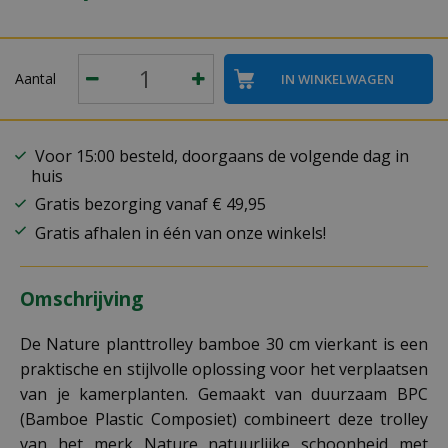
Aantal
Voor 15:00 besteld, doorgaans de volgende dag in
huis
Gratis bezorging vanaf € 49,95
Gratis afhalen in één van onze winkels!
Omschrijving
De Nature planttrolley bamboe 30 cm vierkant is een
praktische en stijlvolle oplossing voor het verplaatsen
van je kamerplanten. Gemaakt van duurzaam BPC
(Bamboe Plastic Composiet) combineert deze trolley
van het merk Nature natuurlijke schoonheid met