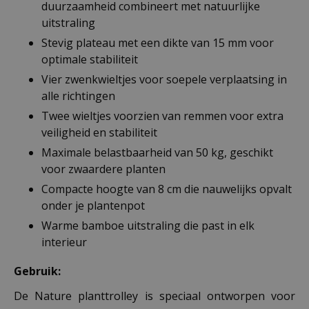
duurzaamheid combineert met natuurlijke
uitstraling
Stevig plateau met een dikte van 15 mm voor
optimale stabiliteit
Vier zwenkwieltjes voor soepele verplaatsing in
alle richtingen
Twee wieltjes voorzien van remmen voor extra
veiligheid en stabiliteit
Maximale belastbaarheid van 50 kg, geschikt
voor zwaardere planten
Compacte hoogte van 8 cm die nauwelijks opvalt
onder je plantenpot
Warme bamboe uitstraling die past in elk
interieur
Gebruik:
De Nature planttrolley is speciaal ontworpen voor