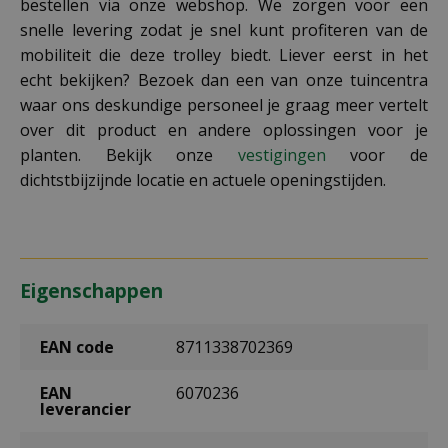
bestellen via onze webshop. We zorgen voor een
snelle levering zodat je snel kunt profiteren van de
mobiliteit die deze trolley biedt. Liever eerst in het
echt bekijken? Bezoek dan een van onze tuincentra
waar ons deskundige personeel je graag meer vertelt
over dit product en andere oplossingen voor je
planten. Bekijk onze
vestigingen
voor de
dichtstbijzijnde locatie en actuele openingstijden.
Eigenschappen
EAN code
8711338702369
EAN
6070236
leverancier