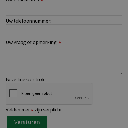
*
Uw telefoonnummer:
Uw vraag of opmerking:
*
Beveilingscontrole:
Velden met
zijn verplicht.
*