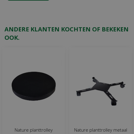
ANDERE KLANTEN KOCHTEN OF BEKEKEN
OOK.
Nature planttrolley
Nature planttrolley metaal