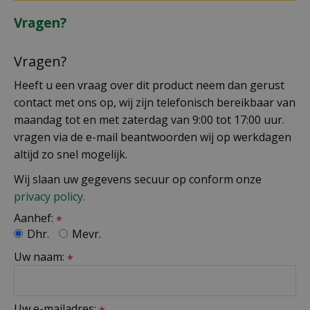
Vragen?
Vragen?
Heeft u een vraag over dit product neem dan gerust
contact met ons op, wij zijn telefonisch bereikbaar van
maandag tot en met zaterdag van 9:00 tot 17:00 uur.
vragen via de e-mail beantwoorden wij op werkdagen
altijd zo snel mogelijk.
Wij slaan uw gegevens secuur op conform onze
privacy policy.
Aanhef:
*
Dhr.
Mevr.
Uw naam:
*
Uw e-mailadres: