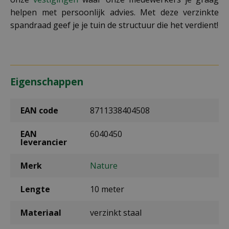
helpen met persoonlijk advies. Met deze verzinkte
spandraad geef je je tuin de structuur die het verdient!
Eigenschappen
EAN code
8711338404508
EAN
6040450
leverancier
Merk
Nature
Lengte
10 meter
Materiaal
verzinkt staal