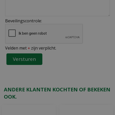
Beveilingscontrole:
Velden met
zijn verplicht.
*
ANDERE KLANTEN KOCHTEN OF BEKEKEN
OOK.