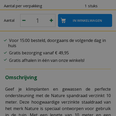
Aantal per verpakking
1 stuks
Aantal
Voor 15:00 besteld, doorgaans de volgende dag in
huis
Gratis bezorging vanaf € 49,95
Gratis afhalen in één van onze winkels!
Omschrijving
Geef je klimplanten en gewassen de perfecte
ondersteuning met de Nature spandraad verzinkt 10
meter. Deze hoogwaardige verzinkte staaldraad van
het merk Nature is speciaal ontworpen voor gebruik
in de tuin. Met een lengte van 10 meter en een