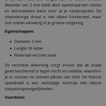
diameter van 2 mm biedt deze spandraad een sterke
en betrouwbare basis voor al je tuinprojecten. De
zilverkleurige draad is niet alleen functioneel, maar
ook subtiel aanwezig in je groene omgeving.
Eigenschappen:
Diameter 2 mm
Lengte 10 meter
Materiaal verzinkt staal
De verzinkte afwerking zorgt ervoor dat de draad
goed beschermd is tegen vocht en oxidatie, waardoor
je er seizoen na seizoen plezier van hebt. De Nature
spandraad is een veelzijdige tuinhulp met talloze
toepassingsmogelijkheden.
Voordelen: