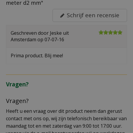
meter d2 mm"
Schrijf een recensie
Geschreven door
Jeske
uit
Amsterdam op
07-07-16
Prima product. Blij mee!
Vragen?
Vragen?
Heeft u een vraag over dit product neem dan gerust
contact met ons op, wij zijn telefonisch bereikbaar van
maandag tot en met zaterdag van 9:00 tot 17:00 uur.