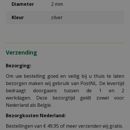
Diameter
2 mm
Kleur
zilver
Verzending
Bezorging:
Om uw bestelling goed en veilig bij u thuis te laten
bezorgen maken wij gebruik van PostNL. De levertijd
bedraagt doorgaans tussen de 1 en 2
werkdagen. Deze bezorgtijd geldt zowel voor
Nederland als België.
Bezorgkosten Nederland:
Bestellingen van € 49,95 of meer verzenden wij gratis.