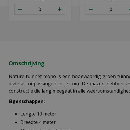
Omschrijving
Nature tuinnet mono is een hoogwaardig groen tuinnet
diverse toepassingen in je tuin. De mazen hebben ve
constructie die lang meegaat in alle weersomstandighe
Eigenschappen:
Lengte 10 meter
Breedte 4 meter