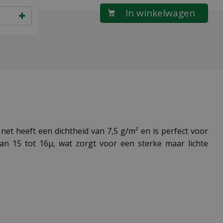
t heeft een dichtheid van 7,5 g/m² en is perfect voor
an 15 tot 16µ, wat zorgt voor een sterke maar lichte