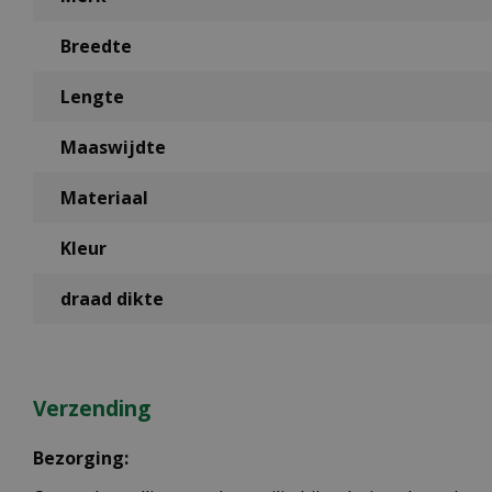
Breedte
Lengte
Maaswijdte
Materiaal
Kleur
draad dikte
Verzending
Bezorging: