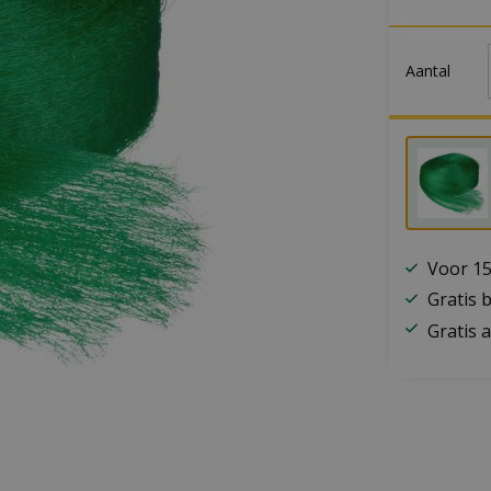
Aantal
Voor 15
Gratis 
Gratis a