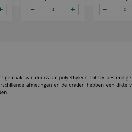
 gemaakt van duurzaam polyethyleen. Dit UV-bestendige ne
rschillende afmetingen en de draden hebben een dikte v
den.