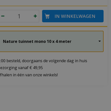
Nature tuinnet mono 10 x 4 meter
:00 besteld, doorgaans de volgende dag in huis
bezorging vanaf € 49,95
fhalen in één van onze winkels!