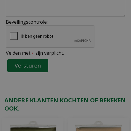
Beveilingscontrole:
Velden met
zijn verplicht.
*
ANDERE KLANTEN KOCHTEN OF BEKEKEN
OOK.