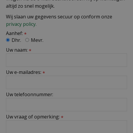
altijd zo snel mogelijk.
Wij slaan uw gegevens secuur op conform onze
privacy policy.
Aanhef:
*
Dhr.
Mevr.
Uw naam:
*
Uw e-mailadres:
*
Uw telefoonnummer:
Uw vraag of opmerking:
*