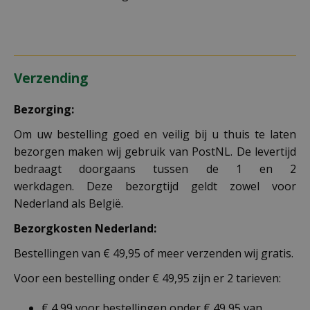
Verzending
Bezorging:
Om uw bestelling goed en veilig bij u thuis te laten
bezorgen maken wij gebruik van PostNL. De levertijd
bedraagt doorgaans tussen de 1 en 2
werkdagen. Deze bezorgtijd geldt zowel voor
Nederland als België.
Bezorgkosten Nederland:
Bestellingen van € 49,95 of meer verzenden wij gratis.
Voor een bestelling onder € 49,95 zijn er 2 tarieven:
€ 4,99 voor bestellingen onder € 49,95 van