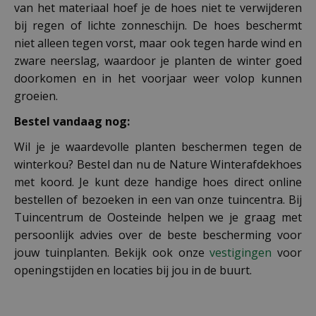
van het materiaal hoef je de hoes niet te verwijderen
bij regen of lichte zonneschijn. De hoes beschermt
niet alleen tegen vorst, maar ook tegen harde wind en
zware neerslag, waardoor je planten de winter goed
doorkomen en in het voorjaar weer volop kunnen
groeien.
Bestel vandaag nog:
Wil je je waardevolle planten beschermen tegen de
winterkou? Bestel dan nu de Nature Winterafdekhoes
met koord. Je kunt deze handige hoes direct online
bestellen of bezoeken in een van onze tuincentra. Bij
Tuincentrum de Oosteinde helpen we je graag met
persoonlijk advies over de beste bescherming voor
jouw tuinplanten. Bekijk ook onze
vestigingen
voor
openingstijden en locaties bij jou in de buurt.