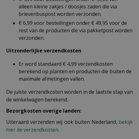
alleen kleine zakjes / doosjes zaden die via
brievenbuspost worden verzonden.
€ 6,99 voor bestellingen onder € 49,95 voor de
rest van de producten die via pakketpost worden
verzonden.
Uitzonderlijke verzendkosten
Er word standaard € 4,99 verzendkosten
berekend op planten en producten die buiten de
maximale afmetingen vallen.
De juiste verzendkosten worden in de laatste stap van
de winkelwagen berekend.
Bezorgkosten overige landen:
Uiteraard verzenden wij ook buiten Nederland,
bekijk
hier de verzendkosten.