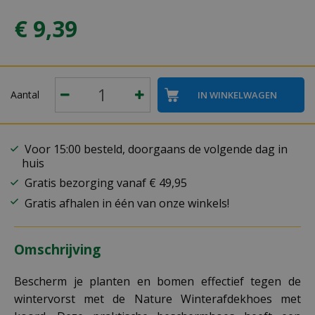
€
9
,
39
Aantal
Voor 15:00 besteld, doorgaans de volgende dag in
huis
Gratis bezorging vanaf € 49,95
Gratis afhalen in één van onze winkels!
Omschrijving
Bescherm je planten en bomen effectief tegen de
wintervorst met de Nature Winterafdekhoes met