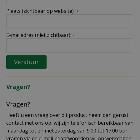
Plaats (zichtbaar op website):
*
E-mailadres (niet zichtbaar):
*
Vragen?
Vragen?
Heeft u een vraag over dit product neem dan gerust
contact met ons op, wij zijn telefonisch bereikbaar van
maandag tot en met zaterdag van 9:00 tot 17:00 uur.
vragen via de e-mail beantwoorden wij op werkdagen