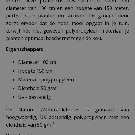
koord. Deze praktische beschermhoes heeft een
diameter van 100 cm en een hoogte van 150 meter,
perfect voor planten en struiken. De groene kleur
zorgt ervoor dat de hoes mooi opgaat in je tuin,
terwijl het niet-geweven polypropyleen materiaal je
planten optimaal beschermt tegen de kou.
Eigenschappen:
Diameter 100 cm
Hoogte 150 cm
Materiaal polypropyleen
Dichtheid 50 g/m²
Uv - bestendig
De Nature Winterafdekhoes is gemaakt van
hoogwaardig, UV-bestendig polypropyleen met een
dichtheid van 50 g/m².