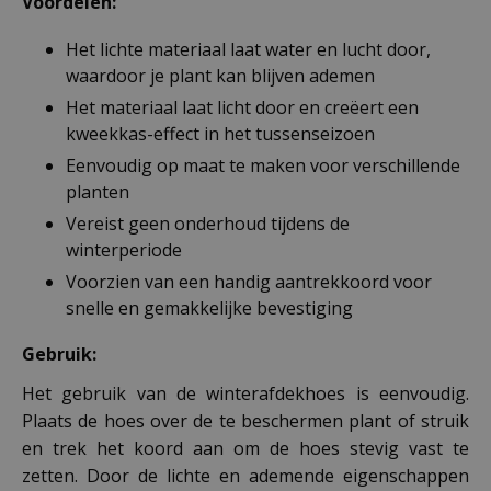
Voordelen:
Het lichte materiaal laat water en lucht door,
waardoor je plant kan blijven ademen
Het materiaal laat licht door en creëert een
kweekkas-effect in het tussenseizoen
Eenvoudig op maat te maken voor verschillende
planten
Vereist geen onderhoud tijdens de
winterperiode
Voorzien van een handig aantrekkoord voor
snelle en gemakkelijke bevestiging
Gebruik:
Het gebruik van de winterafdekhoes is eenvoudig.
Plaats de hoes over de te beschermen plant of struik
en trek het koord aan om de hoes stevig vast te
zetten. Door de lichte en ademende eigenschappen